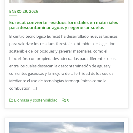
ENERO 29, 2026
Eurecat convierte residuos forestales en materiales
para descontaminar aguas y regenerar suelos
El centro tecnológico Eurecat ha desarrollado nuevas técnicas
para valorizar los residuos forestales obtenidos de la gestión
sostenible de los bosques y generar materiales, como el
biocarbón, con propiedades adecuadas para diferentes usos,
entre los cuales destacan la descontaminación de aguas y
corrientes gaseosas y la mejora de la fertilidad de los suelos.
Mediante el uso de tecnologías termoquímicas como la
combustión […]
Biomasa y sostenibilidad
0