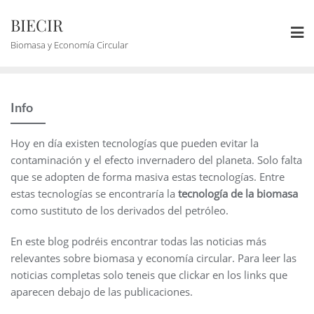
BIECIR
Biomasa y Economía Circular
Info
Hoy en día existen tecnologías que pueden evitar la
contaminación y el efecto invernadero del planeta. Solo falta
que se adopten de forma masiva estas tecnologías. Entre
estas tecnologías se encontraría la
tecnología de la biomasa
como sustituto de los derivados del petróleo.
En este blog podréis encontrar todas las noticias más
relevantes sobre biomasa y economía circular. Para leer las
noticias completas solo teneis que clickar en los links que
aparecen debajo de las publicaciones.