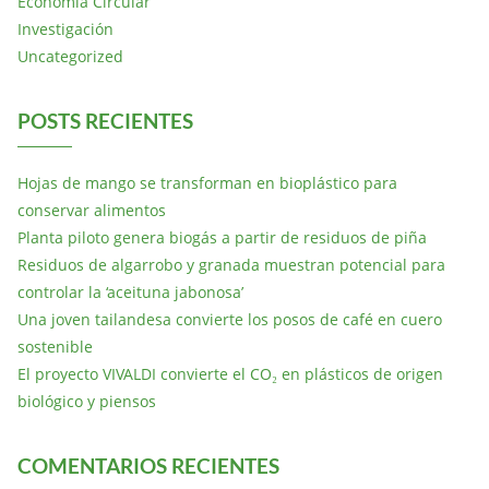
Economía Circular
Investigación
Uncategorized
POSTS RECIENTES
Hojas de mango se transforman en bioplástico para
conservar alimentos
Planta piloto genera biogás a partir de residuos de piña
Residuos de algarrobo y granada muestran potencial para
controlar la ‘aceituna jabonosa’
Una joven tailandesa convierte los posos de café en cuero
sostenible
El proyecto VIVALDI convierte el CO₂ en plásticos de origen
biológico y piensos
COMENTARIOS RECIENTES