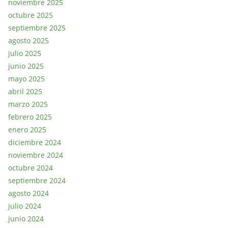
noviembre 2025
octubre 2025
septiembre 2025
agosto 2025
julio 2025
junio 2025
mayo 2025
abril 2025
marzo 2025
febrero 2025
enero 2025
diciembre 2024
noviembre 2024
octubre 2024
septiembre 2024
agosto 2024
julio 2024
junio 2024