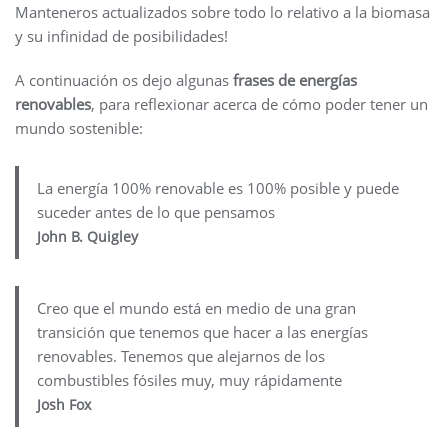
Manteneros actualizados sobre todo lo relativo a la biomasa
y su infinidad de posibilidades!
A continuación os dejo algunas
frases de energías
renovables
, para reflexionar acerca de cómo poder tener un
mundo sostenible:
La energía 100% renovable es 100% posible y puede
suceder antes de lo que pensamos
John B. Quigley
Creo que el mundo está en medio de una gran
transición que tenemos que hacer a las energías
renovables. Tenemos que alejarnos de los
combustibles fósiles muy, muy rápidamente
Josh Fox