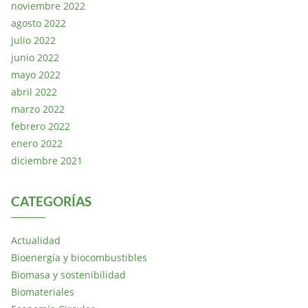
noviembre 2022
agosto 2022
julio 2022
junio 2022
mayo 2022
abril 2022
marzo 2022
febrero 2022
enero 2022
diciembre 2021
CATEGORÍAS
Actualidad
Bioenergía y biocombustibles
Biomasa y sostenibilidad
Biomateriales