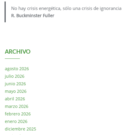
No hay crisis energética, sólo una crisis de ignorancia
R. Buckminster Fuller
ARCHIVO
agosto 2026
julio 2026
junio 2026
mayo 2026
abril 2026
marzo 2026
febrero 2026
enero 2026
diciembre 2025