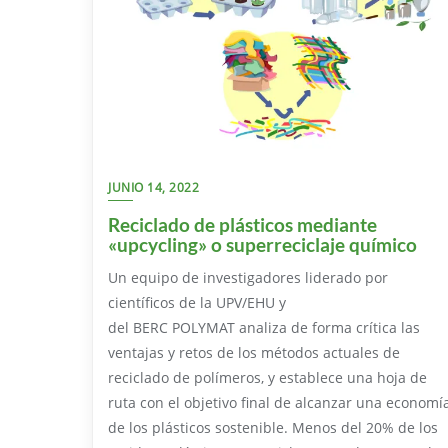
JUNIO 14, 2022
Reciclado de plásticos mediante
«upcycling» o superreciclaje químico
Un equipo de investigadores liderado por
científicos de la UPV/EHU y
del BERC POLYMAT analiza de forma crítica las
ventajas y retos de los métodos actuales de
reciclado de polímeros, y establece una hoja de
ruta con el objetivo final de alcanzar una economí
de los plásticos sostenible. Menos del 20% de los