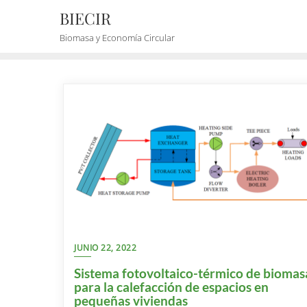
BIECIR
Biomasa y Economía Circular
JUNIO 22, 2022
Sistema fotovoltaico-térmico de biomas
para la calefacción de espacios en
pequeñas viviendas