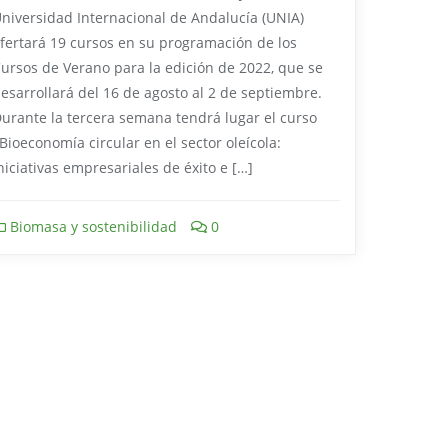
niversidad Internacional de Andalucía (UNIA)
fertará 19 cursos en su programación de los
ursos de Verano para la edición de 2022, que se
esarrollará del 16 de agosto al 2 de septiembre.
urante la tercera semana tendrá lugar el curso
Bioeconomía circular en el sector oleícola:
niciativas empresariales de éxito e […]
Biomasa y sostenibilidad
0