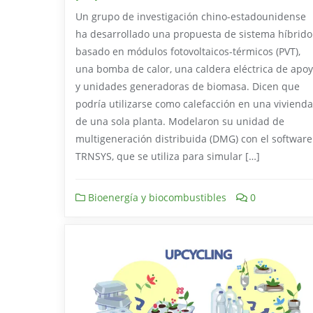
Un grupo de investigación chino-estadounidense
ha desarrollado una propuesta de sistema híbrido
basado en módulos fotovoltaicos-térmicos (PVT),
una bomba de calor, una caldera eléctrica de apo
y unidades generadoras de biomasa. Dicen que
podría utilizarse como calefacción en una vivienda
de una sola planta. Modelaron su unidad de
multigeneración distribuida (DMG) con el software
TRNSYS, que se utiliza para simular […]
Bioenergía y biocombustibles
0