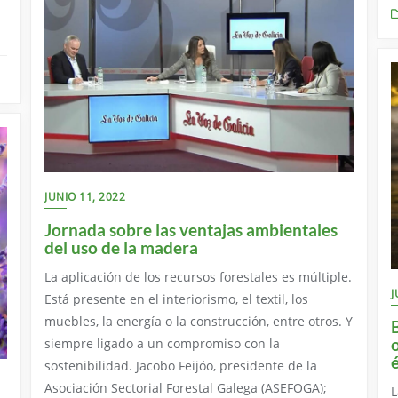
JUNIO 11, 2022
Jornada sobre las ventajas ambientales
del uso de la madera
La aplicación de los recursos forestales es múltiple.
J
Está presente en el interiorismo, el textil, los
muebles, la energía o la construcción, entre otros. Y
siempre ligado a un compromiso con la
sostenibilidad. Jacobo Feijóo, presidente de la
Asociación Sectorial Forestal Galega (ASEFOGA);
L