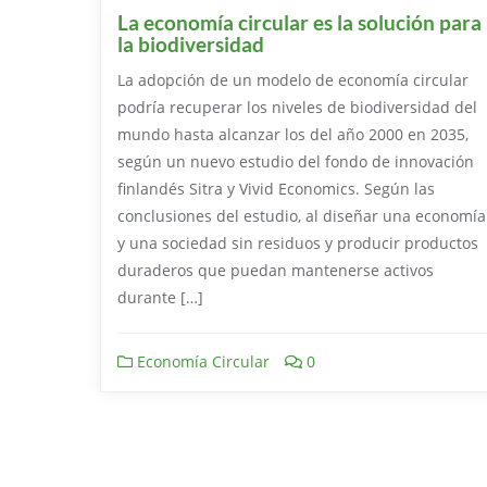
La economía circular es la solución para
la biodiversidad
La adopción de un modelo de economía circular
podría recuperar los niveles de biodiversidad del
mundo hasta alcanzar los del año 2000 en 2035,
según un nuevo estudio del fondo de innovación
finlandés Sitra y Vivid Economics. Según las
conclusiones del estudio, al diseñar una economía
y una sociedad sin residuos y producir productos
duraderos que puedan mantenerse activos
durante […]
Economía Circular
0