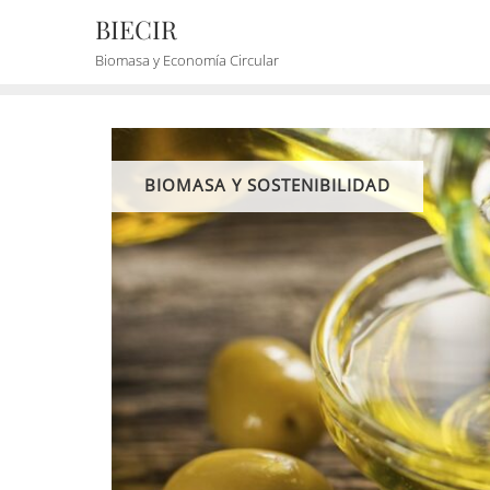
BIECIR
Biomasa y Economía Circular
BIOMASA Y SOSTENIBILIDAD