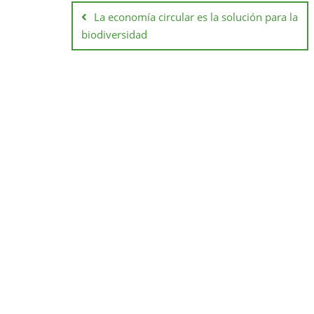
La economía circular es la solución para la
biodiversidad