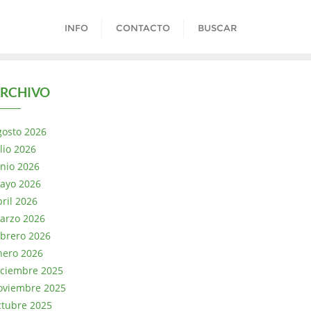
INFO
CONTACTO
BUSCAR
RCHIVO
gosto 2026
lio 2026
unio 2026
ayo 2026
bril 2026
arzo 2026
ebrero 2026
nero 2026
iciembre 2025
oviembre 2025
ctubre 2025