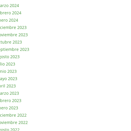
arzo 2024
ebrero 2024
nero 2024
iciembre 2023
oviembre 2023
ctubre 2023
eptiembre 2023
gosto 2023
lio 2023
unio 2023
ayo 2023
bril 2023
arzo 2023
ebrero 2023
nero 2023
iciembre 2022
oviembre 2022
gosto 2022