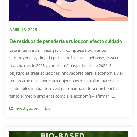
ABRIL 18, 2025
De residuos de panadería a rulos con efecto cuidado
Esta iniciativa de investigación, compuesta por varios
subproyectos y dirigida por el Prof. Dr. Michael Nase, lleva en
marcha desde 2023 y continuará hasta finales de 2026. Su
objetivo es crear soluciones innovadoras para la economía y el
medio ambiente. «Nuestro objetivo es desarrollar materiales
sostenibles mediante investigación innovadora que beneficie
tanto al medio ambiente como a la economía», afirman […]
Investigación
0