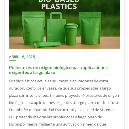
ABRIL 16, 2025
Poliésteres de origen biológico para aplicaciones
exigentes a largo plazo
Los bioplásticos actuales se limitan a aplicaciones de corta
duración, como los envases, ya que sus propiedades a largo
plazo son insuficientes. El nuevo proyecto «Poliésteres de origen
biológico para aplicaciones exigentes a largo plazo» del Instituto
Fraunhofer de Durabilidad Estructural y Fiabilidad de Sistemas
LBF pretende mejorar las propiedades a largo plazo de
los biopolímeros mediante una aditivación a medida que