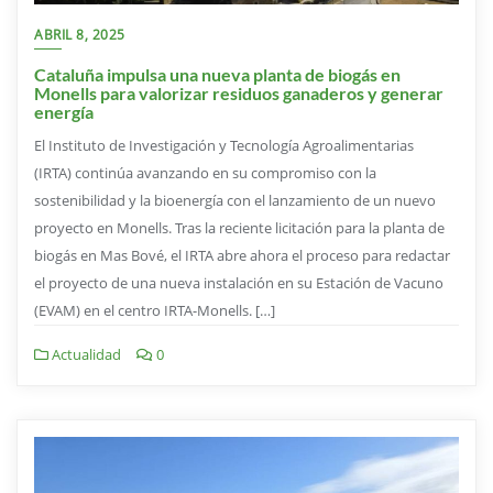
ABRIL 8, 2025
Cataluña impulsa una nueva planta de biogás en
Monells para valorizar residuos ganaderos y generar
energía
El Instituto de Investigación y Tecnología Agroalimentarias
(IRTA) continúa avanzando en su compromiso con la
sostenibilidad y la bioenergía con el lanzamiento de un nuevo
proyecto en Monells. Tras la reciente licitación para la planta de
biogás en Mas Bové, el IRTA abre ahora el proceso para redactar
el proyecto de una nueva instalación en su Estación de Vacuno
(EVAM) en el centro IRTA-Monells. […]
Actualidad
0