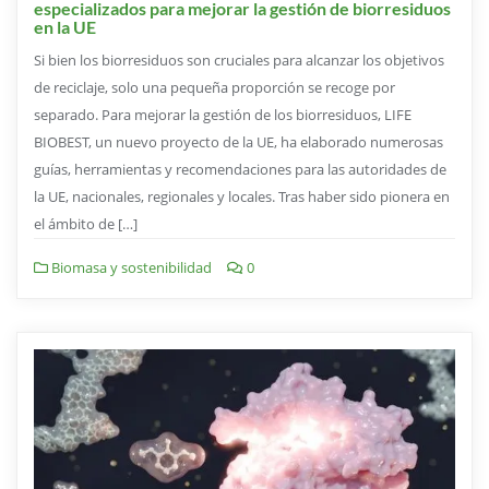
especializados para mejorar la gestión de biorresiduos
en la UE
Si bien los biorresiduos son cruciales para alcanzar los objetivos
de reciclaje, solo una pequeña proporción se recoge por
separado. Para mejorar la gestión de los biorresiduos, LIFE
BIOBEST, un nuevo proyecto de la UE, ha elaborado numerosas
guías, herramientas y recomendaciones para las autoridades de
la UE, nacionales, regionales y locales. Tras haber sido pionera en
el ámbito de […]
Biomasa y sostenibilidad
0