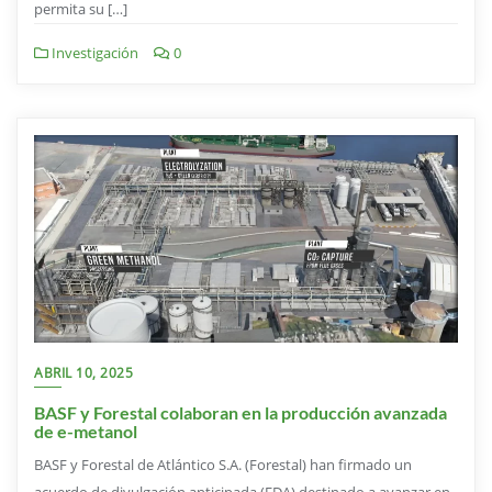
permita su […]
Investigación
0
ABRIL 10, 2025
BASF y Forestal colaboran en la producción avanzada
de e-metanol
BASF y Forestal de Atlántico S.A. (Forestal) han firmado un