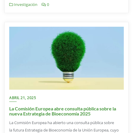
Investigación
0
ABRIL 21, 2025
La Comisión Europea abre consulta pública sobre la
nueva Estrategia de Bioeconomía 2025
La Comisión Europea ha abierto una consulta pública sobre
la futura Estrategia de Bioeconomía de la Unión Europea, cuyo