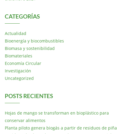
CATEGORÍAS
Actualidad
Bioenergía y biocombustibles
Biomasa y sostenibilidad
Biomateriales
Economía Circular
Investigación
Uncategorized
POSTS RECIENTES
Hojas de mango se transforman en bioplástico para
conservar alimentos
Planta piloto genera biogás a partir de residuos de piña