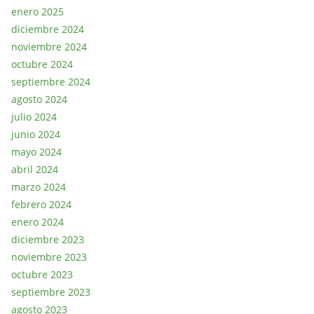
enero 2025
diciembre 2024
noviembre 2024
octubre 2024
septiembre 2024
agosto 2024
julio 2024
junio 2024
mayo 2024
abril 2024
marzo 2024
febrero 2024
enero 2024
diciembre 2023
noviembre 2023
octubre 2023
septiembre 2023
agosto 2023