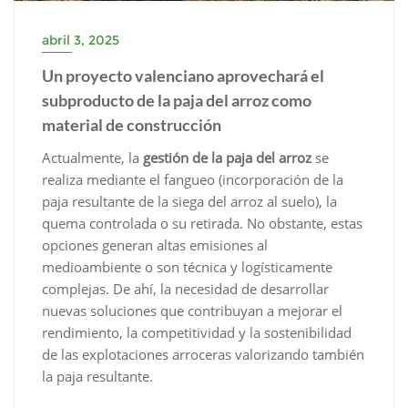
abril 3, 2025
Un proyecto valenciano aprovechará el
subproducto de la paja del arroz como
material de construcción
Actualmente, la
gestión de la paja del arroz
se
realiza mediante el fangueo (incorporación de la
paja resultante de la siega del arroz al suelo), la
quema controlada o su retirada. No obstante, estas
opciones generan altas emisiones al
medioambiente o son técnica y logísticamente
complejas. De ahí, la necesidad de desarrollar
nuevas soluciones que contribuyan a mejorar el
rendimiento, la competitividad y la sostenibilidad
de las explotaciones arroceras valorizando también
la paja resultante.