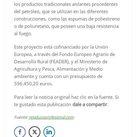
los productos tradicionales aislantes procedentes
del petróleo, que se utilizan en las diferentes
construcciones, como las espumas de poliestireno
o de poliuretano, que poseen una baja resistencia
al fuego.
Este proyecto está cofinanciado por la Unión
Europea, a través del Fondo Europeo Agrario de
Desarrollo Rural (FEADER), y el Ministerio de
Agricultura y Pesca, Alimentación y Medio
ambiente y cuenta con un presupuesto de
596.450,20 euros.
Para leer la noticia original haz clic en la fuente. Si
te gustado esta publicación
dale a compartir
.
Fuente:
residuosprofesional.com