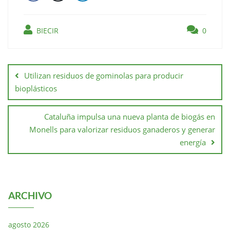
BIECIR
0
Utilizan residuos de gominolas para producir
bioplásticos
Cataluña impulsa una nueva planta de biogás en
Monells para valorizar residuos ganaderos y generar
energía
ARCHIVO
agosto 2026