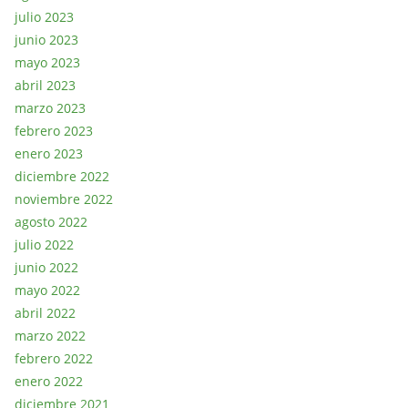
julio 2023
junio 2023
mayo 2023
abril 2023
marzo 2023
febrero 2023
enero 2023
diciembre 2022
noviembre 2022
agosto 2022
julio 2022
junio 2022
mayo 2022
abril 2022
marzo 2022
febrero 2022
enero 2022
diciembre 2021