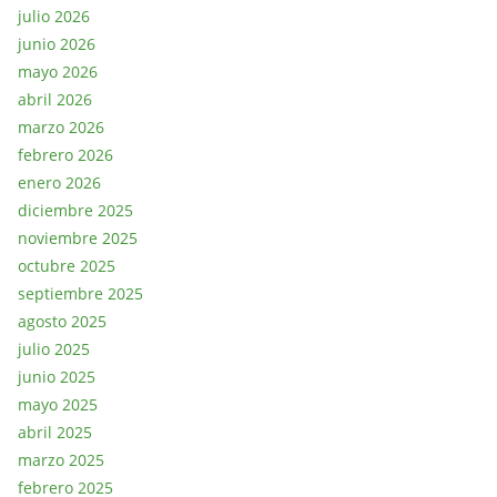
julio 2026
junio 2026
mayo 2026
abril 2026
marzo 2026
febrero 2026
enero 2026
diciembre 2025
noviembre 2025
octubre 2025
septiembre 2025
agosto 2025
julio 2025
junio 2025
mayo 2025
abril 2025
marzo 2025
febrero 2025