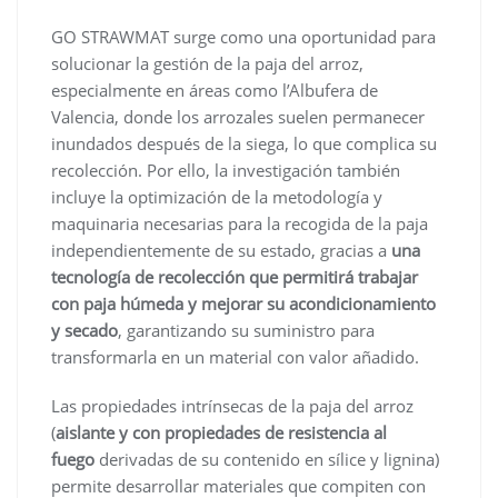
GO STRAWMAT surge como una oportunidad para
solucionar la gestión de la paja del arroz,
especialmente en áreas como l’Albufera de
Valencia, donde los arrozales suelen permanecer
inundados después de la siega, lo que complica su
recolección. Por ello, la investigación también
incluye la optimización de la metodología y
maquinaria necesarias para la recogida de la paja
independientemente de su estado, gracias a
una
tecnología de recolección que permitirá trabajar
con paja húmeda y mejorar su acondicionamiento
y secado
, garantizando su suministro para
transformarla en un material con valor añadido.
Las propiedades intrínsecas de la paja del arroz
(
aislante y con propiedades de resistencia al
fuego
derivadas de su contenido en sílice y lignina)
permite desarrollar materiales que compiten con