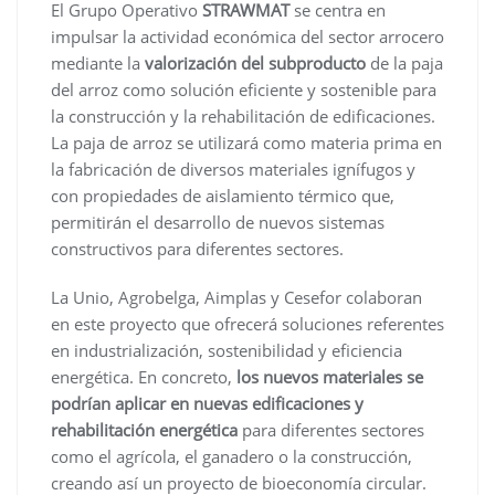
El Grupo Operativo
STRAWMAT
se centra en
impulsar la actividad económica del sector arrocero
mediante la
valorización del subproducto
de la paja
del arroz como solución eficiente y sostenible para
la construcción y la rehabilitación de edificaciones.
La paja de arroz se utilizará como materia prima en
la fabricación de diversos materiales ignífugos y
con propiedades de aislamiento térmico que,
permitirán el desarrollo de nuevos sistemas
constructivos para diferentes sectores.
La Unio, Agrobelga, Aimplas y Cesefor colaboran
en este proyecto que ofrecerá soluciones referentes
en industrialización, sostenibilidad y eficiencia
energética. En concreto,
los nuevos materiales se
podrían aplicar en nuevas edificaciones y
rehabilitación energética
para diferentes sectores
como el agrícola, el ganadero o la construcción,
creando así un proyecto de bioeconomía circular.