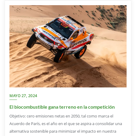
MAYO 27, 2024
El biocombustible gana terreno en la competición
Objetivo: cero emisiones netas en 2050, tal como marca el
Acuerdo de París, es el año en el que se aspira a consolidar una
alternativa sostenible para minimizar el impacto en nuestra