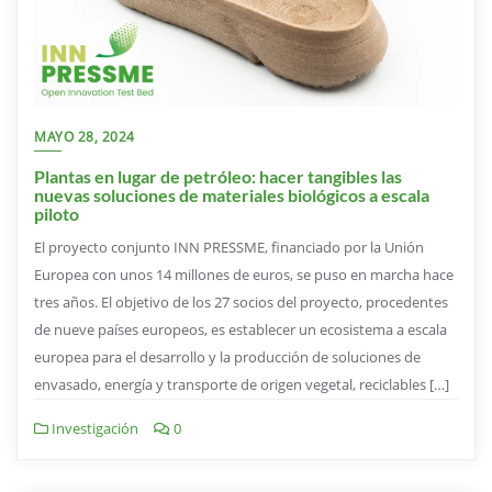
MAYO 28, 2024
Plantas en lugar de petróleo: hacer tangibles las
nuevas soluciones de materiales biológicos a escala
piloto
El proyecto conjunto INN PRESSME, financiado por la Unión
Europea con unos 14 millones de euros, se puso en marcha hace
tres años. El objetivo de los 27 socios del proyecto, procedentes
de nueve países europeos, es establecer un ecosistema a escala
europea para el desarrollo y la producción de soluciones de
envasado, energía y transporte de origen vegetal, reciclables […]
Investigación
0