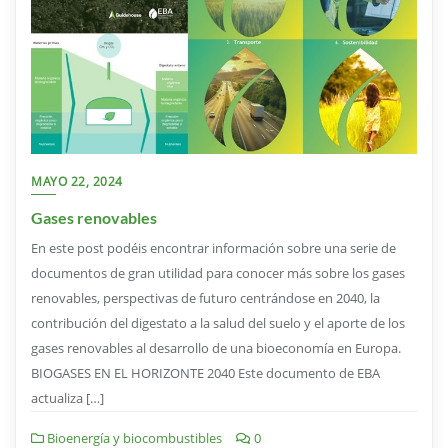
MAYO 22, 2024
Gases renovables
En este post podéis encontrar información sobre una serie de
documentos de gran utilidad para conocer más sobre los gases
renovables, perspectivas de futuro centrándose en 2040, la
contribución del digestato a la salud del suelo y el aporte de los
gases renovables al desarrollo de una bioeconomía en Europa.
BIOGASES EN EL HORIZONTE 2040 Este documento de EBA
actualiza […]
Bioenergía y biocombustibles
0