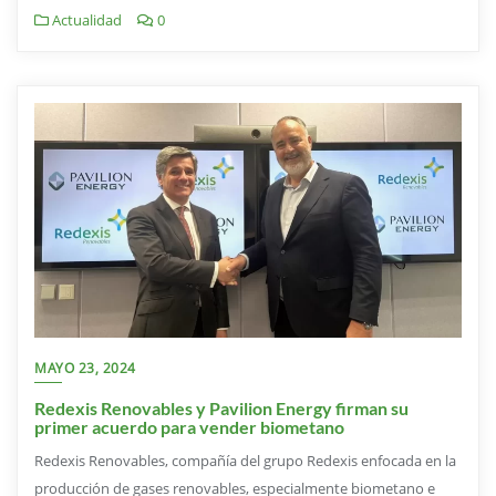
Actualidad
0
MAYO 23, 2024
Redexis Renovables y Pavilion Energy firman su
primer acuerdo para vender biometano
Redexis Renovables, compañía del grupo Redexis enfocada en la
producción de gases renovables, especialmente biometano e