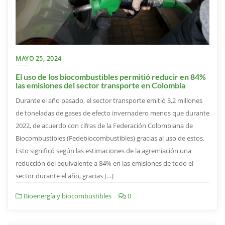
MAYO 25, 2024
El uso de los biocombustibles permitió reducir en 84%
las emisiones del sector transporte en Colombia
Durante el año pasado, el sector transporte emitió 3,2 millones
de toneladas de gases de efecto invernadero menos que durante
2022, de acuerdo con cifras de la Federación Colombiana de
Biocombustibles (Fedebiocombustibles) gracias al uso de estos.
Esto significó según las estimaciones de la agremiación una
reducción del equivalente a 84% en las emisiones de todo el
sector durante el año, gracias […]
Bioenergía y biocombustibles
0