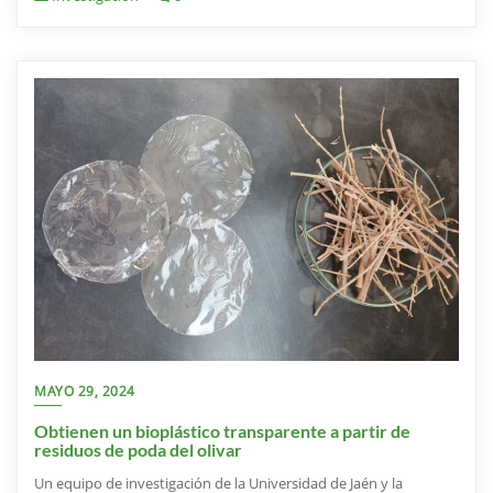
MAYO 29, 2024
Obtienen un bioplástico transparente a partir de
residuos de poda del olivar
Un equipo de investigación de la Universidad de Jaén y la