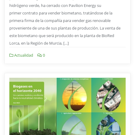
hidrógeno verde, ha cerrado con Pavilion Energy su
primer contrato para vender biometano, tratándose de la
primera firma de la compañía para vender gas renovable
proveniente de una de sus plantas de producción. La venta de
este biometano que será producido en la planta de BioRed
Lorca, en la Región de Murcia, […]
Actualidad
0