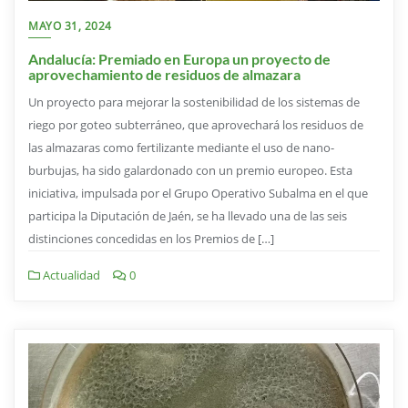
MAYO 31, 2024
Andalucía: Premiado en Europa un proyecto de
aprovechamiento de residuos de almazara
Un proyecto para mejorar la sostenibilidad de los sistemas de
riego por goteo subterráneo, que aprovechará los residuos de
las almazaras como fertilizante mediante el uso de nano-
burbujas, ha sido galardonado con un premio europeo. Esta
iniciativa, impulsada por el Grupo Operativo Subalma en el que
participa la Diputación de Jaén, se ha llevado una de las seis
distinciones concedidas en los Premios de […]
Actualidad
0