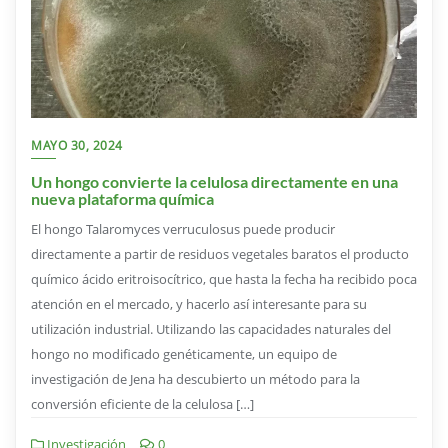
MAYO 30, 2024
Un hongo convierte la celulosa directamente en una
nueva plataforma química
El hongo Talaromyces verruculosus puede producir
directamente a partir de residuos vegetales baratos el producto
químico ácido eritroisocítrico, que hasta la fecha ha recibido poca
atención en el mercado, y hacerlo así interesante para su
utilización industrial. Utilizando las capacidades naturales del
hongo no modificado genéticamente, un equipo de
investigación de Jena ha descubierto un método para la
conversión eficiente de la celulosa […]
Investigación
0