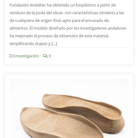
Fundación Andaltec ha obtenido un bioplástico a partir de
residuos de la poda del olivar, con características similares a las
de cualquiera de origen fósil, apto para el envasado de
alimentos. El modelo diseñado por los investigadores andaluces
ha mejorado el proceso de obtención de este material,
simplificando etapas y […]
Investigación
0