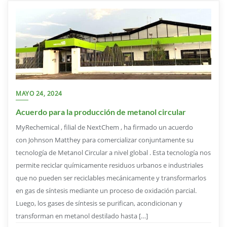
MAYO 24, 2024
Acuerdo para la producción de metanol circular
MyRechemical , filial de NextChem , ha firmado un acuerdo
con Johnson Matthey para comercializar conjuntamente su
tecnología de Metanol Circular a nivel global . Esta tecnología nos
permite reciclar químicamente residuos urbanos e industriales
que no pueden ser reciclables mecánicamente y transformarlos
en gas de síntesis mediante un proceso de oxidación parcial.
Luego, los gases de síntesis se purifican, acondicionan y
transforman en metanol destilado hasta […]