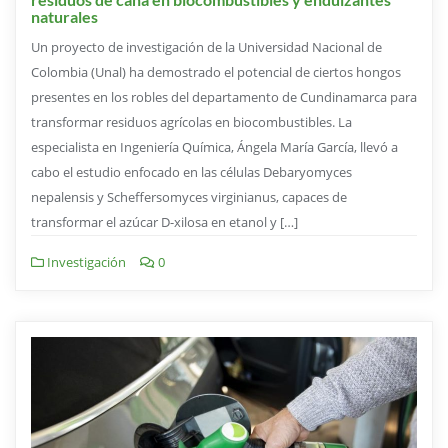
naturales
Un proyecto de investigación de la Universidad Nacional de
Colombia (Unal) ha demostrado el potencial de ciertos hongos
presentes en los robles del departamento de Cundinamarca para
transformar residuos agrícolas en biocombustibles. La
especialista en Ingeniería Química, Ángela María García, llevó a
cabo el estudio enfocado en las células Debaryomyces
nepalensis y Scheffersomyces virginianus, capaces de
transformar el azúcar D-xilosa en etanol y […]
Investigación
0