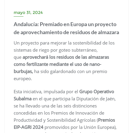
mayo 31, 2024
Andalucía: Premiado en Europa un proyecto
de aprovechamiento de residuos de almazara
Un proyecto para mejorar la sostenibilidad de los
sistemas de riego por goteo subterráneo,
que
aprovechará los residuos de las almazaras
como fertilizante mediante el uso de nano-
burbujas,
ha sido galardonado con un premio
europeo.
Esta iniciativa, impulsada por el
Grupo Operativo
Subalma
en el que participa la Diputación de Jaén,
se ha llevado una de las seis distinciones
concedidas en los Premios de Innovación de
Productividad y Sostenibilidad Agrícolas (
Premios
EIP-AGRI 2024
promovidos por la Unión Europea),