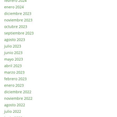
febrero 2024
enero 2024
diciembre 2023
noviembre 2023
octubre 2023
septiembre 2023
agosto 2023
julio 2023
junio 2023
mayo 2023
abril 2023
marzo 2023
febrero 2023
enero 2023
diciembre 2022
noviembre 2022
agosto 2022
julio 2022