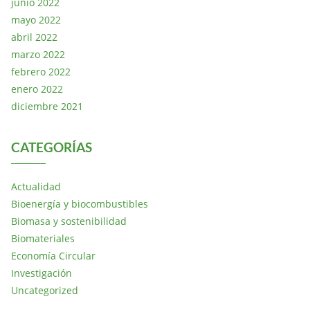
junio 2022
mayo 2022
abril 2022
marzo 2022
febrero 2022
enero 2022
diciembre 2021
CATEGORÍAS
Actualidad
Bioenergía y biocombustibles
Biomasa y sostenibilidad
Biomateriales
Economía Circular
Investigación
Uncategorized