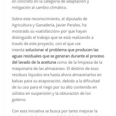
en concreto en la categoría de adaptación y
mitigación al cambio climático.
Sobre este reconocimiento, el diputado de
Agricultura y Ganadería, Javier Perales, ha
mostrado su «satisfacción» por que hayan
distinguido el trabajo que se está realizando a
través de este proyecto, con el que «se
intenta
solucionar el problema que producen las
aguas residuales que se generan durante el proceso
del lavado de la aceituna
como de la limpieza de la
maquinaria de las almazaras». El destino de esos
residuos líquidos era hasta ahora almacenarlos en
balsas para su evaporación, debido a la dificultad
de su uso para el riego por su alto contenido en
sólidos en suspensión y la obturación de los
goteros.
Con esta iniciativa se busca por tanto mejorar la