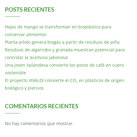
POSTS RECIENTES
Hojas de mango se transforman en bioplástico para
conservar alimentos
Planta piloto genera biogás a partir de residuos de piña
Residuos de algarrobo y granada muestran potencial para
controlar la ‘aceituna jabonosa’
Una joven tailandesa convierte los posos de café en cuero
sostenible
El proyecto VIVALDI convierte el CO₂ en plásticos de origen
biológico y piensos
COMENTARIOS RECIENTES
No hay comentarios que mostrar.