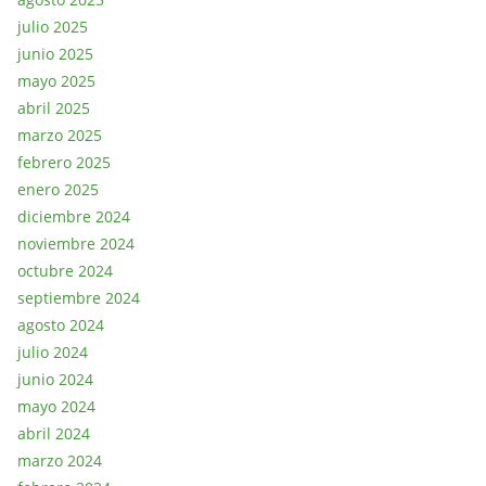
julio 2025
junio 2025
mayo 2025
abril 2025
marzo 2025
febrero 2025
enero 2025
diciembre 2024
noviembre 2024
octubre 2024
septiembre 2024
agosto 2024
julio 2024
junio 2024
mayo 2024
abril 2024
marzo 2024