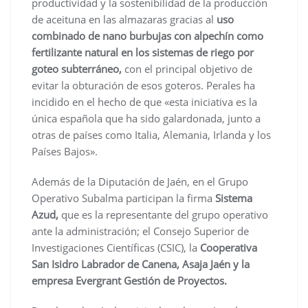
productividad y la sostenibilidad de la producción
de aceituna en las almazaras gracias al
uso
combinado de nano burbujas con alpechín como
fertilizante natural en los sistemas de riego por
goteo subterráneo,
con el principal objetivo de
evitar la obturación de esos goteros. Perales ha
incidido en el hecho de que «esta iniciativa es la
única española que ha sido galardonada, junto a
otras de países como Italia, Alemania, Irlanda y los
Países Bajos».
Además de la Diputación de Jaén, en el Grupo
Operativo Subalma participan la firma
Sistema
Azud,
que es la representante del grupo operativo
ante la administración; el Consejo Superior de
Investigaciones Científicas (CSIC), la
Cooperativa
San Isidro Labrador de Canena, Asaja Jaén y la
empresa Evergrant Gestión de Proyectos.