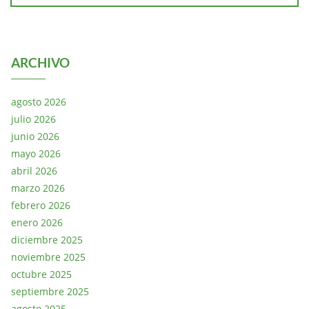
ARCHIVO
agosto 2026
julio 2026
junio 2026
mayo 2026
abril 2026
marzo 2026
febrero 2026
enero 2026
diciembre 2025
noviembre 2025
octubre 2025
septiembre 2025
agosto 2025