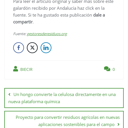
Para leer el artículo original y saber más sobre este
galardón recibido por Andalucía haz click en la
fuente. Si te ha gustado esta publicación
dale a
compartir
.
Fuente:
gestoresderesiduos.org
BIECIR
0
Un hongo convierte la celulosa directamente en una
nueva plataforma química
Proyecto para convertir residuos agrícolas en nuevas
aplicaciones sostenibles para el campo