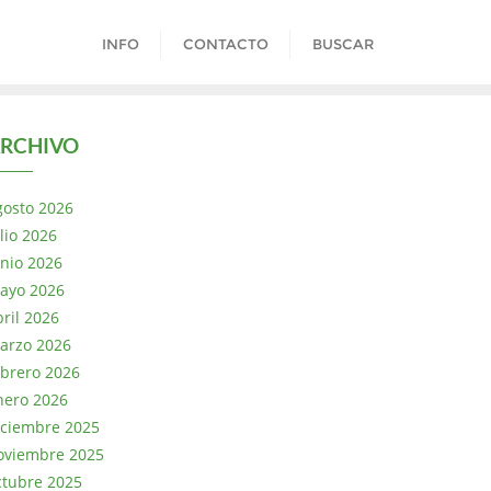
INFO
CONTACTO
BUSCAR
RCHIVO
gosto 2026
lio 2026
unio 2026
ayo 2026
bril 2026
arzo 2026
ebrero 2026
nero 2026
iciembre 2025
oviembre 2025
ctubre 2025