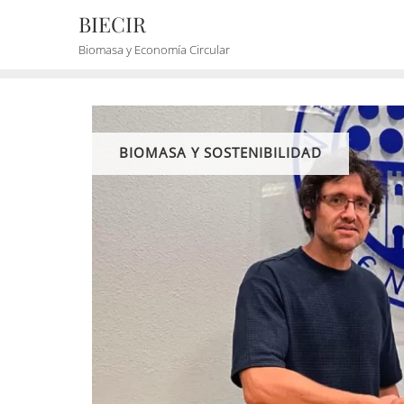
BIECIR
Biomasa y Economía Circular
BIOMASA Y SOSTENIBILIDAD