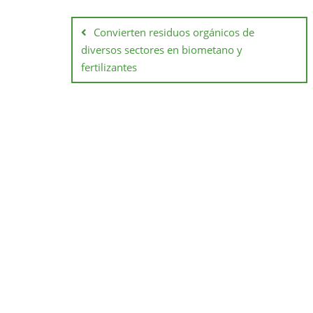
Convierten residuos orgánicos de
diversos sectores en biometano y
fertilizantes