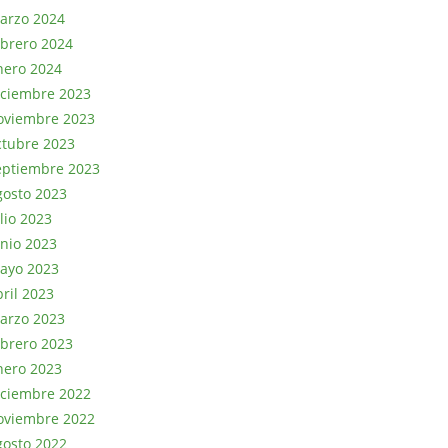
arzo 2024
ebrero 2024
nero 2024
iciembre 2023
oviembre 2023
ctubre 2023
eptiembre 2023
gosto 2023
lio 2023
unio 2023
ayo 2023
bril 2023
arzo 2023
ebrero 2023
nero 2023
iciembre 2022
oviembre 2022
gosto 2022