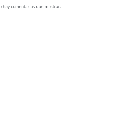
o hay comentarios que mostrar.