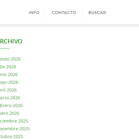
INFO
CONTACTO
BUSCAR
RCHIVO
gosto 2026
lio 2026
unio 2026
ayo 2026
bril 2026
arzo 2026
ebrero 2026
nero 2026
iciembre 2025
oviembre 2025
ctubre 2025