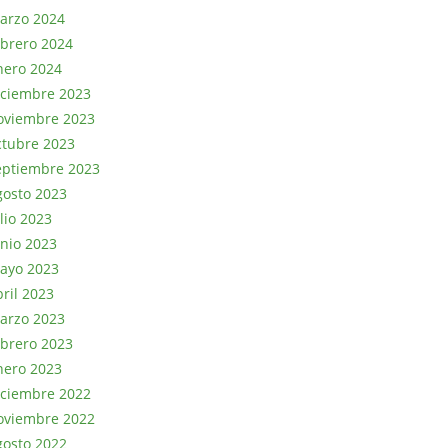
arzo 2024
ebrero 2024
nero 2024
iciembre 2023
oviembre 2023
ctubre 2023
eptiembre 2023
gosto 2023
lio 2023
unio 2023
ayo 2023
bril 2023
arzo 2023
ebrero 2023
nero 2023
iciembre 2022
oviembre 2022
gosto 2022