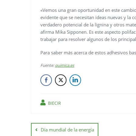
«Vemos una gran oportunidad en este cambio d
evidente que se necesitan ideas nuevas y la c
verdadero potencial de la lignina y otros mate
afirma Mika Sipponen. Es este aspecto polifac
trabajar para resolver algunos de los principa
Para saber más acerca de estos adhesivos basa
Fuente:
quimica.es
BIECIR
Día mundial de la energía