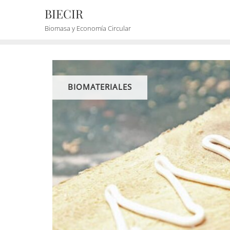
BIECIR
Biomasa y Economía Circular
BIOMATERIALES