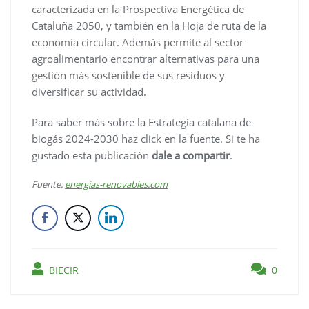
caracterizada en la Prospectiva Energética de
Cataluña 2050, y también en la Hoja de ruta de la
economía circular. Además permite al sector
agroalimentario encontrar alternativas para una
gestión más sostenible de sus residuos y
diversificar su actividad.
Para saber más sobre la Estrategia catalana de
biogás 2024-2030 haz click en la fuente. Si te ha
gustado esta publicación
dale a compartir
.
Fuente:
energias-renovables.com
BIECIR
0