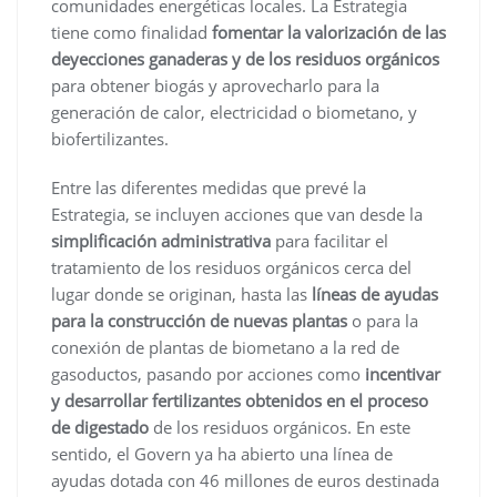
comunidades energéticas locales. La Estrategia
tiene como finalidad
fomentar la valorización de las
deyecciones ganaderas y de los residuos orgánicos
para obtener biogás y aprovecharlo para la
generación de calor, electricidad o biometano, y
biofertilizantes.
Entre las diferentes medidas que prevé la
Estrategia, se incluyen acciones que van desde la
simplificación administrativa
para facilitar el
tratamiento de los residuos orgánicos cerca del
lugar donde se originan, hasta las
líneas de ayudas
para la construcción de nuevas plantas
o para la
conexión de plantas de biometano a la red de
gasoductos, pasando por acciones como
incentivar
y desarrollar fertilizantes obtenidos en el proceso
de digestado
de los residuos orgánicos. En este
sentido, el Govern ya ha abierto una línea de
ayudas dotada con 46 millones de euros destinada