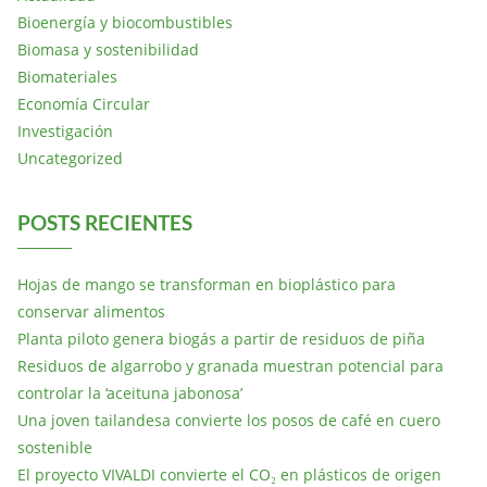
Bioenergía y biocombustibles
Biomasa y sostenibilidad
Biomateriales
Economía Circular
Investigación
Uncategorized
POSTS RECIENTES
Hojas de mango se transforman en bioplástico para
conservar alimentos
Planta piloto genera biogás a partir de residuos de piña
Residuos de algarrobo y granada muestran potencial para
controlar la ‘aceituna jabonosa’
Una joven tailandesa convierte los posos de café en cuero
sostenible
El proyecto VIVALDI convierte el CO₂ en plásticos de origen