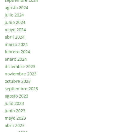
septiembre 2024
agosto 2024
julio 2024
junio 2024
mayo 2024
abril 2024
marzo 2024
febrero 2024
enero 2024
diciembre 2023
noviembre 2023
octubre 2023
septiembre 2023
agosto 2023
julio 2023
junio 2023
mayo 2023
abril 2023