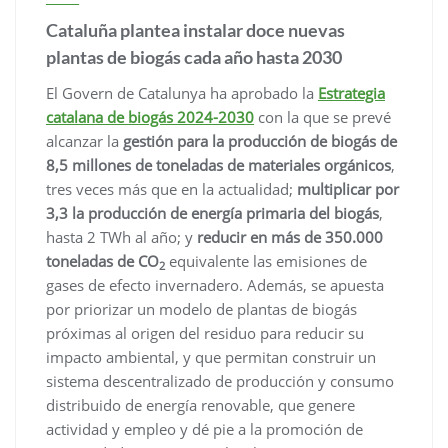
Cataluña plantea instalar doce nuevas
plantas de biogás cada año hasta 2030
El Govern de Catalunya ha aprobado la
Estrategia
catalana de biogás 2024-2030
con la que se prevé
alcanzar la
gestión para la producción de biogás de
8,5 millones de toneladas de materiales orgánicos
,
tres veces más que en la actualidad;
multiplicar por
3,3 la producción de energía primaria del biogás
,
hasta 2 TWh al año; y
reducir en más de 350.000
toneladas de CO
equivalente las emisiones de
2
gases de efecto invernadero. Además, se apuesta
por priorizar un modelo de plantas de biogás
próximas al origen del residuo para reducir su
impacto ambiental, y que permitan construir un
sistema descentralizado de producción y consumo
distribuido de energía renovable, que genere
actividad y empleo y dé pie a la promoción de