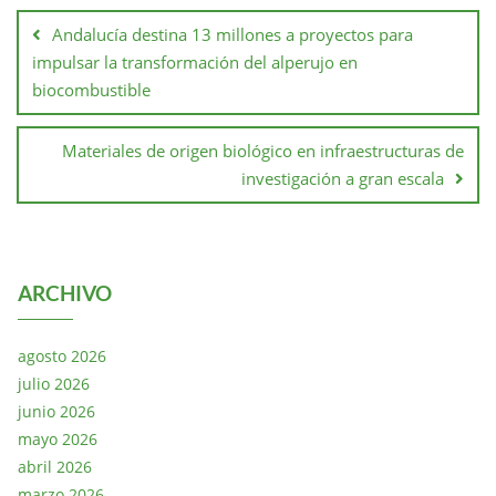
Andalucía destina 13 millones a proyectos para
impulsar la transformación del alperujo en
biocombustible
Materiales de origen biológico en infraestructuras de
investigación a gran escala
ARCHIVO
agosto 2026
julio 2026
junio 2026
mayo 2026
abril 2026
marzo 2026