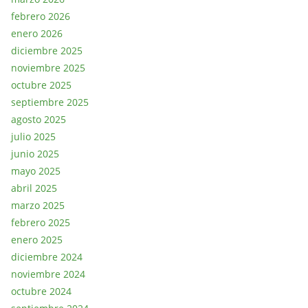
febrero 2026
enero 2026
diciembre 2025
noviembre 2025
octubre 2025
septiembre 2025
agosto 2025
julio 2025
junio 2025
mayo 2025
abril 2025
marzo 2025
febrero 2025
enero 2025
diciembre 2024
noviembre 2024
octubre 2024