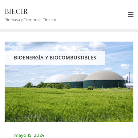
BIECIR
Biomasa y Economía Circular
BIOENERGÍA Y BIOCOMBUSTIBLES
mayo 15, 2024