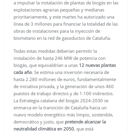
a impulsar la instalación de plantas de biogás en las
explotaciones agrarias pequeñas y medianas
prioritariamente, y este martes ha autorizado una
línea de 3 millones para financiar la totalidad de las
obras de instalaciones para la inyección de
biometano en la red de gasoductos de Cataluña.
Todas estas medidas deberían permitir la
instalación de hasta 246 MW de potencia con
biogás, que equivaldrían a unas
12 nuevas plantas
cada año
. Se estima una inversión necesaria de
hasta 2.280 millones de euros, fundamentalmente
de iniciativa privada, y la generación de unos 460
puestos de trabajo directos y de 1.100 indirectos.
La Estrategia catalana del biogás 2024-2030 se
enmarca en la transición de Cataluña hacia un
nuevo modelo energético más limpio, sostenible,
democrático y justo, que
pretende alcanzar la
neutralidad climática en 2050
, que está