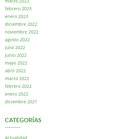
marzo 2023
febrero 2023
enero 2023
diciembre 2022
noviembre 2022
agosto 2022
julio 2022
junio 2022
mayo 2022
abril 2022
marzo 2022
febrero 2022
enero 2022
diciembre 2021
CATEGORÍAS
Actualidad