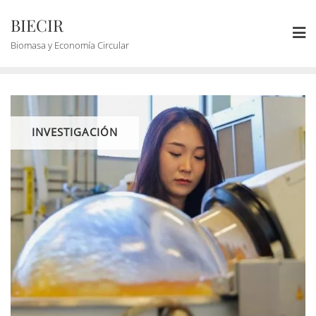
BIECIR
Biomasa y Economía Circular
INVESTIGACIÓN