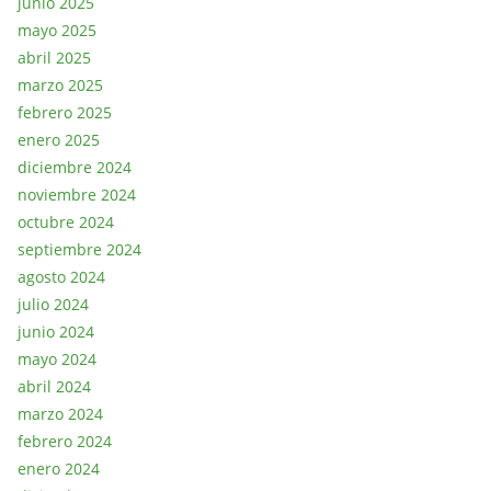
junio 2025
mayo 2025
abril 2025
marzo 2025
febrero 2025
enero 2025
diciembre 2024
noviembre 2024
octubre 2024
septiembre 2024
agosto 2024
julio 2024
junio 2024
mayo 2024
abril 2024
marzo 2024
febrero 2024
enero 2024