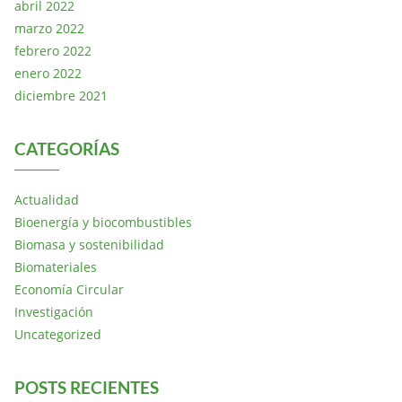
abril 2022
marzo 2022
febrero 2022
enero 2022
diciembre 2021
CATEGORÍAS
Actualidad
Bioenergía y biocombustibles
Biomasa y sostenibilidad
Biomateriales
Economía Circular
Investigación
Uncategorized
POSTS RECIENTES