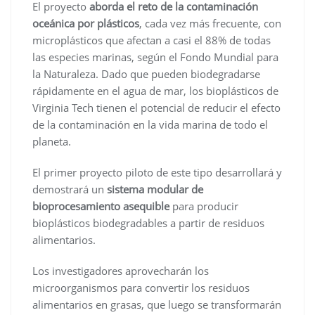
El proyecto
aborda el reto de la contaminación
oceánica por plásticos
, cada vez más frecuente, con
microplásticos que afectan a casi el 88% de todas
las especies marinas, según el Fondo Mundial para
la Naturaleza. Dado que pueden biodegradarse
rápidamente en el agua de mar, los bioplásticos de
Virginia Tech tienen el potencial de reducir el efecto
de la contaminación en la vida marina de todo el
planeta.
El primer proyecto piloto de este tipo desarrollará y
demostrará un
sistema modular de
bioprocesamiento asequible
para producir
bioplásticos biodegradables a partir de residuos
alimentarios.
Los investigadores aprovecharán los
microorganismos para convertir los residuos
alimentarios en grasas, que luego se transformarán