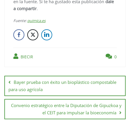
en la fuente. Si te ha gustado esta publicación
dale
a compartir
.
Fuente:
quimica.es
BIECIR
0
Bayer prueba con éxito un bioplástico compostable
para uso agrícola
Convenio estratégico entre la Diputación de Gipuzkoa y
el CEIT para impulsar la bioeconomía