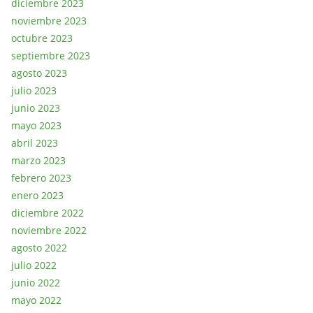
diciembre 2023
noviembre 2023
octubre 2023
septiembre 2023
agosto 2023
julio 2023
junio 2023
mayo 2023
abril 2023
marzo 2023
febrero 2023
enero 2023
diciembre 2022
noviembre 2022
agosto 2022
julio 2022
junio 2022
mayo 2022