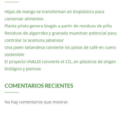
Hojas de mango se transforman en bioplástico para
conservar alimentos
Planta piloto genera biogás a partir de residuos de piña
Residuos de algarrobo y granada muestran potencial para
controlar la ‘aceituna jabonosa’
Una joven tailandesa convierte los posos de café en cuero
sostenible
El proyecto VIVALDI convierte el CO₂ en plásticos de origen
biológico y piensos
COMENTARIOS RECIENTES
No hay comentarios que mostrar.