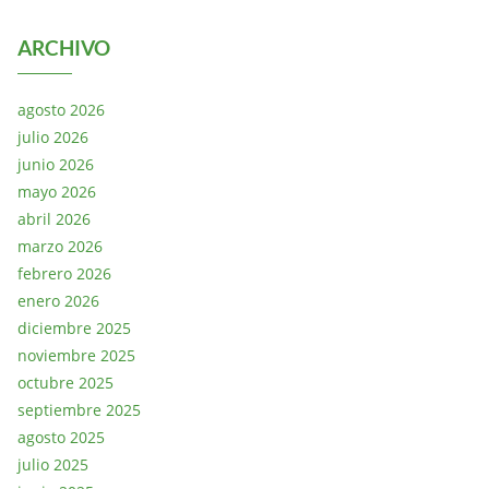
ARCHIVO
agosto 2026
julio 2026
junio 2026
mayo 2026
abril 2026
marzo 2026
febrero 2026
enero 2026
diciembre 2025
noviembre 2025
octubre 2025
septiembre 2025
agosto 2025
julio 2025