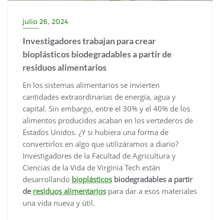
julio 26, 2024
Investigadores trabajan para crear
bioplásticos biodegradables a partir de
residuos alimentarios
En los sistemas alimentarios se invierten
cantidades extraordinarias de energía, agua y
capital. Sin embargo, entre el 30% y el 40% de los
alimentos producidos acaban en los vertederos de
Estados Unidos. ¿Y si hubiera una forma de
convertirlos en algo que utilizáramos a diario?
Investigadores de la Facultad de Agricultura y
Ciencias de la Vida de Virginia Tech están
desarrollando
bioplásticos
biodegradables a partir
de
residuos alimentarios
para dar a esos materiales
una vida nueva y útil.