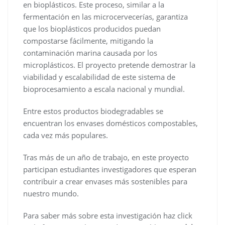
en bioplásticos. Este proceso, similar a la
fermentación en las microcervecerías, garantiza
que los bioplásticos producidos puedan
compostarse fácilmente, mitigando la
contaminación marina causada por los
microplásticos. El proyecto pretende demostrar la
viabilidad y escalabilidad de este sistema de
bioprocesamiento a escala nacional y mundial.
Entre estos productos biodegradables se
encuentran los envases domésticos compostables,
cada vez más populares.
Tras más de un año de trabajo, en este proyecto
participan estudiantes investigadores que esperan
contribuir a crear envases más sostenibles para
nuestro mundo.
Para saber más sobre esta investigación haz click