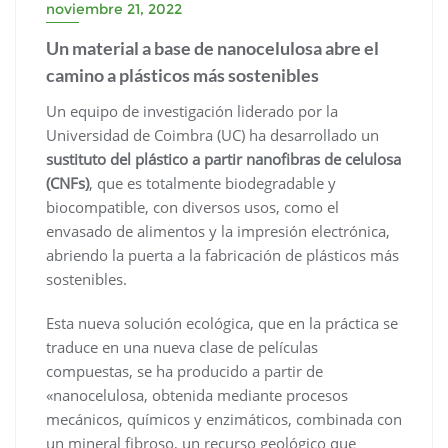
noviembre 21, 2022
Un material a base de nanocelulosa abre el
camino a plásticos más sostenibles
Un equipo de investigación liderado por la
Universidad de Coimbra (UC) ha desarrollado un
sustituto del plástico a partir nanofibras de celulosa
(CNFs)
, que es totalmente biodegradable y
biocompatible, con diversos usos, como el
envasado de alimentos y la impresión electrónica,
abriendo la puerta a la fabricación de plásticos más
sostenibles.
Esta nueva solución ecológica, que en la práctica se
traduce en una nueva clase de películas
compuestas, se ha producido a partir de
«nanocelulosa, obtenida mediante procesos
mecánicos, químicos y enzimáticos, combinada con
un mineral fibroso, un recurso geológico que