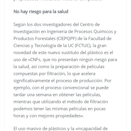
No hay riesgo para la salud
Según los dos investigadores del Centro de
Investigación en Ingeniería de Procesos Químicos y
Productos Forestales (CIEPQPF) de la Facultad de
Ciencias y Tecnología de la UC (FCTUC), la gran
novedad de este nuevo sustituto del plástico es el
uso de «CNFs, que no presentan ningún riesgo para
la salud, así como la preparación de películas
compuestas por filtración, lo que acelera
significativamente el proceso de producción. Por
ejemplo, con el proceso convencional se puede
tardar una semana en obtener las películas,
mientras que utilizando el método de filtración
podemos tener las mismas películas en pocas
horas y con mejores propiedades».
El uso masivo de plásticos y la «incapacidad de