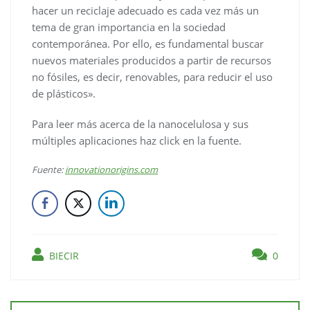
hacer un reciclaje adecuado es cada vez más un
tema de gran importancia en la sociedad
contemporánea. Por ello, es fundamental buscar
nuevos materiales producidos a partir de recursos
no fósiles, es decir, renovables, para reducir el uso
de plásticos».
Para leer más acerca de la nanocelulosa y sus
múltiples aplicaciones haz click en la fuente.
Fuente:
innovationorigins.com
BIECIR
0