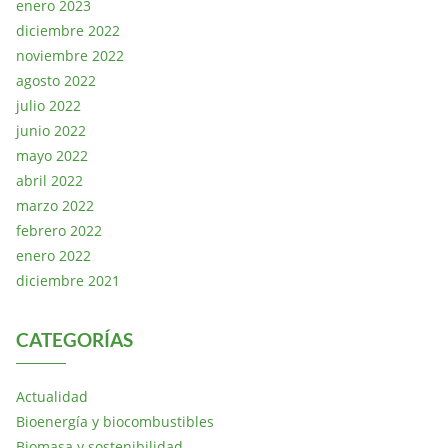
enero 2023
diciembre 2022
noviembre 2022
agosto 2022
julio 2022
junio 2022
mayo 2022
abril 2022
marzo 2022
febrero 2022
enero 2022
diciembre 2021
CATEGORÍAS
Actualidad
Bioenergía y biocombustibles
Biomasa y sostenibilidad