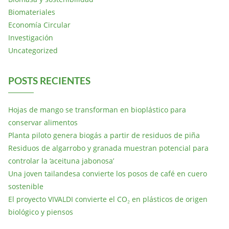
Biomateriales
Economía Circular
Investigación
Uncategorized
POSTS RECIENTES
Hojas de mango se transforman en bioplástico para
conservar alimentos
Planta piloto genera biogás a partir de residuos de piña
Residuos de algarrobo y granada muestran potencial para
controlar la ‘aceituna jabonosa’
Una joven tailandesa convierte los posos de café en cuero
sostenible
El proyecto VIVALDI convierte el CO₂ en plásticos de origen
biológico y piensos