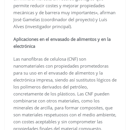
permite reducir costes y mejorar propiedades
mecánicas y de barrera muy importantes», afirman
José Gamelas (coordinador del proyecto) y Luís
Alves (investigador principal).
Aplicaciones en el envasado de alimentos y en la
electrónica
Las nanofibras de celulosa (CNF) son
nanomateriales con propiedades prometedoras
para su uso en el envasado de alimentos y la
electrónica impresa, siendo así sustitutos lógicos de
los polímeros derivados del petróleo,
concretamente de los plásticos. Las CNF pueden
combinarse con otros materiales, como los
minerales de arcilla, para formar composites, que
son materiales respetuosos con el medio ambiente,
con costes aceptables y sin comprometer las
propiedades finales del material compuesto.