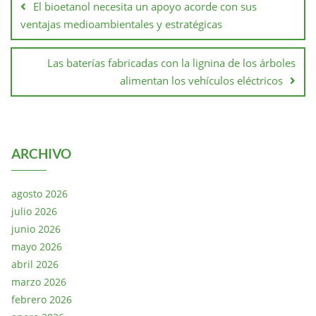
El bioetanol necesita un apoyo acorde con sus
ventajas medioambientales y estratégicas
Las baterías fabricadas con la lignina de los árboles
alimentan los vehículos eléctricos
ARCHIVO
agosto 2026
julio 2026
junio 2026
mayo 2026
abril 2026
marzo 2026
febrero 2026