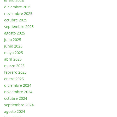
enero 2026
diciembre 2025
noviembre 2025
octubre 2025
septiembre 2025
agosto 2025
julio 2025
junio 2025
mayo 2025
abril 2025
marzo 2025
febrero 2025
enero 2025
diciembre 2024
noviembre 2024
octubre 2024
septiembre 2024
agosto 2024