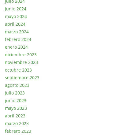
julio 2024
junio 2024
mayo 2024
abril 2024
marzo 2024
febrero 2024
enero 2024
diciembre 2023
noviembre 2023
octubre 2023
septiembre 2023
agosto 2023
julio 2023
junio 2023
mayo 2023
abril 2023
marzo 2023
febrero 2023