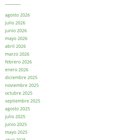
agosto 2026
julio 2026
junio 2026
mayo 2026
abril 2026
marzo 2026
febrero 2026
enero 2026
diciembre 2025
noviembre 2025
octubre 2025
septiembre 2025
agosto 2025
julio 2025
junio 2025
mayo 2025
abril 2025