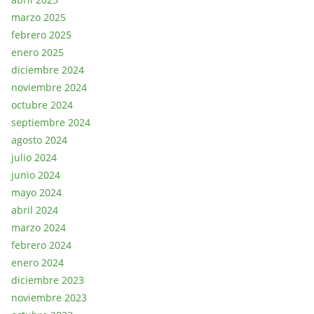
marzo 2025
febrero 2025
enero 2025
diciembre 2024
noviembre 2024
octubre 2024
septiembre 2024
agosto 2024
julio 2024
junio 2024
mayo 2024
abril 2024
marzo 2024
febrero 2024
enero 2024
diciembre 2023
noviembre 2023