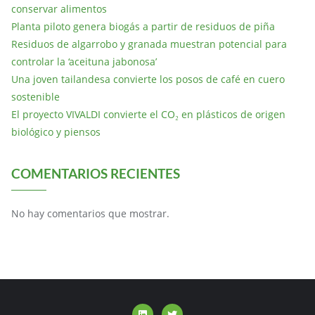
conservar alimentos
Planta piloto genera biogás a partir de residuos de piña
Residuos de algarrobo y granada muestran potencial para
controlar la ‘aceituna jabonosa’
Una joven tailandesa convierte los posos de café en cuero
sostenible
El proyecto VIVALDI convierte el CO₂ en plásticos de origen
biológico y piensos
COMENTARIOS RECIENTES
No hay comentarios que mostrar.