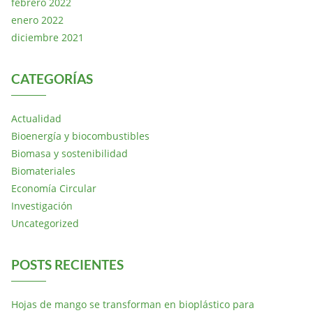
febrero 2022
enero 2022
diciembre 2021
CATEGORÍAS
Actualidad
Bioenergía y biocombustibles
Biomasa y sostenibilidad
Biomateriales
Economía Circular
Investigación
Uncategorized
POSTS RECIENTES
Hojas de mango se transforman en bioplástico para