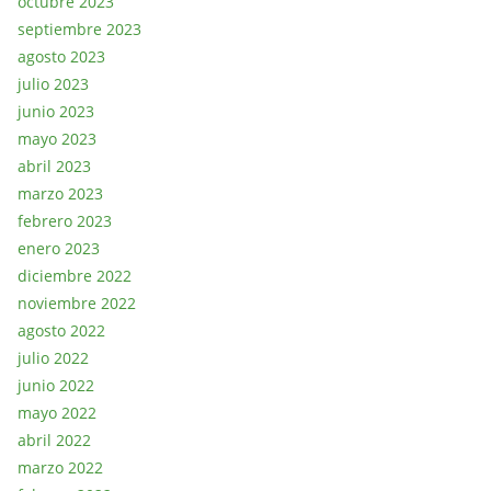
octubre 2023
septiembre 2023
agosto 2023
julio 2023
junio 2023
mayo 2023
abril 2023
marzo 2023
febrero 2023
enero 2023
diciembre 2022
noviembre 2022
agosto 2022
julio 2022
junio 2022
mayo 2022
abril 2022
marzo 2022