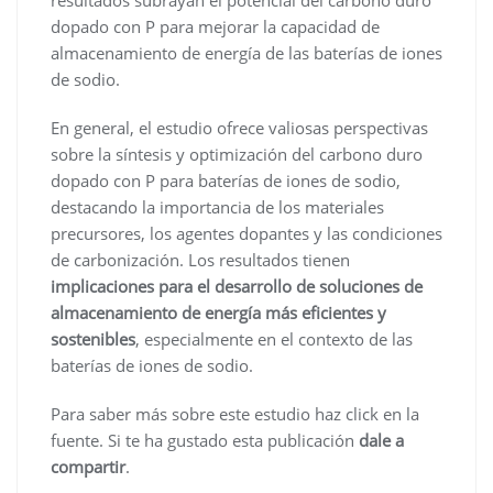
dopado con P para mejorar la capacidad de
almacenamiento de energía de las baterías de iones
de sodio.
En general, el estudio ofrece valiosas perspectivas
sobre la síntesis y optimización del carbono duro
dopado con P para baterías de iones de sodio,
destacando la importancia de los materiales
precursores, los agentes dopantes y las condiciones
de carbonización. Los resultados tienen
implicaciones para el desarrollo de soluciones de
almacenamiento de energía más eficientes y
sostenibles
, especialmente en el contexto de las
baterías de iones de sodio.
Para saber más sobre este estudio haz click en la
fuente. Si te ha gustado esta publicación
dale a
compartir
.