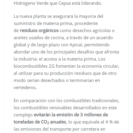
Hidrógeno Verde que Cepsa está liderando.
La nueva planta se asegurará la mayoría del
suministro de materia prima, procedente
de
residuos orgánicos
como desechos agrícolas o
aceites usados de cocina, a través de un acuerdo
global y de largo plazo con Apical, permitiendo
abordar uno de los principales desafíos que afronta
la industria: el acceso a la materia prima. Los
biocombustibles 2G fomentan la economía circular,
al utilizar para su producción residuos que de otro
modo serían desechados o terminarían en
vertederos.
En comparación con los combustibles tradicionales,
los combustibles renovables desarrollados en este
complejo
evitarán la emisión de 3 millones de
toneladas de CO
anuales
, lo que equivale al 4 % de
2
las emisiones del transporte por carretera en