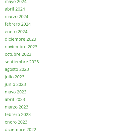
mayo 2024
abril 2024
marzo 2024
febrero 2024
enero 2024
diciembre 2023
noviembre 2023
octubre 2023
septiembre 2023
agosto 2023
julio 2023
junio 2023
mayo 2023
abril 2023
marzo 2023
febrero 2023
enero 2023
diciembre 2022