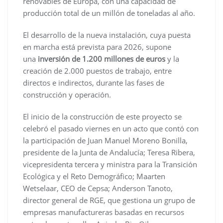
renovables de Europa, con una capacidad de
producción total de un millón de toneladas al año.
El desarrollo de la nueva instalación, cuya puesta
en marcha está prevista para 2026, supone
una
inversión de 1.200 millones de euros
y la
creación de 2.000 puestos de trabajo, entre
directos e indirectos, durante las fases de
construcción y operación.
El inicio de la construcción de este proyecto se
celebró el pasado viernes en un acto que contó con
la participación de Juan Manuel Moreno Bonilla,
presidente de la Junta de Andalucía; Teresa Ribera,
vicepresidenta tercera y ministra para la Transición
Ecológica y el Reto Demográfico; Maarten
Wetselaar, CEO de Cepsa; Anderson Tanoto,
director general de RGE, que gestiona un grupo de
empresas manufactureras basadas en recursos