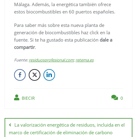
Málaga. Además, la energética también ofrece
estos biocombustibles en 60 puertos españoles.
Para saber más sobre esta nueva planta de
generación de biocombustibles haz click en la
fuente. Si te ha gustado esta publicación
dale a
compartir
.
Fuente:
residuosprofesional.com
;
retema.es
BIECIR
0
La valorización energética de residuos, incluida en el
marco de certificación de eliminación de carbono