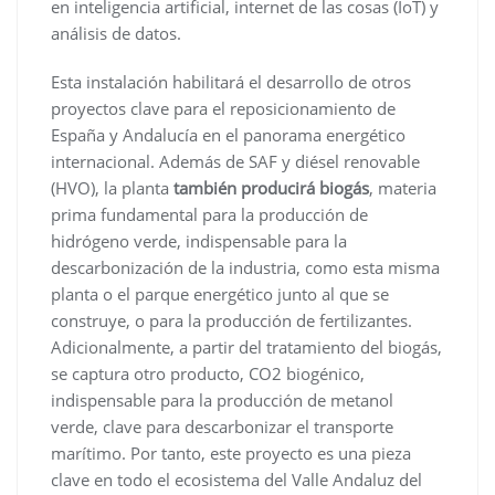
en inteligencia artificial, internet de las cosas (IoT) y
análisis de datos.
Esta instalación habilitará el desarrollo de otros
proyectos clave para el reposicionamiento de
España y Andalucía en el panorama energético
internacional. Además de SAF y diésel renovable
(HVO), la planta
también producirá biogás
, materia
prima fundamental para la producción de
hidrógeno verde, indispensable para la
descarbonización de la industria, como esta misma
planta o el parque energético junto al que se
construye, o para la producción de fertilizantes.
Adicionalmente, a partir del tratamiento del biogás,
se captura otro producto, CO2 biogénico,
indispensable para la producción de metanol
verde, clave para descarbonizar el transporte
marítimo. Por tanto, este proyecto es una pieza
clave en todo el ecosistema del Valle Andaluz del