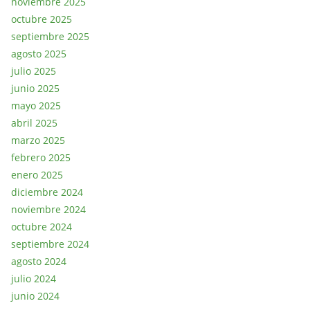
noviembre 2025
octubre 2025
septiembre 2025
agosto 2025
julio 2025
junio 2025
mayo 2025
abril 2025
marzo 2025
febrero 2025
enero 2025
diciembre 2024
noviembre 2024
octubre 2024
septiembre 2024
agosto 2024
julio 2024
junio 2024