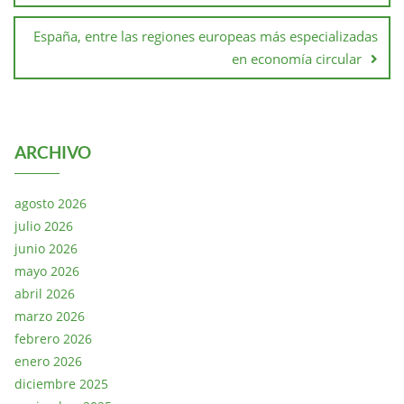
España, entre las regiones europeas más especializadas
en economía circular
ARCHIVO
agosto 2026
julio 2026
junio 2026
mayo 2026
abril 2026
marzo 2026
febrero 2026
enero 2026
diciembre 2025