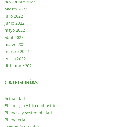
noviembre 2022
agosto 2022
julio 2022
junio 2022
mayo 2022
abril 2022
marzo 2022
febrero 2022
enero 2022
diciembre 2021
CATEGORÍAS
Actualidad
Bioenergía y biocombustibles
Biomasa y sostenibilidad
Biomateriales
Economía Circular