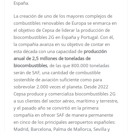
España.
La creación de uno de los mayores complejos de
combustibles renovables de Europa se enmarca en
el objetivo de Cepsa de liderar la producción de
biocombustibles 2G en España y Portugal. Con él,
la compañía avanza en su objetivo de contar en
esta década con una capacidad de
producción
anual de 2,5 millones de toneladas de
biocombustibles
, de las que 800.000 toneladas
serán de SAF, una cantidad de combustible
sostenible de aviación suficiente como para
sobrevolar 2.000 veces el planeta. Desde 2022
Cepsa produce y comercializa biocombustibles 2G
a sus clientes del sector aéreo, marítimo y terrestre,
y el pasado año se convirtió en la primera
compañía en ofrecer SAF de manera permanente
en cinco de los principales aeropuertos españoles:
Madrid, Barcelona, Palma de Mallorca, Sevilla y