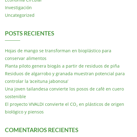
Investigación
Uncategorized
POSTS RECIENTES
Hojas de mango se transforman en bioplástico para
conservar alimentos
Planta piloto genera biogás a partir de residuos de piña
Residuos de algarrobo y granada muestran potencial para
controlar la ‘aceituna jabonosa’
Una joven tailandesa convierte los posos de café en cuero
sostenible
El proyecto VIVALDI convierte el CO₂ en plásticos de origen
biológico y piensos
COMENTARIOS RECIENTES