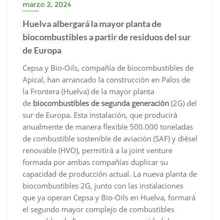
marzo 2, 2024
Huelva albergará la mayor planta de
biocombustibles a partir de residuos del sur
de Europa
Cepsa y Bio-Oils, compañía de biocombustibles de
Apical, han arrancado la construcción en Palos de
la Frontera (Huelva) de la mayor planta
de
biocombustibles de segunda generación
(2G) del
sur de Europa. Esta instalación, que producirá
anualmente de manera flexible 500.000 toneladas
de combustible sostenible de aviación (SAF) y diésel
renovable (HVO), permitirá a la joint venture
formada por ambas compañías duplicar su
capacidad de producción actual. La nueva planta de
biocombustibles 2G, junto con las instalaciones
que ya operan Cepsa y Bio-Oils en Huelva, formará
el segundo mayor complejo de combustibles