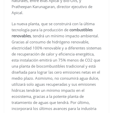
naturales, entre ellas Apical y Bio-Oils, y
Pratheepan Karunagaran, director ejecutivo de
Apical.
La nueva planta, que se construirá con la última
tecnología para la producción de
combustibles
renovables
, tendrá un mínimo impacto ambiental.
Gracias al consumo de hidrógeno renovable,
electricidad 100% renovable y a diferentes sistemas
de recuperación de calor y eficiencia energética,
esta instalación emitirá un 75% menos de CO2 que
una planta de biocombustibles tradicional y está
diseñada para lograr las cero emisiones netas en el
medio plazo. Asimismo, no consumirá agua dulce,
utilizará solo aguas recuperadas y sus emisiones
hídricas tendrán un mínimo impacto en el
ecosistema, gracias a la potente planta de
tratamiento de aguas que tendrá. Por último,
incorporará los últimos avances para la industria