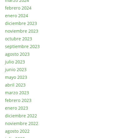
marzo 2024
febrero 2024
enero 2024
diciembre 2023
noviembre 2023
octubre 2023
septiembre 2023
agosto 2023
julio 2023
junio 2023
mayo 2023
abril 2023
marzo 2023
febrero 2023
enero 2023
diciembre 2022
noviembre 2022
agosto 2022