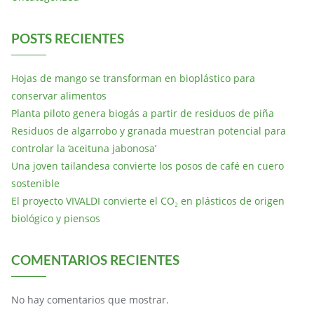
POSTS RECIENTES
Hojas de mango se transforman en bioplástico para
conservar alimentos
Planta piloto genera biogás a partir de residuos de piña
Residuos de algarrobo y granada muestran potencial para
controlar la ‘aceituna jabonosa’
Una joven tailandesa convierte los posos de café en cuero
sostenible
El proyecto VIVALDI convierte el CO₂ en plásticos de origen
biológico y piensos
COMENTARIOS RECIENTES
No hay comentarios que mostrar.