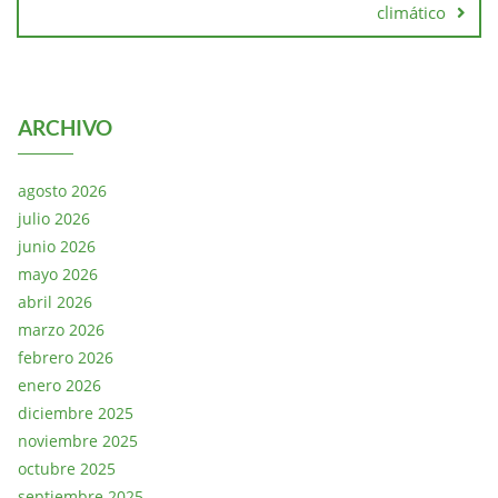
climático
ARCHIVO
agosto 2026
julio 2026
junio 2026
mayo 2026
abril 2026
marzo 2026
febrero 2026
enero 2026
diciembre 2025
noviembre 2025
octubre 2025
septiembre 2025