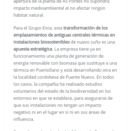
apertura de la planta de As Pontes no supondrá
impacto medioambiental al no afectar ningún
hábitat natural.
Para el Grupo Ence, esta
transformación de los
emplazamientos de antiguas centrales térmicas en
instalaciones biosostenibles
de nuevo cuño es una
apuesta estratégica
. La empresa tiene ya en
funcionamiento una planta de generación de
energía renovable con biomasa que sustituye a una
térmica en Puertollano y está desarrollando otra en
la localidad cordobesa de Puente Nuevo. En todos
los casos, la compañía ha realizado estudios
voluntarios del estado de la biodiversidad en los
entornos en que se establece, para asegurarse de
que sus instalaciones no tengan un impacto
negativo ni en el lugar en sí ni en sus áreas de
influencia.