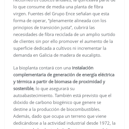
lo que consume de media una planta de fibra
virgen. Fuentes del Grupo Ence señalan que esta
forma de operar, “plenamente alineada con los
principios de transición justa”, cubrirá las
necesidades de fibra reciclada de un amplio surtido
de clientes sin por ello promover el aumento de la
superficie dedicada a cultivos ni incrementar la
demanda en Galicia de madera de eucalipto.
La bioplanta contará con una
instalación
complementaria de generación de energía eléctrica
y térmica a partir de biomasa de proximidad y
sostenible
, lo que asegurará su
autoabastecimiento. También está previsto que el
dióxido de carbono biogénico que genere se
destine a la producción de biocombustibles.
Además, dado que ocupa un terreno que viene
dedicándose a la actividad industrial desde 1972, la