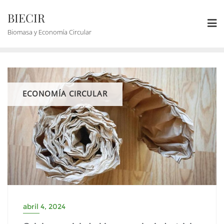
BIECIR
Biomasa y Economía Circular
ECONOMÍA CIRCULAR
abril 4, 2024