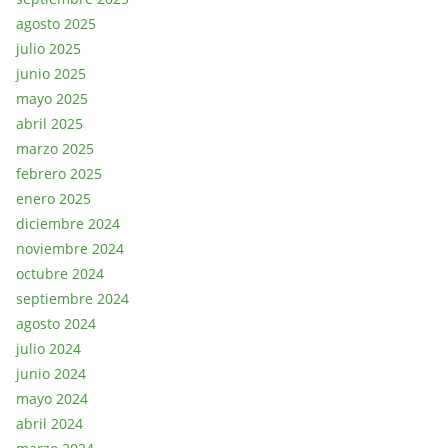
agosto 2025
julio 2025
junio 2025
mayo 2025
abril 2025
marzo 2025
febrero 2025
enero 2025
diciembre 2024
noviembre 2024
octubre 2024
septiembre 2024
agosto 2024
julio 2024
junio 2024
mayo 2024
abril 2024