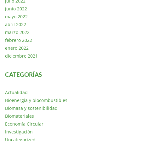
julio 2022
junio 2022
mayo 2022
abril 2022
marzo 2022
febrero 2022
enero 2022
diciembre 2021
CATEGORÍAS
Actualidad
Bioenergía y biocombustibles
Biomasa y sostenibilidad
Biomateriales
Economía Circular
Investigación
Uncategorized