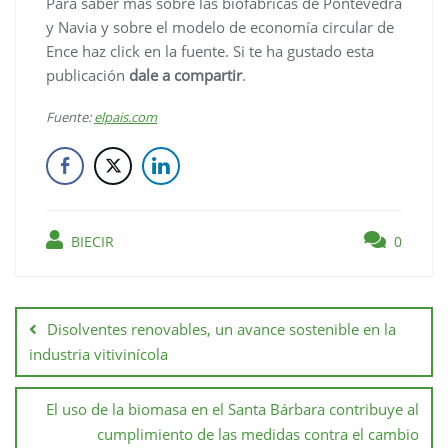
Para saber más sobre las biofábricas de Pontevedra
y Navia y sobre el modelo de economía circular de
Ence haz click en la fuente. Si te ha gustado esta
publicación
dale a compartir
.
Fuente:
elpais.com
BIECIR
0
Disolventes renovables, un avance sostenible en la
industria vitivinícola
El uso de la biomasa en el Santa Bárbara contribuye al
cumplimiento de las medidas contra el cambio