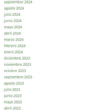
septiembre 2024
agosto 2024
julio 2024
junio 2024
mayo 2024
abril 2024
marzo 2024
febrero 2024
enero 2024
diciembre 2023
noviembre 2023
octubre 2023
septiembre 2023
agosto 2023
julio 2023
junio 2023
mayo 2023
abril 2023