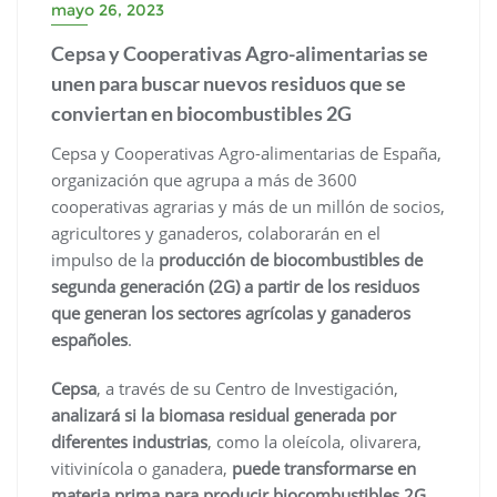
mayo 26, 2023
Cepsa y Cooperativas Agro-alimentarias se
unen para buscar nuevos residuos que se
conviertan en biocombustibles 2G
Cepsa y Cooperativas Agro-alimentarias de España,
organización que agrupa a más de 3600
cooperativas agrarias y más de un millón de socios,
agricultores y ganaderos, colaborarán en el
impulso de la
producción de biocombustibles de
segunda generación (2G) a partir de los residuos
que generan los sectores agrícolas y ganaderos
españoles
.
Cepsa
, a través de su Centro de Investigación,
analizará si la biomasa residual generada por
diferentes industrias
, como la oleícola, olivarera,
vitivinícola o ganadera,
puede transformarse en
materia prima para producir biocombustibles 2G