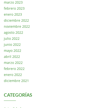
marzo 2023
febrero 2023
enero 2023
diciembre 2022
noviembre 2022
agosto 2022
julio 2022
junio 2022
mayo 2022
abril 2022
marzo 2022
febrero 2022
enero 2022
diciembre 2021
CATEGORÍAS