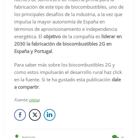
fabricación de este tipo de biocombustibles, uno de
los principales desafíos de la industria, a la vez que
impulsa la mayor autonomía de España en
términos de aprovisionamiento e independencia
energética. El
objetivo
de la compañía es
liderar en
2030 la fabricación de biocombustibles 2G en
España y Portugal
.
Para saber más sobre los biocombustibles 2G y
como estos impulsarán el desarrollo rural haz click
en la fuente. Si te ha gustado esta publicación
dale
a compartir
.
Fuente:
cepsa