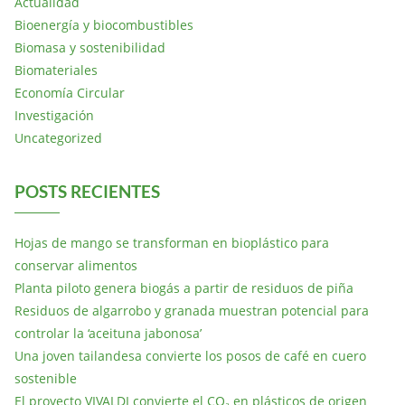
Actualidad
Bioenergía y biocombustibles
Biomasa y sostenibilidad
Biomateriales
Economía Circular
Investigación
Uncategorized
POSTS RECIENTES
Hojas de mango se transforman en bioplástico para
conservar alimentos
Planta piloto genera biogás a partir de residuos de piña
Residuos de algarrobo y granada muestran potencial para
controlar la ‘aceituna jabonosa’
Una joven tailandesa convierte los posos de café en cuero
sostenible
El proyecto VIVALDI convierte el CO₂ en plásticos de origen