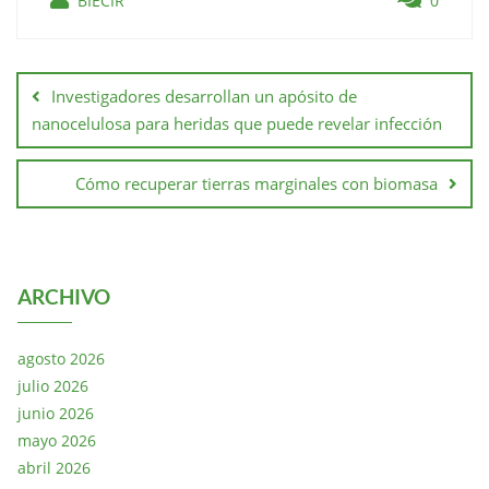
BIECIR
0
Investigadores desarrollan un apósito de
nanocelulosa para heridas que puede revelar infección
Cómo recuperar tierras marginales con biomasa
ARCHIVO
agosto 2026
julio 2026
junio 2026
mayo 2026
abril 2026