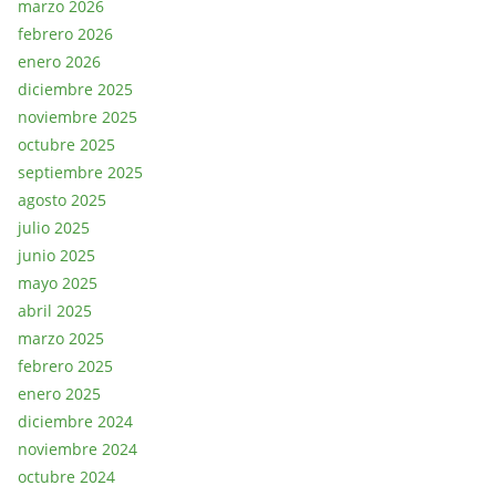
marzo 2026
febrero 2026
enero 2026
diciembre 2025
noviembre 2025
octubre 2025
septiembre 2025
agosto 2025
julio 2025
junio 2025
mayo 2025
abril 2025
marzo 2025
febrero 2025
enero 2025
diciembre 2024
noviembre 2024
octubre 2024