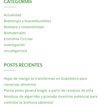
CATEGORÍAS
Actualidad
Bioenergía y biocombustibles
Biomasa y sostenibilidad
Biomateriales
Economía Circular
Investigación
Uncategorized
POSTS RECIENTES
Hojas de mango se transforman en bioplástico para
conservar alimentos
Planta piloto genera biogás a partir de residuos de piña
Residuos de algarrobo y granada muestran potencial para
controlar la ‘aceituna jabonosa’