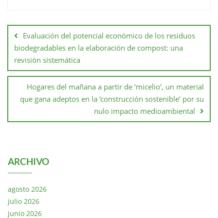
Evaluación del potencial económico de los residuos
biodegradables en la elaboración de compost: una
revisión sistemática
Hogares del mañana a partir de ‘micelio’, un material
que gana adeptos en la ‘construcción sostenible’ por su
nulo impacto medioambiental
ARCHIVO
agosto 2026
julio 2026
junio 2026