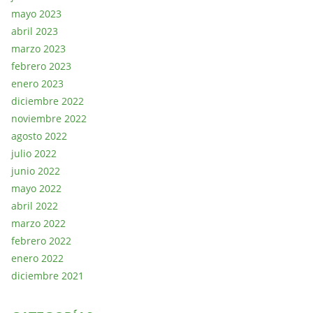
mayo 2023
abril 2023
marzo 2023
febrero 2023
enero 2023
diciembre 2022
noviembre 2022
agosto 2022
julio 2022
junio 2022
mayo 2022
abril 2022
marzo 2022
febrero 2022
enero 2022
diciembre 2021