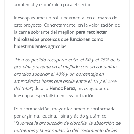
ambiental y económico para el sector.
Inescop asume un rol fundamental en el marco de
este proyecto. Concretamente, en la valorización de
la carne sobrante del mejillón
para recolectar
hidrolizados proteicos que funcionen como
bioestimulantes agrícolas
.
“Hemos podido recuperar entre el 60 y el 75% de la
proteína presente en el mejillón con un contenido
proteico superior al 40% y un porcentaje en
aminoácidos libres que oscila entre el 15 y el 26%
del total”
, detalla
Henoc Pérez
, investigador de
Inescop y especialista en revalorización.
Esta composición, mayoritariamente conformada
por arginina, leucina, lisina y ácido glutámico,
“
favorece la producción de clorofila, la absorción de
nutrientes y la estimulación del crecimiento de las