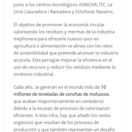
junto a los centros tecnológicos ASINCAR, ITC, La
Unió Llauradora i Ramadera y Clóchinas Navarro.
El objetivo de promover la economía circular
valorizando los residuos y mermas de la industria
mejillonera para ofrecerle nuevos usos en
agricultura o alimentación se alinea con los retos
de sostenibilidad que pretende alcanzar la industria
acuícola. Esta persigue mejorar la eficiencia en el
uso de recursos y reducir los residuos mediante la
simbiosis industrial.
Cada año, se generan en el mundo más de
10
millones de toneladas de conchas de moluscos
,
que acaban mayoritariamente en vertederos
debido a la escasez de procesos de valorización
eficientes. A esta cifra, hay que añadir los restos
orgánicos que resultan de los procesos de
producción y que también representan un desafío