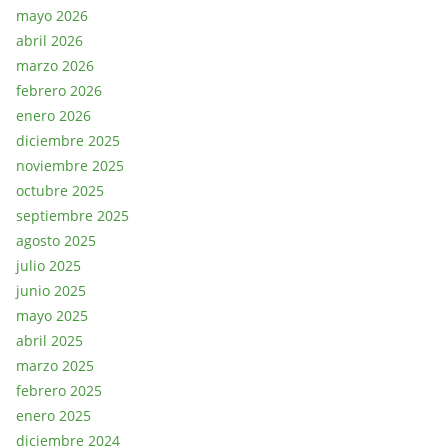
mayo 2026
abril 2026
marzo 2026
febrero 2026
enero 2026
diciembre 2025
noviembre 2025
octubre 2025
septiembre 2025
agosto 2025
julio 2025
junio 2025
mayo 2025
abril 2025
marzo 2025
febrero 2025
enero 2025
diciembre 2024