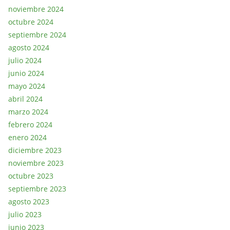
noviembre 2024
octubre 2024
septiembre 2024
agosto 2024
julio 2024
junio 2024
mayo 2024
abril 2024
marzo 2024
febrero 2024
enero 2024
diciembre 2023
noviembre 2023
octubre 2023
septiembre 2023
agosto 2023
julio 2023
junio 2023