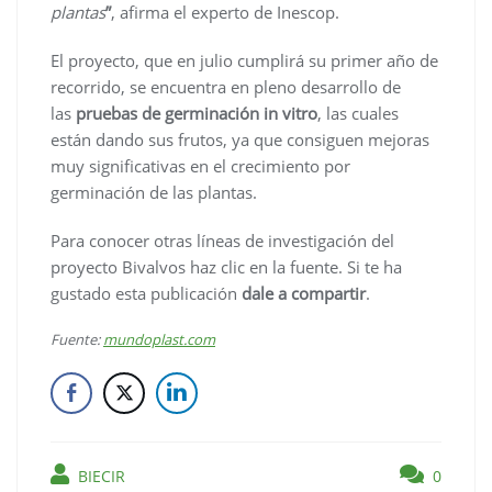
plantas
”
, afirma el experto de Inescop.
El proyecto, que en julio cumplirá su primer año de
recorrido, se encuentra en pleno desarrollo de
las
pruebas de germinación in vitro
, las cuales
están dando sus frutos, ya que consiguen mejoras
muy significativas en el crecimiento por
germinación de las plantas.
Para conocer otras líneas de investigación del
proyecto Bivalvos haz clic en la fuente. Si te ha
gustado esta publicación
dale a compartir
.
Fuente:
mundoplast.com
BIECIR
0