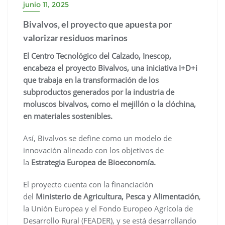
junio 11, 2025
Bivalvos, el proyecto que apuesta por
valorizar residuos marinos
El Centro Tecnológico del Calzado, Inescop,
encabeza el proyecto Bivalvos, una iniciativa I+D+i
que trabaja en la transformación de los
subproductos generados por la industria de
moluscos bivalvos, como el mejillón o la clóchina,
en materiales sostenibles.
Así, Bivalvos se define como un modelo de
innovación alineado con los objetivos de
la
Estrategia Europea de Bioeconomía.
El proyecto cuenta con la financiación
del
Ministerio de Agricultura, Pesca y Alimentación
,
la Unión Europea y el Fondo Europeo Agrícola de
Desarrollo Rural (FEADER), y se está desarrollando