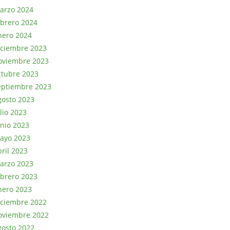
arzo 2024
ebrero 2024
nero 2024
iciembre 2023
oviembre 2023
ctubre 2023
eptiembre 2023
gosto 2023
lio 2023
unio 2023
ayo 2023
bril 2023
arzo 2023
ebrero 2023
nero 2023
iciembre 2022
oviembre 2022
gosto 2022