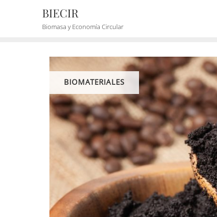
BIECIR
Biomasa y Economía Circular
BIOMATERIALES