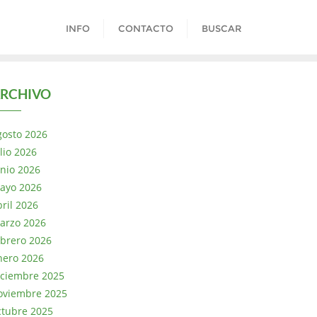
INFO
CONTACTO
BUSCAR
RCHIVO
gosto 2026
lio 2026
unio 2026
ayo 2026
bril 2026
arzo 2026
ebrero 2026
nero 2026
iciembre 2025
oviembre 2025
ctubre 2025