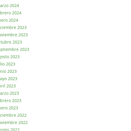
arzo 2024
ebrero 2024
nero 2024
iciembre 2023
oviembre 2023
ctubre 2023
eptiembre 2023
gosto 2023
lio 2023
unio 2023
ayo 2023
bril 2023
arzo 2023
ebrero 2023
nero 2023
iciembre 2022
oviembre 2022
gosto 2022