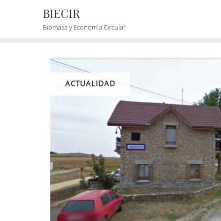
BIECIR
Biomasa y Economía Circular
ACTUALIDAD