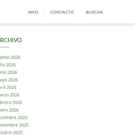
INFO
CONTACTO
BUSCAR
RCHIVO
gosto 2026
lio 2026
unio 2026
ayo 2026
bril 2026
arzo 2026
ebrero 2026
nero 2026
iciembre 2025
oviembre 2025
ctubre 2025