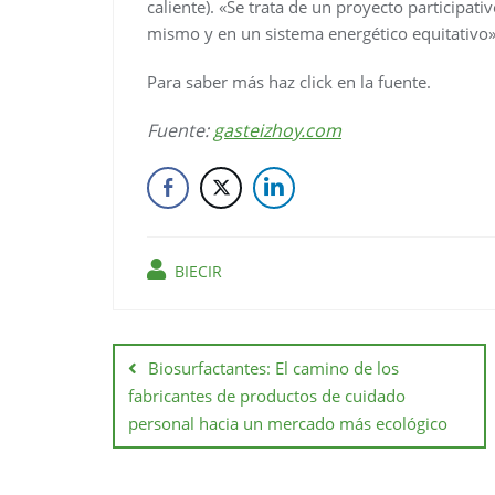
caliente). «Se trata de un proyecto participat
mismo y en un sistema energético equitativo»,
Para saber más haz click en la fuente.
Fuente:
gasteizhoy.com
BIECIR
Biosurfactantes: El camino de los
fabricantes de productos de cuidado
personal hacia un mercado más ecológico