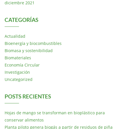
diciembre 2021
CATEGORÍAS
Actualidad
Bioenergía y biocombustibles
Biomasa y sostenibilidad
Biomateriales
Economía Circular
Investigación
Uncategorized
POSTS RECIENTES
Hojas de mango se transforman en bioplástico para
conservar alimentos
Planta piloto genera biogás a partir de residuos de piña