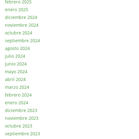
febrero 2025
enero 2025
diciembre 2024
noviembre 2024
octubre 2024
septiembre 2024
agosto 2024
julio 2024
junio 2024
mayo 2024
abril 2024
marzo 2024
febrero 2024
enero 2024
diciembre 2023
noviembre 2023
octubre 2023
septiembre 2023