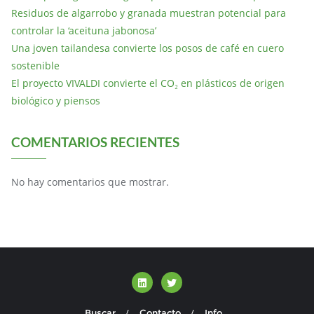
Residuos de algarrobo y granada muestran potencial para
controlar la ‘aceituna jabonosa’
Una joven tailandesa convierte los posos de café en cuero
sostenible
El proyecto VIVALDI convierte el CO₂ en plásticos de origen
biológico y piensos
COMENTARIOS RECIENTES
No hay comentarios que mostrar.
Buscar
Contacto
Info