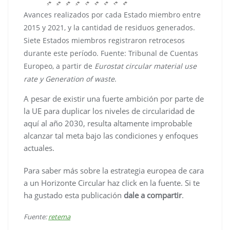
Avances realizados por cada Estado miembro entre
2015 y 2021, y la cantidad de residuos generados.
Siete Estados miembros registraron retrocesos
durante este período. Fuente: Tribunal de Cuentas
Europeo, a partir de
Eurostat circular material use
rate y Generation of waste
.
A pesar de existir una fuerte ambición por parte de
la UE para duplicar los niveles de circularidad de
aquí al año 2030, resulta altamente improbable
alcanzar tal meta bajo las condiciones y enfoques
actuales.
Para saber más sobre la estrategia europea de cara
a un Horizonte Circular haz click en la fuente. Si te
ha gustado esta publicación
dale a compartir
.
Fuente:
retema