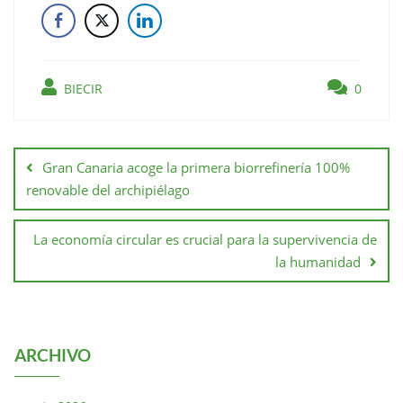
BIECIR
0
Gran Canaria acoge la primera biorrefinería 100%
renovable del archipiélago
La economía circular es crucial para la supervivencia de
la humanidad
ARCHIVO