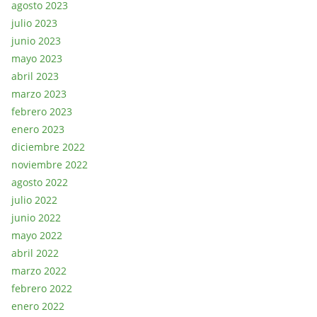
agosto 2023
julio 2023
junio 2023
mayo 2023
abril 2023
marzo 2023
febrero 2023
enero 2023
diciembre 2022
noviembre 2022
agosto 2022
julio 2022
junio 2022
mayo 2022
abril 2022
marzo 2022
febrero 2022
enero 2022