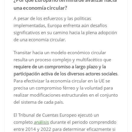
una economía circular?
A pesar de los esfuerzos y las políticas
implementadas, Europa enfrenta aún desafíos
significativos en su camino hacia la plena adopción
de una economía circular.
Transitar hacia un modelo económico circular
resulta un proceso complejo y multifacético que
requiere de un compromiso a largo plazo y la
participación activa de los diversos actores sociales
.
Para efectivizar la economía circular en la UE se
precisa un compromiso férreo y la voluntad para
realizar modificaciones estructurales en el conjunto
del sistema de cada país.
El Tribunal de Cuentas Europeo ejecutó un
completo
análisis
durante el periodo comprendido
entre 2014 y 2022 para determinar eficazmente si