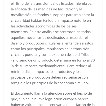
el ritmo de la transición de los Estados miembros,
la eficacia de las medidas de facilitación y la
movilización de fondos europeos para implantar la
circularidad habían tenido un impacto notorio en
las actividades económicas de los países
miembros. En este análisis se centraron en todos
aquellos mecanismos destinados a respaldar el
diseño y producción circulares al entenderse éstos
como los principales impulsores en la transición
circular, pues tal y como exponen desde el Tribunal
«el diseño de un producto determina en torno al 80
% de su impacto medioambiental. Para reducir al
mínimo dicho impacto, los productos y los
procesos de producción deben rediseñarse con
arreglo a los principios de la economía circular».
El documento llama la atención sobre el hecho de
que, si bien la nueva legislación europea parece
haberse volcado con incentivar la financiación de la