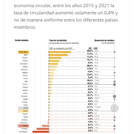
economía circular, entre los años 2015 y 2021 la
tasa de circularidad aumentó solamente un 0,4% y
no de manera uniforme entre los diferentes países
miembros.