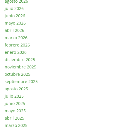
agosto 2026
julio 2026
junio 2026
mayo 2026
abril 2026
marzo 2026
febrero 2026
enero 2026
diciembre 2025
noviembre 2025
octubre 2025
septiembre 2025
agosto 2025
julio 2025
junio 2025
mayo 2025
abril 2025
marzo 2025