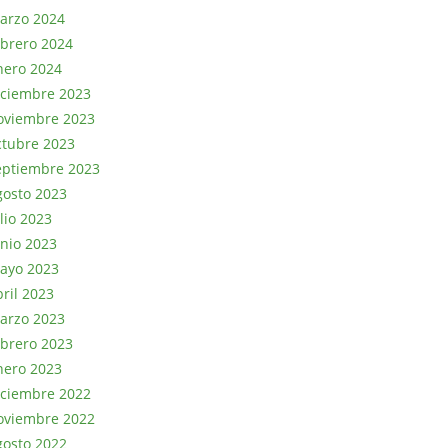
arzo 2024
ebrero 2024
nero 2024
iciembre 2023
oviembre 2023
ctubre 2023
eptiembre 2023
gosto 2023
lio 2023
unio 2023
ayo 2023
bril 2023
arzo 2023
ebrero 2023
nero 2023
iciembre 2022
oviembre 2022
gosto 2022