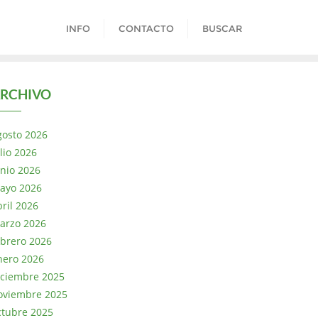
INFO
CONTACTO
BUSCAR
RCHIVO
gosto 2026
lio 2026
unio 2026
ayo 2026
bril 2026
arzo 2026
ebrero 2026
nero 2026
iciembre 2025
oviembre 2025
ctubre 2025