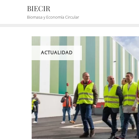
BIECIR
Biomasa y Economía Circular
ACTUALIDAD