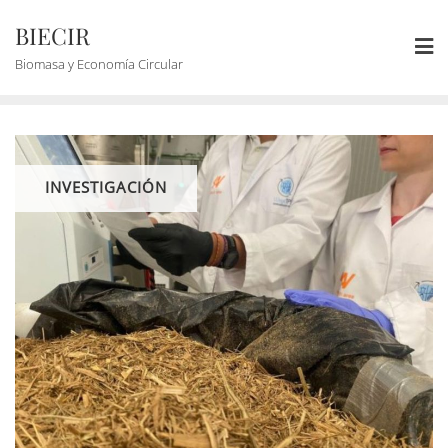
BIECIR
Biomasa y Economía Circular
INVESTIGACIÓN