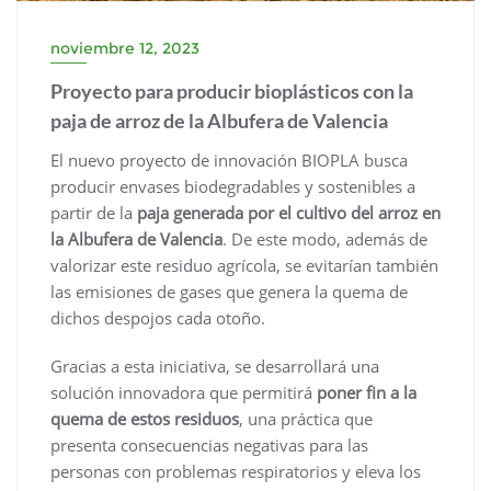
noviembre 12, 2023
Proyecto para producir bioplásticos con la
paja de arroz de la Albufera de Valencia
El nuevo proyecto de innovación BIOPLA busca
producir envases biodegradables y sostenibles a
partir de la
paja generada por el cultivo del arroz en
la Albufera de Valencia
. De este modo, además de
valorizar este residuo agrícola, se evitarían también
las emisiones de gases que genera la quema de
dichos despojos cada otoño.
Gracias a esta iniciativa, se desarrollará una
solución innovadora que permitirá
poner fin a la
quema de estos residuos
, una práctica que
presenta consecuencias negativas para las
personas con problemas respiratorios y eleva los