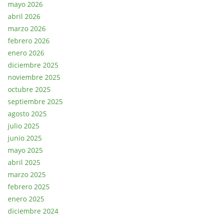
mayo 2026
abril 2026
marzo 2026
febrero 2026
enero 2026
diciembre 2025
noviembre 2025
octubre 2025
septiembre 2025
agosto 2025
julio 2025
junio 2025
mayo 2025
abril 2025
marzo 2025
febrero 2025
enero 2025
diciembre 2024