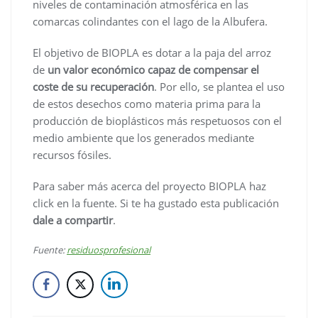
niveles de contaminación atmosférica en las
comarcas colindantes con el lago de la Albufera.
El objetivo de BIOPLA es dotar a la paja del arroz
de
un valor económico capaz de compensar el
coste de su recuperación
. Por ello, se plantea el uso
de estos desechos como materia prima para la
producción de bioplásticos más respetuosos con el
medio ambiente que los generados mediante
recursos fósiles.
Para saber más acerca del proyecto BIOPLA haz
click en la fuente. Si te ha gustado esta publicación
dale a compartir
.
Fuente:
residuosprofesional