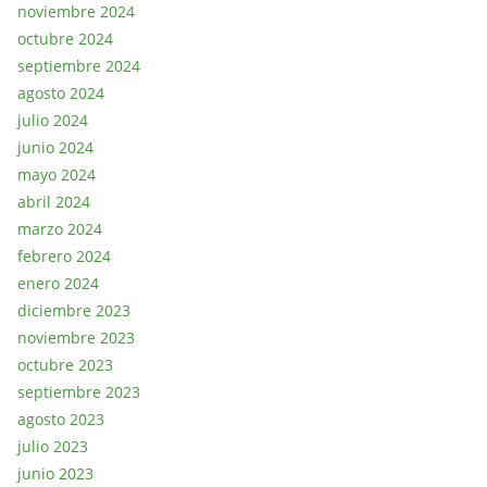
noviembre 2024
octubre 2024
septiembre 2024
agosto 2024
julio 2024
junio 2024
mayo 2024
abril 2024
marzo 2024
febrero 2024
enero 2024
diciembre 2023
noviembre 2023
octubre 2023
septiembre 2023
agosto 2023
julio 2023
junio 2023