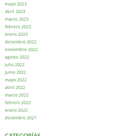
mayo 2023
abril 2023
marzo 2023
febrero 2023
enero 2023
diciembre 2022
noviembre 2022
agosto 2022
julio 2022
junio 2022
mayo 2022
abril 2022
marzo 2022
febrero 2022
enero 2022
diciembre 2021
CATEGORÍAS