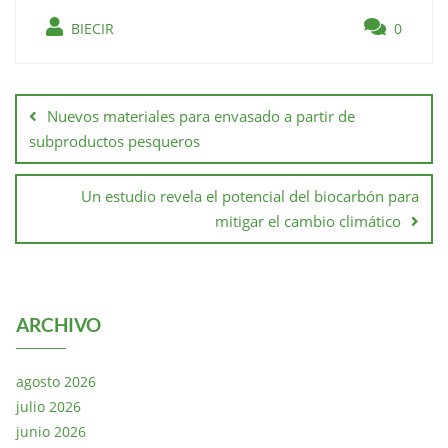
BIECIR
0
Nuevos materiales para envasado a partir de
subproductos pesqueros
Un estudio revela el potencial del biocarbón para
mitigar el cambio climático
ARCHIVO
agosto 2026
julio 2026
junio 2026