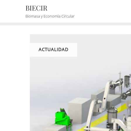
BIECIR
Biomasa y Economía Circular
ACTUALIDAD