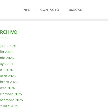
INFO
CONTACTO
BUSCAR
RCHIVO
gosto 2026
lio 2026
unio 2026
ayo 2026
bril 2026
arzo 2026
ebrero 2026
nero 2026
iciembre 2025
oviembre 2025
ctubre 2025