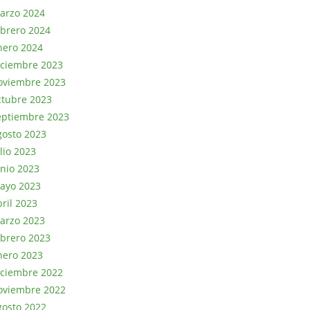
arzo 2024
ebrero 2024
nero 2024
iciembre 2023
oviembre 2023
ctubre 2023
eptiembre 2023
gosto 2023
lio 2023
unio 2023
ayo 2023
bril 2023
arzo 2023
ebrero 2023
nero 2023
iciembre 2022
oviembre 2022
gosto 2022