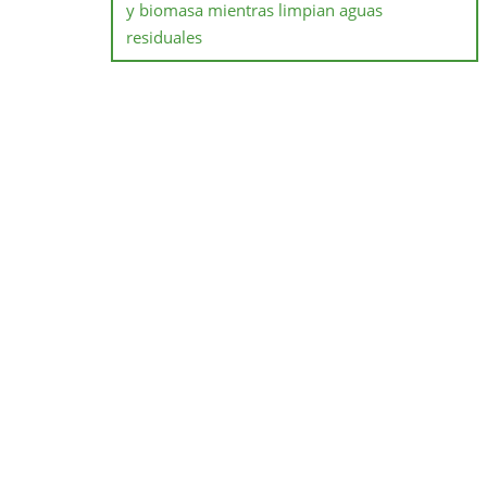
y biomasa mientras limpian aguas
residuales