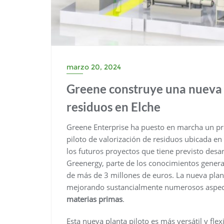
marzo 20, 2024
Greene construye una nueva p
residuos en Elche
Greene Enterprise ha puesto en marcha un pr
piloto de valorización de residuos ubicada en
los futuros proyectos que tiene previsto desa
Greenergy, parte de los conocimientos genera
de más de 3 millones de euros. La nueva plan
mejorando sustancialmente numerosos aspec
materias primas
.
Esta nueva planta piloto es más versátil y fl