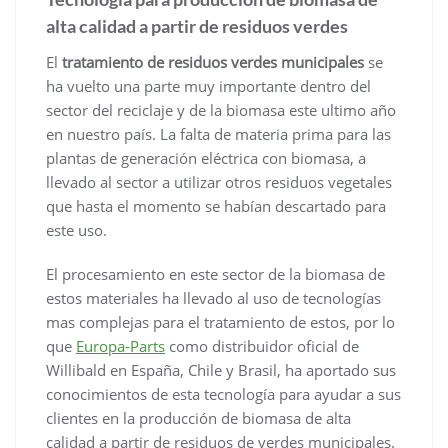
alta calidad a partir de residuos verdes
El
tratamiento de residuos verdes municipales
se
ha vuelto una parte muy importante dentro del
sector del reciclaje y de la biomasa este ultimo año
en nuestro país. La falta de materia prima para las
plantas de generación eléctrica con biomasa, a
llevado al sector a utilizar otros residuos vegetales
que hasta el momento se habían descartado para
este uso.
El procesamiento en este sector de la biomasa de
estos materiales ha llevado al uso de tecnologías
mas complejas para el tratamiento de estos, por lo
que
Europa-Parts
como distribuidor oficial de
Willibald en España, Chile y Brasil, ha aportado sus
conocimientos de esta tecnología para ayudar a sus
clientes en la producción de biomasa de alta
calidad a partir de residuos de verdes municipales.