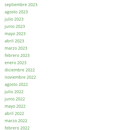
septiembre 2023
agosto 2023
julio 2023
junio 2023
mayo 2023
abril 2023
marzo 2023
febrero 2023
enero 2023
diciembre 2022
noviembre 2022
agosto 2022
julio 2022
junio 2022
mayo 2022
abril 2022
marzo 2022
febrero 2022