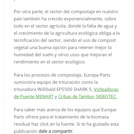
Por otra parte, el sector del compostaje en nuestro
país también ha crecido exponencialmente, sobre
todo en el sector agrícola, donde la falta de agua y
el crecimiento de la agricultura ecológica obliga a la
tecnificación del sector, siendo el uso de compost
vegetal una buena opción para retener mejor la
humedad del suelo y otros usos que mejoran el
rendimiento en el sector ecológico.
Para los procesos de compostaje, Europa-Parts
suministra equipo de trituración como la
trituradora Willibald EP5500 SHARK 5,
Volteadoras
de Puente MENART
y
Cribas de Tambor SIEBOTEC.
Para saber más acerca de los equipos que Europa-
Parts ofrece para el tratamiento de la biomasa
residual haz click en la fuente. Si te ha gustado esta
publicación
dale a compartir
.