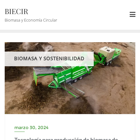
BIECIR
Biomasa y Economía Circular
BIOMASA Y SOSTENIBILIDAD
marzo 30, 2024
Tecnología para producción de biomasa de