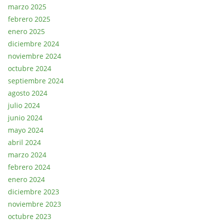
marzo 2025
febrero 2025
enero 2025
diciembre 2024
noviembre 2024
octubre 2024
septiembre 2024
agosto 2024
julio 2024
junio 2024
mayo 2024
abril 2024
marzo 2024
febrero 2024
enero 2024
diciembre 2023
noviembre 2023
octubre 2023