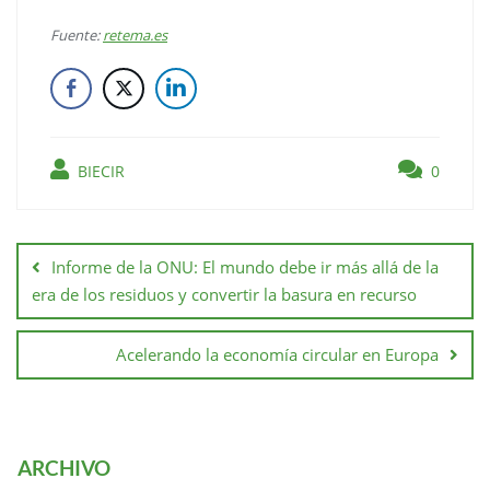
Fuente:
retema.es
BIECIR
0
Informe de la ONU: El mundo debe ir más allá de la
era de los residuos y convertir la basura en recurso
Acelerando la economía circular en Europa
ARCHIVO