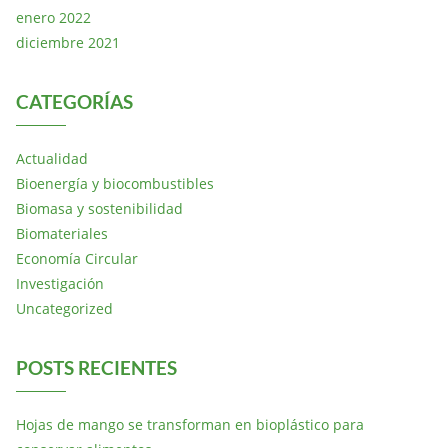
enero 2022
diciembre 2021
CATEGORÍAS
Actualidad
Bioenergía y biocombustibles
Biomasa y sostenibilidad
Biomateriales
Economía Circular
Investigación
Uncategorized
POSTS RECIENTES
Hojas de mango se transforman en bioplástico para