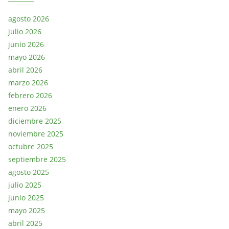
agosto 2026
julio 2026
junio 2026
mayo 2026
abril 2026
marzo 2026
febrero 2026
enero 2026
diciembre 2025
noviembre 2025
octubre 2025
septiembre 2025
agosto 2025
julio 2025
junio 2025
mayo 2025
abril 2025