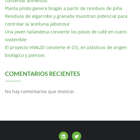
conservar alimentos
Planta piloto genera biogás a partir de residuos de piña
Residuos de algarrobo y granada muestran potencial para
controlar la ‘aceituna jabonosa’
Una joven tailandesa convierte los posos de café en cuero
sostenible
El proyecto VIVALDI convierte el CO₂ en plásticos de origen
biológico y piensos
COMENTARIOS RECIENTES
No hay comentarios que mostrar.