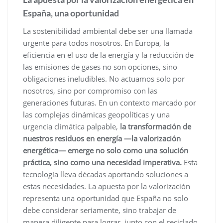
España, una oportunidad
La sostenibilidad ambiental debe ser una llamada
urgente para todos nosotros. En Europa, la
eficiencia en el uso de la energía y la reducción de
las emisiones de gases no son opciones, sino
obligaciones ineludibles. No actuamos solo por
nosotros, sino por compromiso con las
generaciones futuras. En un contexto marcado por
las complejas dinámicas geopolíticas y una
urgencia climática palpable,
la transformación de
nuestros residuos en energía —la valorización
energética— emerge no solo como una solución
práctica, sino como una necesidad imperativa.
Esta
tecnología lleva décadas aportando soluciones a
estas necesidades. La apuesta por la valorización
representa una oportunidad que España no solo
debe considerar seriamente, sino trabajar de
manera diligente para lograr, junto con el reciclado,