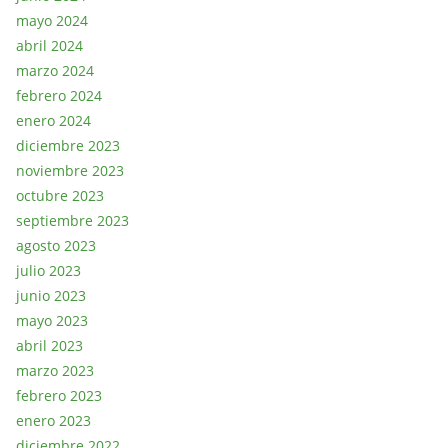
mayo 2024
abril 2024
marzo 2024
febrero 2024
enero 2024
diciembre 2023
noviembre 2023
octubre 2023
septiembre 2023
agosto 2023
julio 2023
junio 2023
mayo 2023
abril 2023
marzo 2023
febrero 2023
enero 2023
diciembre 2022