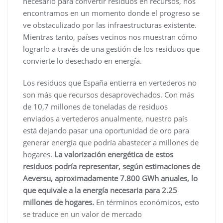
necesario para convertir residuos en recursos, nos
encontramos en un momento donde el progreso se
ve obstaculizado por las infraestructuras existente.
Mientras tanto, países vecinos nos muestran cómo
lograrlo a través de una gestión de los residuos que
convierte lo desechado en energía.
Los residuos que España entierra en vertederos no
son más que recursos desaprovechados. Con más
de 10,7 millones de toneladas de residuos
enviados a vertederos anualmente, nuestro país
está dejando pasar una oportunidad de oro para
generar energía que podría abastecer a millones de
hogares.
La valorización energética de estos
residuos podría representar, según estimaciones de
Aeversu, aproximadamente 7.800 GWh anuales, lo
que equivale a la energía necesaria para 2.25
millones de hogares.
En términos económicos, esto
se traduce en un valor de mercado