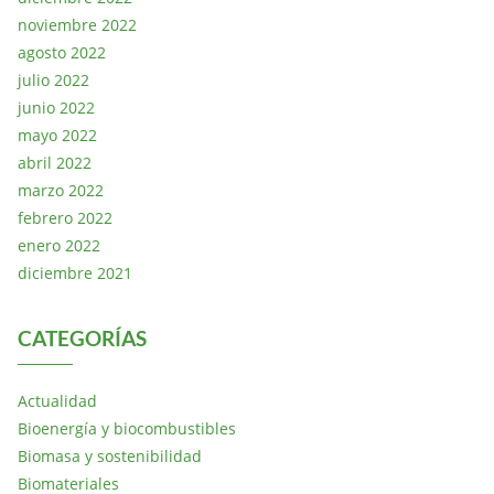
noviembre 2022
agosto 2022
julio 2022
junio 2022
mayo 2022
abril 2022
marzo 2022
febrero 2022
enero 2022
diciembre 2021
CATEGORÍAS
Actualidad
Bioenergía y biocombustibles
Biomasa y sostenibilidad
Biomateriales