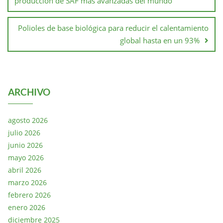
producción de SAF más avanzadas del mundo
Polioles de base biológica para reducir el calentamiento
global hasta en un 93%
ARCHIVO
agosto 2026
julio 2026
junio 2026
mayo 2026
abril 2026
marzo 2026
febrero 2026
enero 2026
diciembre 2025