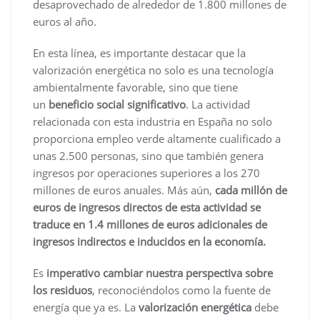
desaprovechado de alrededor de 1.800 millones de
euros al año.
En esta línea, es importante destacar que la
valorización energética no solo es una tecnología
ambientalmente favorable, sino que tiene
un
beneficio social significativo
. La actividad
relacionada con esta industria en España no solo
proporciona empleo verde altamente cualificado a
unas 2.500 personas, sino que también genera
ingresos por operaciones superiores a los 270
millones de euros anuales. Más aún,
cada millón de
euros de ingresos directos de esta actividad se
traduce en 1.4 millones de euros adicionales de
ingresos indirectos e inducidos en la economía.
Es
imperativo cambiar nuestra perspectiva sobre
los residuos
, reconociéndolos como la fuente de
energía que ya es. La
valorización energética
debe