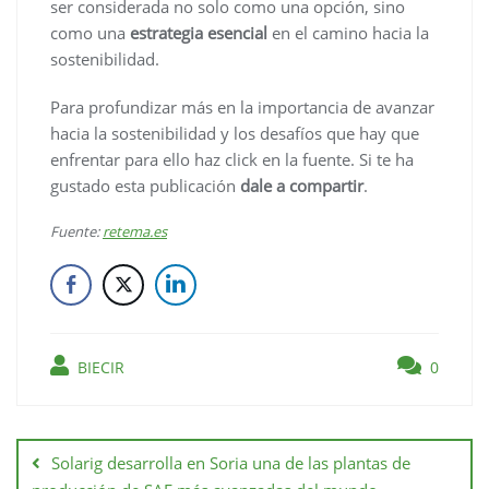
ser considerada no solo como una opción, sino
como una
estrategia esencial
en el camino hacia la
sostenibilidad.
Para profundizar más en la importancia de avanzar
hacia la sostenibilidad y los desafíos que hay que
enfrentar para ello haz click en la fuente. Si te ha
gustado esta publicación
dale a compartir
.
Fuente:
retema.es
BIECIR
0
Solarig desarrolla en Soria una de las plantas de