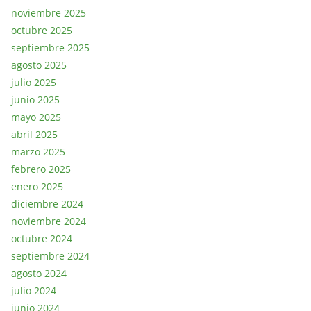
noviembre 2025
octubre 2025
septiembre 2025
agosto 2025
julio 2025
junio 2025
mayo 2025
abril 2025
marzo 2025
febrero 2025
enero 2025
diciembre 2024
noviembre 2024
octubre 2024
septiembre 2024
agosto 2024
julio 2024
junio 2024