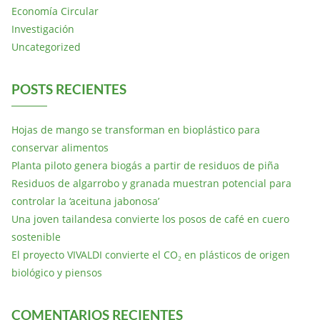
Economía Circular
Investigación
Uncategorized
POSTS RECIENTES
Hojas de mango se transforman en bioplástico para
conservar alimentos
Planta piloto genera biogás a partir de residuos de piña
Residuos de algarrobo y granada muestran potencial para
controlar la ‘aceituna jabonosa’
Una joven tailandesa convierte los posos de café en cuero
sostenible
El proyecto VIVALDI convierte el CO₂ en plásticos de origen
biológico y piensos
COMENTARIOS RECIENTES