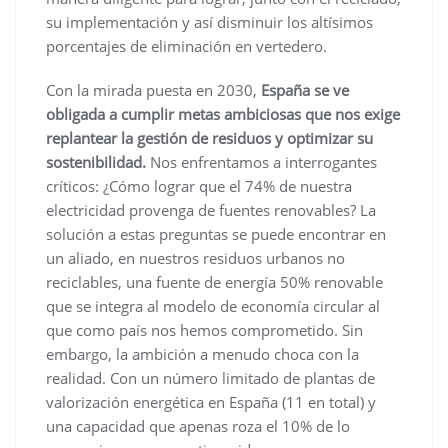
su implementación y así disminuir los altísimos
porcentajes de eliminación en vertedero.
Con la mirada puesta en 2030,
España se ve
obligada a cumplir metas ambiciosas que nos exige
replantear la gestión de residuos y optimizar su
sostenibilidad.
Nos enfrentamos a interrogantes
críticos: ¿Cómo lograr que el 74% de nuestra
electricidad provenga de fuentes renovables? La
solución a estas preguntas se puede encontrar en
un aliado, en nuestros residuos urbanos no
reciclables, una fuente de energía 50% renovable
que se integra al modelo de economía circular al
que como país nos hemos comprometido. Sin
embargo, la ambición a menudo choca con la
realidad. Con un número limitado de plantas de
valorización energética en España (11 en total) y
una capacidad que apenas roza el 10% de lo