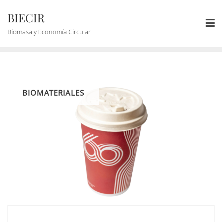
BIECIR
Biomasa y Economía Circular
BIOMATERIALES