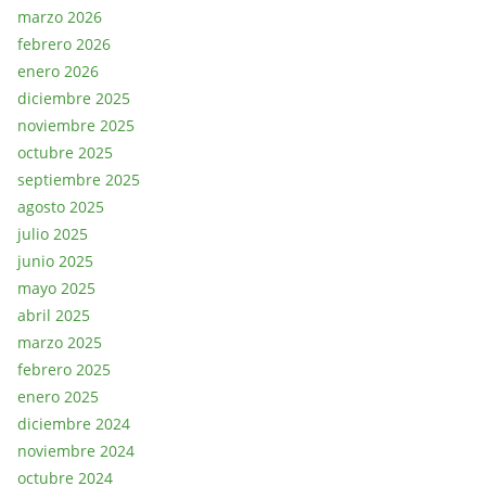
marzo 2026
febrero 2026
enero 2026
diciembre 2025
noviembre 2025
octubre 2025
septiembre 2025
agosto 2025
julio 2025
junio 2025
mayo 2025
abril 2025
marzo 2025
febrero 2025
enero 2025
diciembre 2024
noviembre 2024
octubre 2024