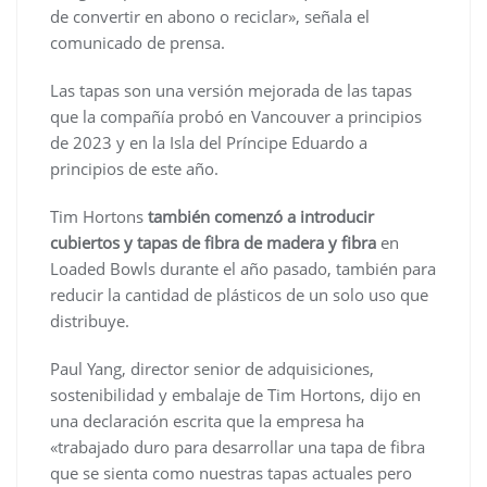
de convertir en abono o reciclar», señala el
comunicado de prensa.
Las tapas son una versión mejorada de las tapas
que la compañía probó en Vancouver a principios
de 2023 y en la Isla del Príncipe Eduardo a
principios de este año.
Tim Hortons
también comenzó a introducir
cubiertos y tapas de fibra de madera y fibra
en
Loaded Bowls durante el año pasado, también para
reducir la cantidad de plásticos de un solo uso que
distribuye.
Paul Yang, director senior de adquisiciones,
sostenibilidad y embalaje de Tim Hortons, dijo en
una declaración escrita que la empresa ha
«trabajado duro para desarrollar una tapa de fibra
que se sienta como nuestras tapas actuales pero