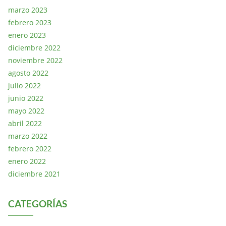
marzo 2023
febrero 2023
enero 2023
diciembre 2022
noviembre 2022
agosto 2022
julio 2022
junio 2022
mayo 2022
abril 2022
marzo 2022
febrero 2022
enero 2022
diciembre 2021
CATEGORÍAS