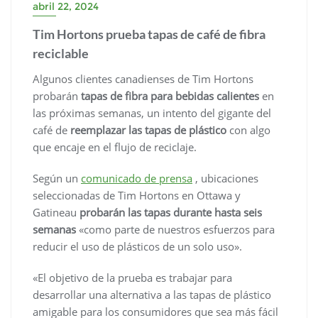
abril 22, 2024
Tim Hortons prueba tapas de café de fibra
reciclable
Algunos clientes canadienses de Tim Hortons
probarán
tapas de fibra para bebidas calientes
en
las próximas semanas, un intento del gigante del
café de
reemplazar las tapas de plástico
con algo
que encaje en el flujo de reciclaje.
Según un
comunicado de prensa
, ubicaciones
seleccionadas de Tim Hortons en Ottawa y
Gatineau
probarán las tapas durante hasta seis
semanas
«como parte de nuestros esfuerzos para
reducir el uso de plásticos de un solo uso».
«El objetivo de la prueba es trabajar para
desarrollar una alternativa a las tapas de plástico
amigable para los consumidores que sea más fácil