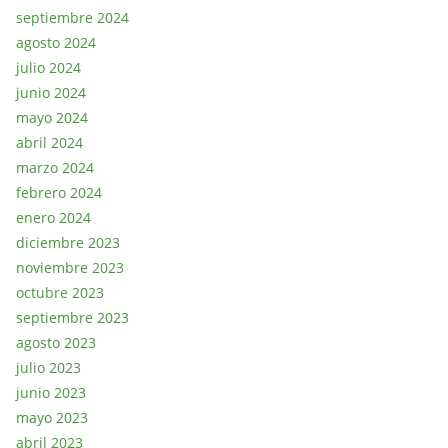
septiembre 2024
agosto 2024
julio 2024
junio 2024
mayo 2024
abril 2024
marzo 2024
febrero 2024
enero 2024
diciembre 2023
noviembre 2023
octubre 2023
septiembre 2023
agosto 2023
julio 2023
junio 2023
mayo 2023
abril 2023