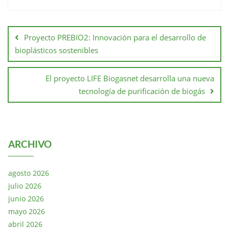
Proyecto PREBIO2: Innovación para el desarrollo de
bioplásticos sostenibles
El proyecto LIFE Biogasnet desarrolla una nueva
tecnología de purificación de biogás
ARCHIVO
agosto 2026
julio 2026
junio 2026
mayo 2026
abril 2026