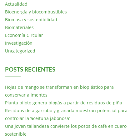
Actualidad
Bioenergía y biocombustibles
Biomasa y sostenibilidad
Biomateriales
Economía Circular
Investigación
Uncategorized
POSTS RECIENTES
Hojas de mango se transforman en bioplástico para
conservar alimentos
Planta piloto genera biogás a partir de residuos de piña
Residuos de algarrobo y granada muestran potencial para
controlar la ‘aceituna jabonosa’
Una joven tailandesa convierte los posos de café en cuero
sostenible