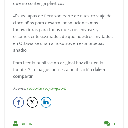
que no contenga plástico».
«Estas tapas de fibra son parte de nuestro viaje de
cinco años para desarrollar soluciones más
innovadoras para todos nuestros envases y
estamos entusiasmados de que nuestros invitados
en Ottawa se unan a nosotros en esta prueba»,
añadió.
Para leer la publicación original haz click en la
fuente. Si te ha gustado esta publicación
dale a
compartir
.
Fuente:
resource-recycling.com
BIECIR
0