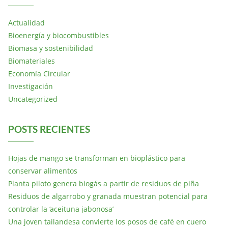
Actualidad
Bioenergía y biocombustibles
Biomasa y sostenibilidad
Biomateriales
Economía Circular
Investigación
Uncategorized
POSTS RECIENTES
Hojas de mango se transforman en bioplástico para
conservar alimentos
Planta piloto genera biogás a partir de residuos de piña
Residuos de algarrobo y granada muestran potencial para
controlar la ‘aceituna jabonosa’
Una joven tailandesa convierte los posos de café en cuero