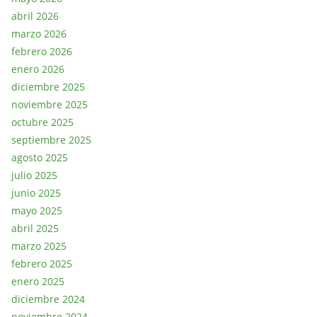
abril 2026
marzo 2026
febrero 2026
enero 2026
diciembre 2025
noviembre 2025
octubre 2025
septiembre 2025
agosto 2025
julio 2025
junio 2025
mayo 2025
abril 2025
marzo 2025
febrero 2025
enero 2025
diciembre 2024
noviembre 2024