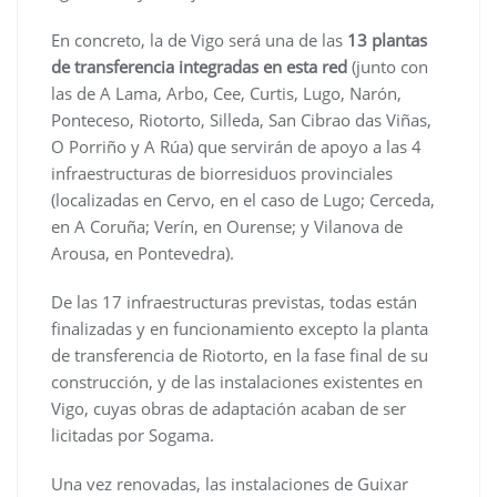
En concreto, la de Vigo será una de las
13 plantas
de transferencia integradas en esta red
(junto con
las de A Lama, Arbo, Cee, Curtis, Lugo, Narón,
Ponteceso, Riotorto, Silleda, San Cibrao das Viñas,
O Porriño y A Rúa) que servirán de apoyo a las 4
infraestructuras de biorresiduos provinciales
(localizadas en Cervo, en el caso de Lugo; Cerceda,
en A Coruña; Verín, en Ourense; y Vilanova de
Arousa, en Pontevedra).
De las 17 infraestructuras previstas, todas están
finalizadas y en funcionamiento excepto la planta
de transferencia de Riotorto, en la fase final de su
construcción, y de las instalaciones existentes en
Vigo, cuyas obras de adaptación acaban de ser
licitadas por Sogama.
Una vez renovadas, las instalaciones de Guixar