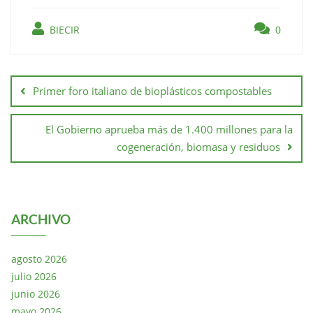
BIECIR
0
Primer foro italiano de bioplásticos compostables
El Gobierno aprueba más de 1.400 millones para la
cogeneración, biomasa y residuos
ARCHIVO
agosto 2026
julio 2026
junio 2026
mayo 2026