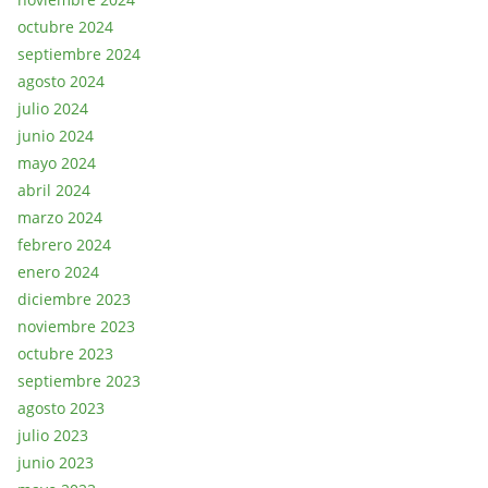
octubre 2024
septiembre 2024
agosto 2024
julio 2024
junio 2024
mayo 2024
abril 2024
marzo 2024
febrero 2024
enero 2024
diciembre 2023
noviembre 2023
octubre 2023
septiembre 2023
agosto 2023
julio 2023
junio 2023