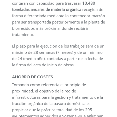
contarán con capacidad para trasvasar
10.480
toneladas anuales de materia orgánica
recogida de
forma diferenciada mediante lo contenedor marrón
para ser transportada posteriormente a la planta de
biorresiduos más próxima, donde recibirá
tratamiento.
El plazo para la ejecución de los trabajos será de un
máximo de 28 semanas (7 meses) y de un mínimo
de 24 (medio año), contadas a partir de la fecha de
la firma del acta de inicio de obras.
AHORRO DE COSTES
Tomando como referencia el principio de
proximidad, el objetivo de la red de
infraestructuras para la gestión y tratamiento de la
fracción orgánica de la basura doméstica es
propiciar que la práctica totalidad de los 295
ayuntamientos adheridos a Sogama -que aglutinan