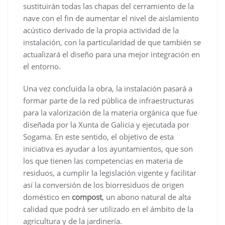
sustituirán todas las chapas del cerramiento de la
nave con el fin de aumentar el nivel de aislamiento
acústico derivado de la propia actividad de la
instalación, con la particularidad de que también se
actualizará el diseño para una mejor integración en
el entorno.
Una vez concluida la obra, la instalación pasará a
formar parte de la red pública de infraestructuras
para la valorización de la materia orgánica que fue
diseñada por la Xunta de Galicia y ejecutada por
Sogama. En este sentido, el objetivo de esta
iniciativa es ayudar a los ayuntamientos, que son
los que tienen las competencias en materia de
residuos, a cumplir la legislación vigente y facilitar
así la conversión de los biorresiduos de origen
doméstico en
compost
, un abono natural de alta
calidad que podrá ser utilizado en el ámbito de la
agricultura y de la jardinería.