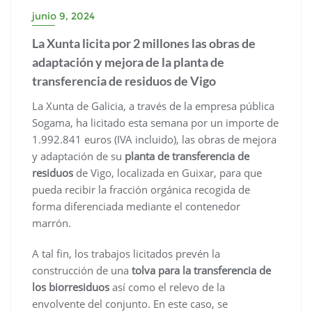
junio 9, 2024
La Xunta licita por 2 millones las obras de
adaptación y mejora de la planta de
transferencia de residuos de Vigo
La Xunta de Galicia, a través de la empresa pública
Sogama, ha licitado esta semana por un importe de
1.992.841 euros (IVA incluido), las obras de mejora
y adaptación de su
planta de transferencia de
residuos
de Vigo, localizada en Guixar, para que
pueda recibir la fracción orgánica recogida de
forma diferenciada mediante el contenedor
marrón.
A tal fin, los trabajos licitados prevén la
construcción de una
tolva para la transferencia de
los biorresiduos
así como el relevo de la
envolvente del conjunto. En este caso, se