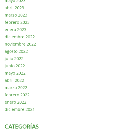
mayo 2023
abril 2023
marzo 2023
febrero 2023
enero 2023
diciembre 2022
noviembre 2022
agosto 2022
julio 2022
junio 2022
mayo 2022
abril 2022
marzo 2022
febrero 2022
enero 2022
diciembre 2021
CATEGORÍAS