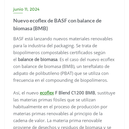
junio 11, 2024
Nuevo ecoflex de BASF con balance de
biomasa (BMB)
BASF está lanzando nuevos materiales renovables
para la industria del packaging. Se trata de
biopolímeros compostables certificados según
el
balance de biomasa
. Es el caso del nuevo ecoflex
con balance de biomasa (BMB), un tereftalato de
adipato de polibutileno (PBAT) que se utiliza con
frecuencia en el compounding de biopolímeros.
Así, el nuevo
ecoflex
F Blend C1200 BMB
, sustituye
las materias primas fósiles que se utilizan
habitualmente en el proceso de producción por
materias primas renovables al principio de la
cadena de valor. La materia prima renovable
proviene de desechos y residuos de biomasa y se