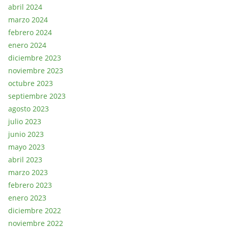
abril 2024
marzo 2024
febrero 2024
enero 2024
diciembre 2023
noviembre 2023
octubre 2023
septiembre 2023
agosto 2023
julio 2023
junio 2023
mayo 2023
abril 2023
marzo 2023
febrero 2023
enero 2023
diciembre 2022
noviembre 2022