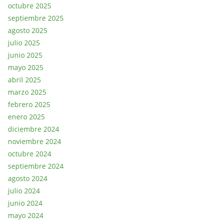
octubre 2025
septiembre 2025
agosto 2025
julio 2025
junio 2025
mayo 2025
abril 2025
marzo 2025
febrero 2025
enero 2025
diciembre 2024
noviembre 2024
octubre 2024
septiembre 2024
agosto 2024
julio 2024
junio 2024
mayo 2024