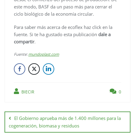
este modo, BASF da un paso más para cerrar el
ciclo biológico de la economía circular.
Para saber más acerca de ecoflex haz click en la
fuente. Si te ha gustado esta publicación
dale a
compartir
.
Fuente:
mundoplast.com
BIECIR
0
El Gobierno aprueba más de 1.400 millones para la
cogeneración, biomasa y residuos