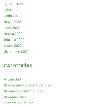
agosto 2022
julio 2022
junio 2022
mayo 2022
abril 2022
marzo 2022
febrero 2022
enero 2022
diciembre 2021
CATEGORÍAS
Actualidad
Bioenergía y biocombustibles
Biomasa y sostenibilidad
Biomateriales
Economía Circular