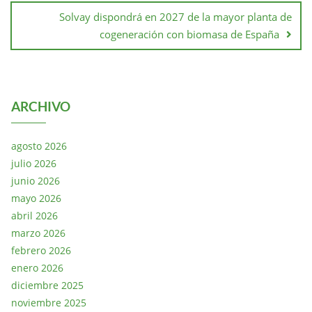
Solvay dispondrá en 2027 de la mayor planta de
cogeneración con biomasa de España
ARCHIVO
agosto 2026
julio 2026
junio 2026
mayo 2026
abril 2026
marzo 2026
febrero 2026
enero 2026
diciembre 2025
noviembre 2025