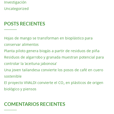
Investigación
Uncategorized
POSTS RECIENTES
Hojas de mango se transforman en bioplástico para
conservar alimentos
Planta piloto genera biogás a partir de residuos de piña
Residuos de algarrobo y granada muestran potencial para
controlar la ‘aceituna jabonosa’
Una joven tailandesa convierte los posos de café en cuero
sostenible
El proyecto VIVALDI convierte el CO₂ en plásticos de origen
biológico y piensos
COMENTARIOS RECIENTES