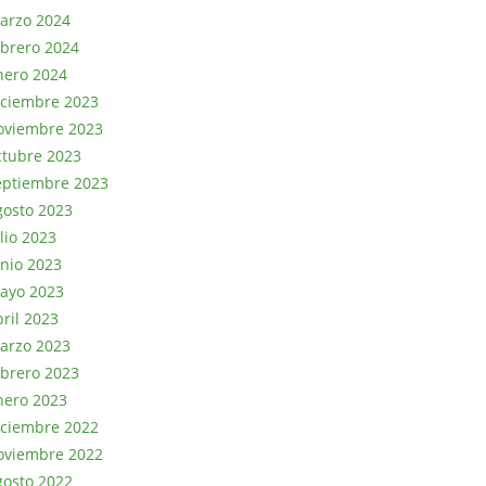
arzo 2024
ebrero 2024
nero 2024
iciembre 2023
oviembre 2023
ctubre 2023
eptiembre 2023
gosto 2023
lio 2023
unio 2023
ayo 2023
bril 2023
arzo 2023
ebrero 2023
nero 2023
iciembre 2022
oviembre 2022
gosto 2022