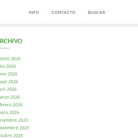
INFO
CONTACTO
BUSCAR
RCHIVO
gosto 2026
lio 2026
unio 2026
ayo 2026
bril 2026
arzo 2026
ebrero 2026
nero 2026
iciembre 2025
oviembre 2025
ctubre 2025