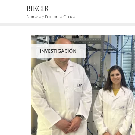
BIECIR
Biomasa y Economía Circular
INVESTIGACIÓN