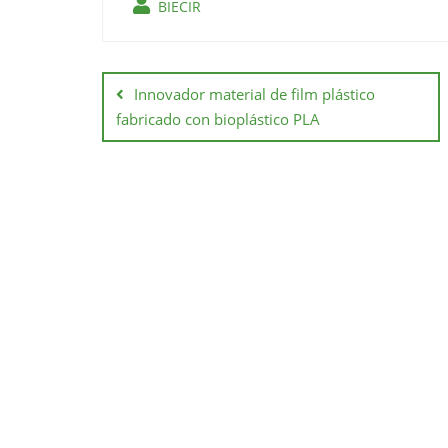
BIECIR
Innovador material de film plástico
fabricado con bioplástico PLA