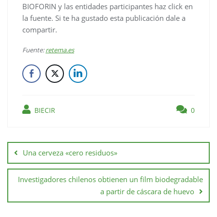
BIOFORIN y las entidades participantes haz click en
la fuente. Si te ha gustado esta publicación dale a
compartir.
Fuente:
retema.es
BIECIR
0
Una cerveza «cero residuos»
Investigadores chilenos obtienen un film biodegradable
a partir de cáscara de huevo