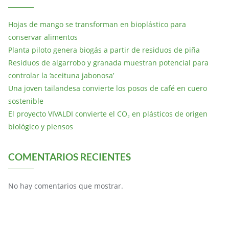
Hojas de mango se transforman en bioplástico para
conservar alimentos
Planta piloto genera biogás a partir de residuos de piña
Residuos de algarrobo y granada muestran potencial para
controlar la ‘aceituna jabonosa’
Una joven tailandesa convierte los posos de café en cuero
sostenible
El proyecto VIVALDI convierte el CO₂ en plásticos de origen
biológico y piensos
COMENTARIOS RECIENTES
No hay comentarios que mostrar.