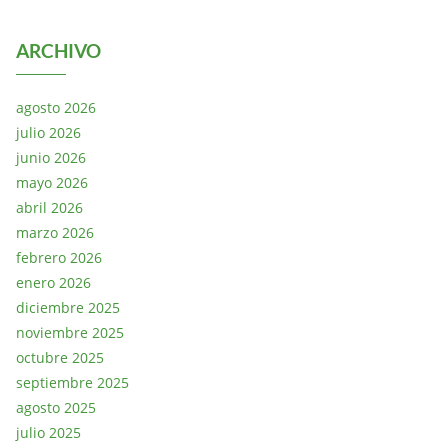
ARCHIVO
agosto 2026
julio 2026
junio 2026
mayo 2026
abril 2026
marzo 2026
febrero 2026
enero 2026
diciembre 2025
noviembre 2025
octubre 2025
septiembre 2025
agosto 2025
julio 2025