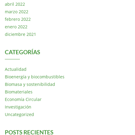
abril 2022
marzo 2022
febrero 2022
enero 2022
diciembre 2021
CATEGORÍAS
Actualidad
Bioenergía y biocombustibles
Biomasa y sostenibilidad
Biomateriales
Economía Circular
Investigación
Uncategorized
POSTS RECIENTES