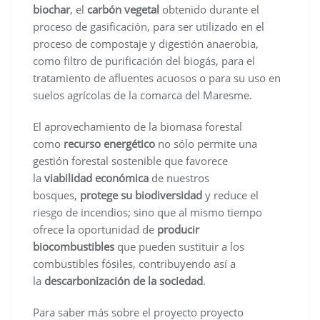
biochar
, el
carbón vegetal
obtenido durante el
proceso de gasificación, para ser utilizado en el
proceso de compostaje y digestión anaerobia,
como filtro de purificación del biogás, para el
tratamiento de afluentes acuosos o para su uso en
suelos agrícolas de la comarca del Maresme.
El aprovechamiento de la biomasa forestal
como
recurso energético
no sólo permite una
gestión forestal sostenible que favorece
la
viabilidad económica
de nuestros
bosques,
protege su biodiversidad
y reduce el
riesgo de incendios; sino que al mismo tiempo
ofrece la oportunidad de
producir
biocombustibles
que pueden sustituir a los
combustibles fósiles, contribuyendo así a
la
descarbonización de la sociedad
.
Para saber más sobre el proyecto proyecto