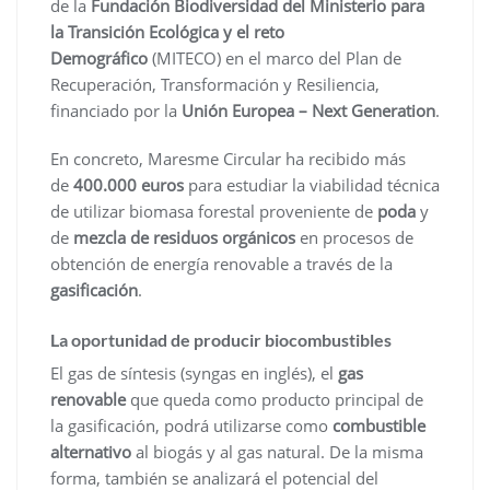
de la
Fundación Biodiversidad del Ministerio para
la Transición Ecológica y el reto
Demográfico
(MITECO) en el marco del Plan de
Recuperación, Transformación y Resiliencia,
financiado por la
Unión Europea – Next Generation
.
En concreto, Maresme Circular ha recibido más
de
400.000 euros
para estudiar la viabilidad técnica
de utilizar biomasa forestal proveniente de
poda
y
de
mezcla de residuos orgánicos
en procesos de
obtención de energía renovable a través de la
gasificación
.
La oportunidad de producir biocombustibles
El gas de síntesis (syngas en inglés), el
gas
renovable
que queda como producto principal de
la gasificación, podrá utilizarse como
combustible
alternativo
al biogás y al gas natural. De la misma
forma, también se analizará el potencial del