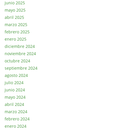
junio 2025
mayo 2025
abril 2025
marzo 2025
febrero 2025
enero 2025
diciembre 2024
noviembre 2024
octubre 2024
septiembre 2024
agosto 2024
julio 2024
junio 2024
mayo 2024
abril 2024
marzo 2024
febrero 2024
enero 2024