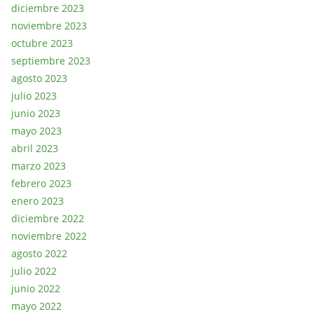
diciembre 2023
noviembre 2023
octubre 2023
septiembre 2023
agosto 2023
julio 2023
junio 2023
mayo 2023
abril 2023
marzo 2023
febrero 2023
enero 2023
diciembre 2022
noviembre 2022
agosto 2022
julio 2022
junio 2022
mayo 2022