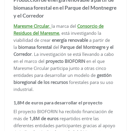
biomasa forestal en el Parque del Montnegre
y el Corredor
Maresme Circular
,
la marca del
Consorcio de
Residuos del Maresme
,
está investigando la
viabilidad de crear
energía renovable
a partir de
la
biomasa forestal
del
Parque del Montnegre y el
Corredor
. La investigación se está llevando a cabo
en el marco del
proyecto BIOFORIN
en el que
Maresme Circular participa junto a otras cinco
entidades para desarrollar un modelo de
gestión
bioregional de los recursos
forestales para su uso
industrial.
1,8M de euros para desarrollar el proyecto
El proyecto BIOFORIN ha recibido financiación de
más de
1,8M de euros
repartidos entre las
diferentes entidades participantes gracias al apoyo