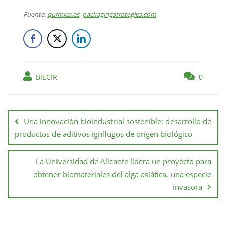
Fuente:
quimica.es
;
packagingstrategies.com
BIECIR
0
Una innovación bioindustrial sostenible: desarrollo de
productos de aditivos ignífugos de origen biológico
La Universidad de Alicante lidera un proyecto para
obtener biomateriales del alga asiática, una especie
invasora