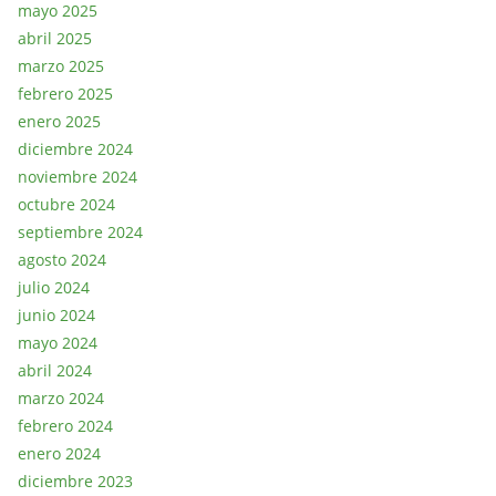
mayo 2025
abril 2025
marzo 2025
febrero 2025
enero 2025
diciembre 2024
noviembre 2024
octubre 2024
septiembre 2024
agosto 2024
julio 2024
junio 2024
mayo 2024
abril 2024
marzo 2024
febrero 2024
enero 2024
diciembre 2023