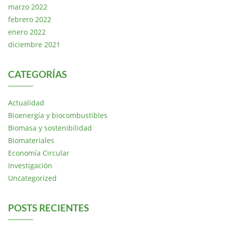
marzo 2022
febrero 2022
enero 2022
diciembre 2021
CATEGORÍAS
Actualidad
Bioenergía y biocombustibles
Biomasa y sostenibilidad
Biomateriales
Economía Circular
Investigación
Uncategorized
POSTS RECIENTES