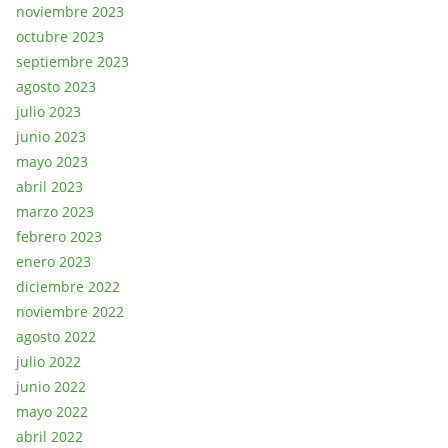
noviembre 2023
octubre 2023
septiembre 2023
agosto 2023
julio 2023
junio 2023
mayo 2023
abril 2023
marzo 2023
febrero 2023
enero 2023
diciembre 2022
noviembre 2022
agosto 2022
julio 2022
junio 2022
mayo 2022
abril 2022