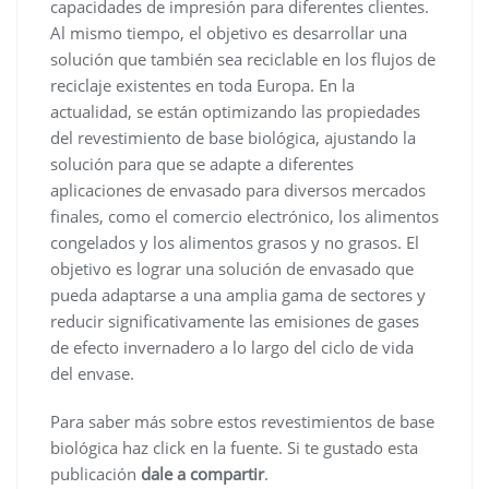
capacidades de impresión para diferentes clientes.
Al mismo tiempo, el objetivo es desarrollar una
solución que también sea reciclable en los flujos de
reciclaje existentes en toda Europa. En la
actualidad, se están optimizando las propiedades
del revestimiento de base biológica, ajustando la
solución para que se adapte a diferentes
aplicaciones de envasado para diversos mercados
finales, como el comercio electrónico, los alimentos
congelados y los alimentos grasos y no grasos. El
objetivo es lograr una solución de envasado que
pueda adaptarse a una amplia gama de sectores y
reducir significativamente las emisiones de gases
de efecto invernadero a lo largo del ciclo de vida
del envase.
Para saber más sobre estos revestimientos de base
biológica haz click en la fuente. Si te gustado esta
publicación
dale a compartir
.