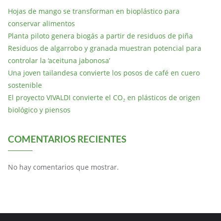
Hojas de mango se transforman en bioplástico para
conservar alimentos
Planta piloto genera biogás a partir de residuos de piña
Residuos de algarrobo y granada muestran potencial para
controlar la ‘aceituna jabonosa’
Una joven tailandesa convierte los posos de café en cuero
sostenible
El proyecto VIVALDI convierte el CO₂ en plásticos de origen
biológico y piensos
COMENTARIOS RECIENTES
No hay comentarios que mostrar.