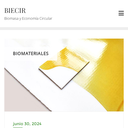
BIECIR
Biomasa y Economía Circular
BIOMATERIALES
junio 30, 2024