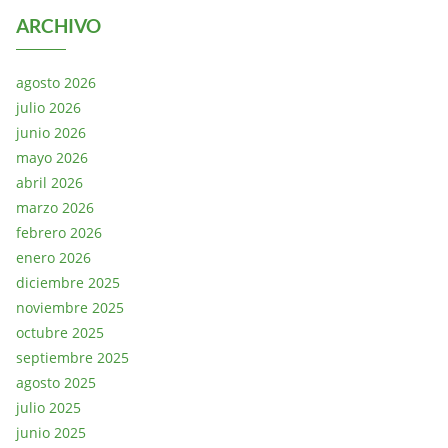
ARCHIVO
agosto 2026
julio 2026
junio 2026
mayo 2026
abril 2026
marzo 2026
febrero 2026
enero 2026
diciembre 2025
noviembre 2025
octubre 2025
septiembre 2025
agosto 2025
julio 2025
junio 2025