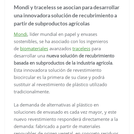
Mondi y traceless se asocian para desarrollar
una innovadora solución de recubrimiento a
partir de subproductos agrícolas
Mondi
, líder mundial en papel y envases
sostenibles, se ha asociado con los ingenieros
de
biomateriales
avanzados
traceless
para
desarrollar una
nueva solución de recubrimiento
basada en subproductos de la industria agrícola
.
Esta innovadora solución de revestimiento
biocircular es la primera de su clase y podrá
sustituir al revestimiento de plástico utilizado
tradicionalmente.
La demanda de alternativas al plástico en
soluciones de envasado es cada vez mayor, y este
nuevo revestimiento responderá directamente a la
demanda: fabricado a partir de materiales
renovables de origen vegetal, en concreto residuos