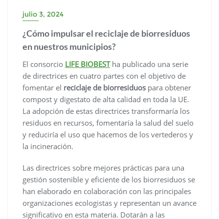
julio 3, 2024
¿Cómo impulsar el reciclaje de biorresiduos
en nuestros municipios?
El consorcio
LIFE BIOBEST
ha publicado una serie
de directrices en cuatro partes con el objetivo de
fomentar el
reciclaje de biorresiduos
para obtener
compost y digestato de alta calidad en toda la UE.
La adopción de estas directrices transformaría los
residuos en recursos, fomentaría la salud del suelo
y reduciría el uso que hacemos de los vertederos y
la incineración.
Las directrices sobre mejores prácticas para una
gestión sostenible y eficiente de los biorresiduos se
han elaborado en colaboración con las principales
organizaciones ecologistas y representan un avance
significativo en esta materia. Dotarán a las