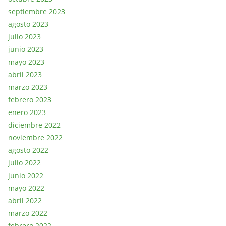
septiembre 2023
agosto 2023
julio 2023
junio 2023
mayo 2023
abril 2023
marzo 2023
febrero 2023
enero 2023
diciembre 2022
noviembre 2022
agosto 2022
julio 2022
junio 2022
mayo 2022
abril 2022
marzo 2022
febrero 2022