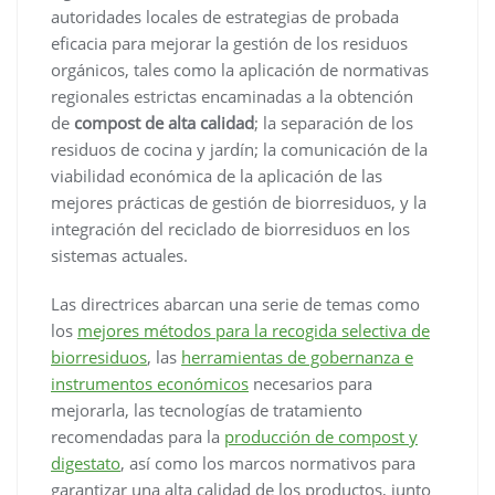
autoridades locales de estrategias de probada
eficacia para mejorar la gestión de los residuos
orgánicos, tales como la aplicación de normativas
regionales estrictas encaminadas a la obtención
de
compost de alta calidad
; la separación de los
residuos de cocina y jardín; la comunicación de la
viabilidad económica de la aplicación de las
mejores prácticas de gestión de biorresiduos, y la
integración del reciclado de biorresiduos en los
sistemas actuales.
Las directrices abarcan una serie de temas como
los
mejores métodos para la recogida selectiva de
biorresiduos
, las
herramientas de gobernanza e
instrumentos económicos
necesarios para
mejorarla, las tecnologías de tratamiento
recomendadas para la
producción de compost y
digestato
, así como los marcos normativos para
garantizar una alta calidad de los productos, junto