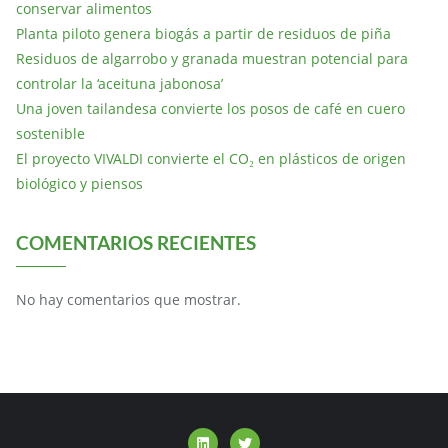
conservar alimentos
Planta piloto genera biogás a partir de residuos de piña
Residuos de algarrobo y granada muestran potencial para
controlar la ‘aceituna jabonosa’
Una joven tailandesa convierte los posos de café en cuero
sostenible
El proyecto VIVALDI convierte el CO₂ en plásticos de origen
biológico y piensos
COMENTARIOS RECIENTES
No hay comentarios que mostrar.