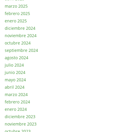
marzo 2025
febrero 2025
enero 2025
diciembre 2024
noviembre 2024
octubre 2024
septiembre 2024
agosto 2024
julio 2024
junio 2024
mayo 2024
abril 2024
marzo 2024
febrero 2024
enero 2024
diciembre 2023
noviembre 2023
octubre 2023