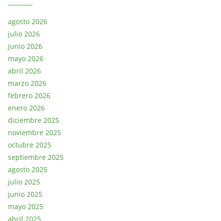
agosto 2026
julio 2026
junio 2026
mayo 2026
abril 2026
marzo 2026
febrero 2026
enero 2026
diciembre 2025
noviembre 2025
octubre 2025
septiembre 2025
agosto 2025
julio 2025
junio 2025
mayo 2025
abril 2025