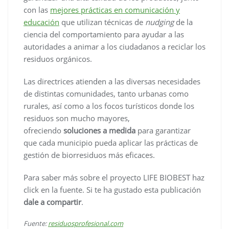
con las
mejores prácticas en comunicación y
educación
que utilizan técnicas de
nudging
de la
ciencia del comportamiento para ayudar a las
autoridades a animar a los ciudadanos a reciclar los
residuos orgánicos.
Las directrices atienden a las diversas necesidades
de distintas comunidades, tanto urbanas como
rurales, así como a los focos turísticos donde los
residuos son mucho mayores,
ofreciendo
soluciones a medida
para garantizar
que cada municipio pueda aplicar las prácticas de
gestión de biorresiduos más eficaces.
Para saber más sobre el proyecto LIFE BIOBEST haz
click en la fuente. Si te ha gustado esta publicación
dale a compartir
.
Fuente:
residuosprofesional.com