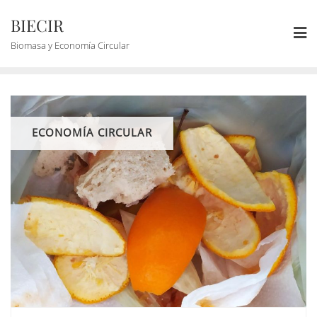
BIECIR
Biomasa y Economía Circular
ECONOMÍA CIRCULAR