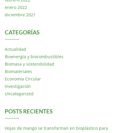
enero 2022
diciembre 2021
CATEGORÍAS
Actualidad
Bioenergía y biocombustibles
Biomasa y sostenibilidad
Biomateriales
Economía Circular
Investigación
Uncategorized
POSTS RECIENTES
Hojas de mango se transforman en bioplástico para