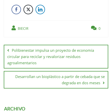
BIECIR
0
Polibienestar impulsa un proyecto de economía
circular para reciclar y revalorizar residuos
agroalimentarios
Desarrollan un bioplástico a partir de cebada que se
degrada en dos meses
ARCHIVO