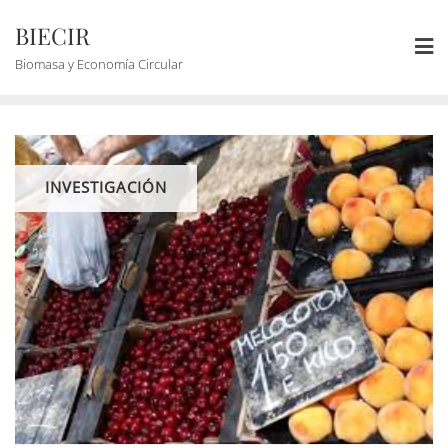
BIECIR
Biomasa y Economía Circular
INVESTIGACIÓN