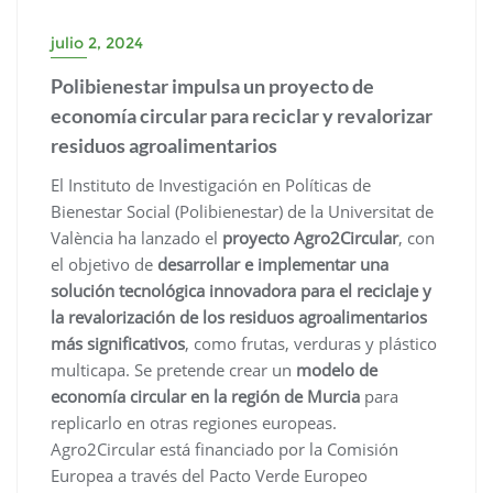
julio 2, 2024
Polibienestar impulsa un proyecto de
economía circular para reciclar y revalorizar
residuos agroalimentarios
El Instituto de Investigación en Políticas de
Bienestar Social (Polibienestar) de la Universitat de
València ha lanzado el
proyecto Agro2Circular
, con
el objetivo de
desarrollar e implementar una
solución tecnológica innovadora para el reciclaje y
la revalorización de los residuos agroalimentarios
más significativos
, como frutas, verduras y plástico
multicapa. Se pretende crear un
modelo de
economía circular en la región de Murcia
para
replicarlo en otras regiones europeas.
Agro2Circular está financiado por la Comisión
Europea a través del Pacto Verde Europeo