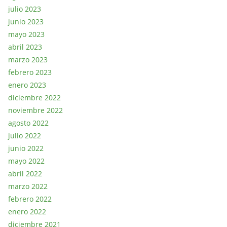
julio 2023
junio 2023
mayo 2023
abril 2023
marzo 2023
febrero 2023
enero 2023
diciembre 2022
noviembre 2022
agosto 2022
julio 2022
junio 2022
mayo 2022
abril 2022
marzo 2022
febrero 2022
enero 2022
diciembre 2021