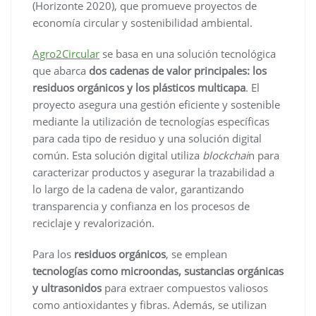
(Horizonte 2020), que promueve proyectos de
economía circular y sostenibilidad ambiental.
Agro2Circular
se basa en una solución tecnológica
que abarca
dos cadenas de valor principales: los
residuos orgánicos y los plásticos multicapa
. El
proyecto asegura una gestión eficiente y sostenible
mediante la utilización de tecnologías específicas
para cada tipo de residuo y una solución digital
común. Esta solución digital utiliza
blockchai
n para
caracterizar productos y asegurar la trazabilidad a
lo largo de la cadena de valor, garantizando
transparencia y confianza en los procesos de
reciclaje y revalorización.
Para los
residuos orgánicos
, se emplean
tecnologías como microondas, sustancias orgánicas
y ultrasonidos
para extraer compuestos valiosos
como antioxidantes y fibras. Además, se utilizan