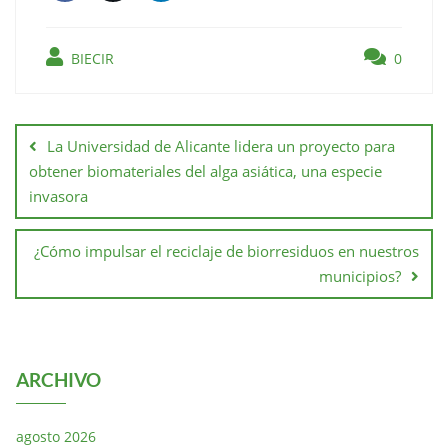
BIECIR
0
La Universidad de Alicante lidera un proyecto para
obtener biomateriales del alga asiática, una especie
invasora
¿Cómo impulsar el reciclaje de biorresiduos en nuestros
municipios?
ARCHIVO
agosto 2026