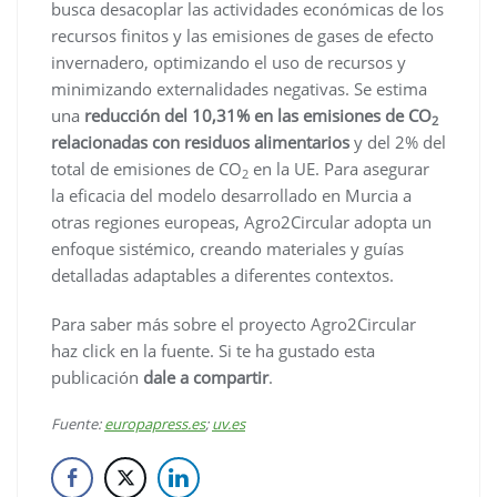
busca desacoplar las actividades económicas de los
recursos finitos y las emisiones de gases de efecto
invernadero, optimizando el uso de recursos y
minimizando externalidades negativas. Se estima
una
reducción del 10,31% en las emisiones de CO
2
relacionadas con residuos alimentarios
y del 2% del
total de emisiones de CO
en la UE. Para asegurar
2
la eficacia del modelo desarrollado en Murcia a
otras regiones europeas, Agro2Circular adopta un
enfoque sistémico, creando materiales y guías
detalladas adaptables a diferentes contextos.
Para saber más sobre el proyecto Agro2Circular
haz click en la fuente. Si te ha gustado esta
publicación
dale a compartir
.
Fuente:
europapress.es
;
uv.es