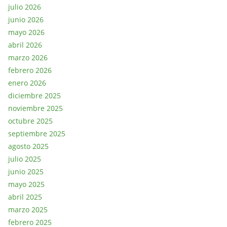
julio 2026
junio 2026
mayo 2026
abril 2026
marzo 2026
febrero 2026
enero 2026
diciembre 2025
noviembre 2025
octubre 2025
septiembre 2025
agosto 2025
julio 2025
junio 2025
mayo 2025
abril 2025
marzo 2025
febrero 2025