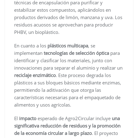
técnicas de encapsulación para purificar y
estabilizar estos compuestos, aplicándolos en
productos derivados de limón, manzana y uva. Los
residuos acuosos se aprovechan para producir
PHBV, un bioplástico.
En cuanto a los
plásticos multicapa
, se
implementan
tecnologías de selección óptica
para
identificar y clasificar los materiales, junto con
innovaciones para separar el aluminio y realizar un
reciclaje enzimático
. Este proceso degrada los
plásticos a sus bloques básicos mediante enzimas,
permitiendo la aditivación que otorga las
características necesarias para el empaquetado de
alimentos y usos agrícolas.
El
impacto
esperado de Agro2Circular incluye
una
significativa reducción de residuos y la promoción
de la economía circular a largo plazo
. El proyecto