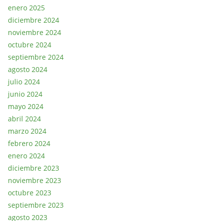
enero 2025
diciembre 2024
noviembre 2024
octubre 2024
septiembre 2024
agosto 2024
julio 2024
junio 2024
mayo 2024
abril 2024
marzo 2024
febrero 2024
enero 2024
diciembre 2023
noviembre 2023
octubre 2023
septiembre 2023
agosto 2023