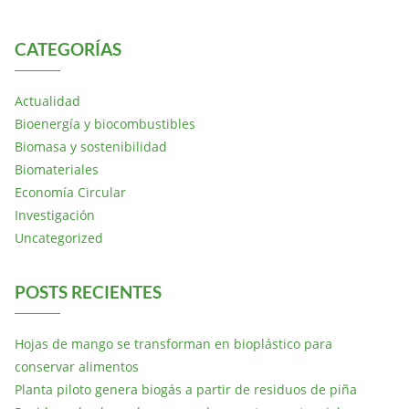
CATEGORÍAS
Actualidad
Bioenergía y biocombustibles
Biomasa y sostenibilidad
Biomateriales
Economía Circular
Investigación
Uncategorized
POSTS RECIENTES
Hojas de mango se transforman en bioplástico para
conservar alimentos
Planta piloto genera biogás a partir de residuos de piña