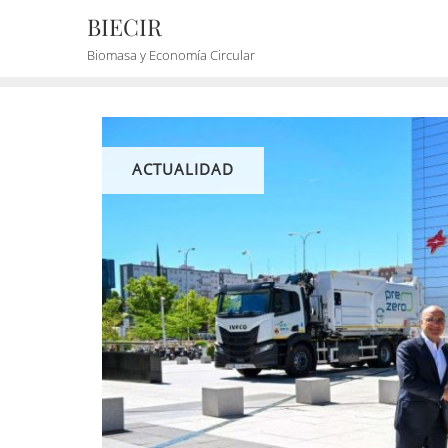
BIECIR
Biomasa y Economía Circular
ACTUALIDAD