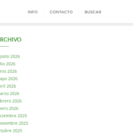
INFO
CONTACTO
BUSCAR
RCHIVO
gosto 2026
lio 2026
unio 2026
ayo 2026
bril 2026
arzo 2026
ebrero 2026
nero 2026
iciembre 2025
oviembre 2025
ctubre 2025