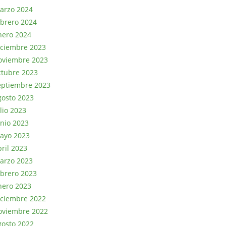
arzo 2024
ebrero 2024
nero 2024
iciembre 2023
oviembre 2023
ctubre 2023
eptiembre 2023
gosto 2023
lio 2023
unio 2023
ayo 2023
bril 2023
arzo 2023
ebrero 2023
nero 2023
iciembre 2022
oviembre 2022
gosto 2022