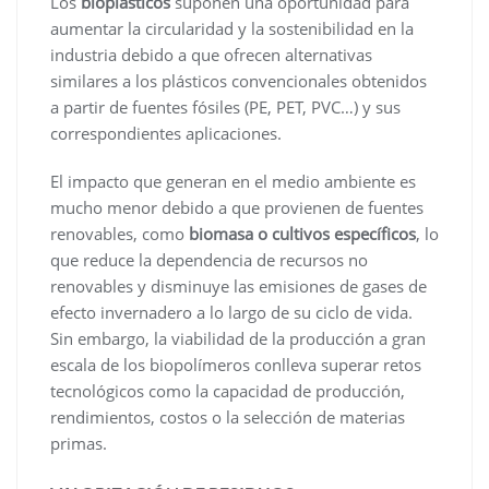
Los
bioplásticos
suponen una oportunidad para
aumentar la circularidad y la sostenibilidad en la
industria debido a que ofrecen alternativas
similares a los plásticos convencionales obtenidos
a partir de fuentes fósiles (PE, PET, PVC…) y sus
correspondientes aplicaciones.
El impacto que generan en el medio ambiente es
mucho menor debido a que provienen de fuentes
renovables, como
biomasa o cultivos específicos
, lo
que reduce la dependencia de recursos no
renovables y disminuye las emisiones de gases de
efecto invernadero a lo largo de su ciclo de vida.
Sin embargo, la viabilidad de la producción a gran
escala de los biopolímeros conlleva superar retos
tecnológicos como la capacidad de producción,
rendimientos, costos o la selección de materias
primas.