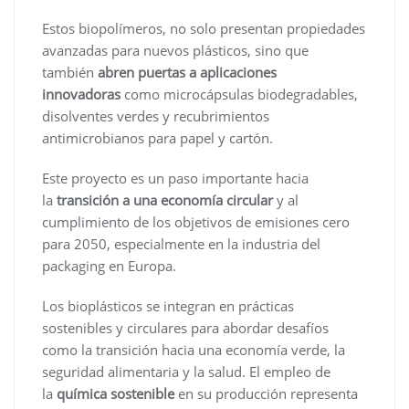
Estos biopolímeros, no solo presentan propiedades
avanzadas para nuevos plásticos, sino que
también
abren puertas a aplicaciones
innovadoras
como microcápsulas biodegradables,
disolventes verdes y recubrimientos
antimicrobianos para papel y cartón.
Este proyecto es un paso importante hacia
la
transición a una economía circular
y al
cumplimiento de los objetivos de emisiones cero
para 2050, especialmente en la industria del
packaging en Europa.
Los bioplásticos se integran en prácticas
sostenibles y circulares para abordar desafíos
como la transición hacia una economía verde, la
seguridad alimentaria y la salud. El empleo de
la
química sostenible
en su producción representa