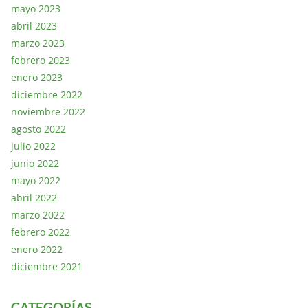
mayo 2023
abril 2023
marzo 2023
febrero 2023
enero 2023
diciembre 2022
noviembre 2022
agosto 2022
julio 2022
junio 2022
mayo 2022
abril 2022
marzo 2022
febrero 2022
enero 2022
diciembre 2021
CATEGORÍAS