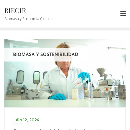
BIECIR
Biomasa y Economía Circular
BIOMASA Y SOSTENIBILIDAD
julio 12, 2024