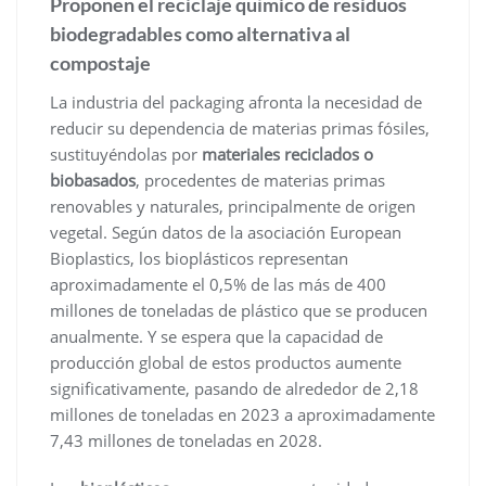
Proponen el reciclaje químico de residuos
biodegradables como alternativa al
compostaje
La industria del packaging afronta la necesidad de
reducir su dependencia de materias primas fósiles,
sustituyéndolas por
materiales reciclados o
biobasados
, procedentes de materias primas
renovables y naturales, principalmente de origen
vegetal. Según datos de la asociación European
Bioplastics, los bioplásticos representan
aproximadamente el 0,5% de las más de 400
millones de toneladas de plástico que se producen
anualmente. Y se espera que la capacidad de
producción global de estos productos aumente
significativamente, pasando de alrededor de 2,18
millones de toneladas en 2023 a aproximadamente
7,43 millones de toneladas en 2028.