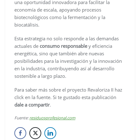
una oportunidad innovadora para facilitar la
economía de escala, apoyando procesos
biotecnológicos como la fermentación y la
biocatálisis.
Esta estrategia no solo responde a las demandas
actuales de
consumo responsable
y eficiencia
energética, sino que también abre nuevas
posibilidades para la investigación y la innovación
en la industria, contribuyendo así al desarrollo
sostenible a largo plazo.
Para saber más sobre el proyecto Revaloriza II haz
click en la fuente. Si te gustado esta publicación
dale a compartir
.
Fuente:
residuosprofesional.com