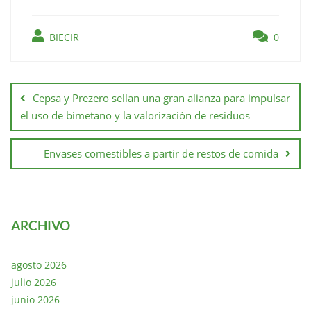
BIECIR
0
Cepsa y Prezero sellan una gran alianza para impulsar
el uso de bimetano y la valorización de residuos
Envases comestibles a partir de restos de comida
ARCHIVO
agosto 2026
julio 2026
junio 2026