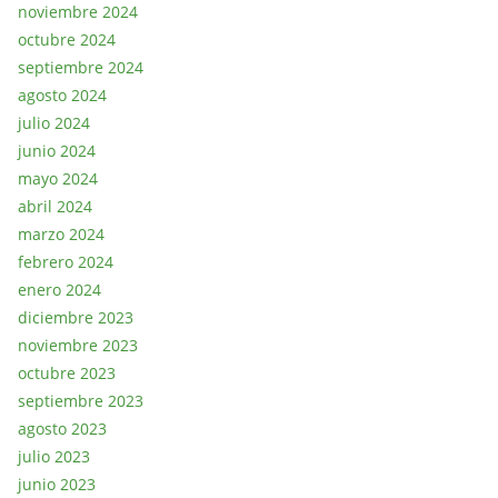
noviembre 2024
octubre 2024
septiembre 2024
agosto 2024
julio 2024
junio 2024
mayo 2024
abril 2024
marzo 2024
febrero 2024
enero 2024
diciembre 2023
noviembre 2023
octubre 2023
septiembre 2023
agosto 2023
julio 2023
junio 2023