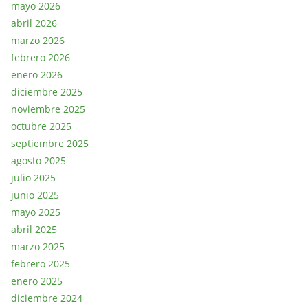
mayo 2026
abril 2026
marzo 2026
febrero 2026
enero 2026
diciembre 2025
noviembre 2025
octubre 2025
septiembre 2025
agosto 2025
julio 2025
junio 2025
mayo 2025
abril 2025
marzo 2025
febrero 2025
enero 2025
diciembre 2024