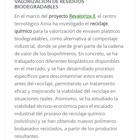
VALORIZACIÓN DE RESIDUOS
BIODEGRADABLES
En el marco del
proyecto
Revaloriza II
, el centro
tecnológico Ainia ha investigado el
reciclaje
químico
para la valorización de envases plásticos
biodegradables, como alternativa al compostaje
industrial, donde se pierde gran parte de la cadena
de valor de los biopolímeros. En concreto, se ha
trabajado con diferentes bioplásticos disponibles
en el mercado, y se han desarrollado procesos
específicos para descontaminar estos envases
antes del reciclaje, permitiendo un tratamiento
eficaz y mejorando la viabilidad del reciclaje en
situaciones reales. Asimismo, se ha estudiado la
viabilidad técnico-económica para el escalado
industrial del proceso de reciclaje químico
(solvólisis) y se han obtenido nuevos polímeros
biobasados reciclados, a partir de los productos
resultantes.