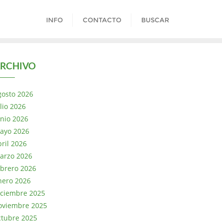
INFO
CONTACTO
BUSCAR
RCHIVO
gosto 2026
lio 2026
unio 2026
ayo 2026
bril 2026
arzo 2026
ebrero 2026
nero 2026
iciembre 2025
oviembre 2025
ctubre 2025