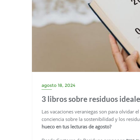
agosto 18, 2024
3 libros sobre residuos ideal
Las vacaciones veraniegas son para olvidar el e
conciencia sobre la sostenibilidad y los resi
hueco en tus lecturas de agosto?