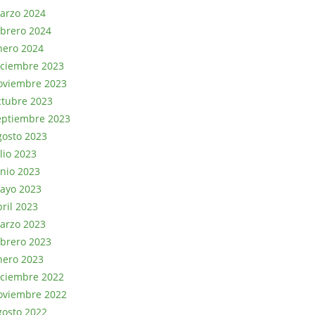
arzo 2024
ebrero 2024
nero 2024
iciembre 2023
oviembre 2023
ctubre 2023
eptiembre 2023
gosto 2023
lio 2023
unio 2023
ayo 2023
bril 2023
arzo 2023
ebrero 2023
nero 2023
iciembre 2022
oviembre 2022
gosto 2022