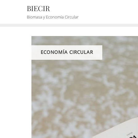
BIECIR
Biomasa y Economía Circular
ECONOMÍA CIRCULAR