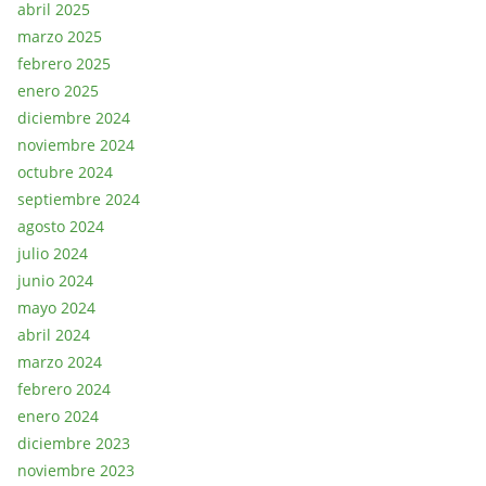
abril 2025
marzo 2025
febrero 2025
enero 2025
diciembre 2024
noviembre 2024
octubre 2024
septiembre 2024
agosto 2024
julio 2024
junio 2024
mayo 2024
abril 2024
marzo 2024
febrero 2024
enero 2024
diciembre 2023
noviembre 2023