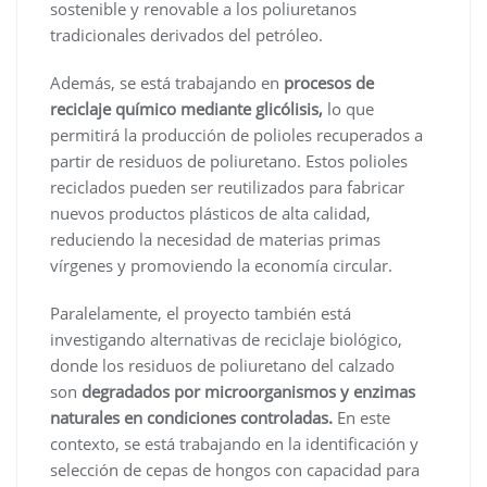
sostenible y renovable a los poliuretanos
tradicionales derivados del petróleo.
Además, se está trabajando en
procesos de
reciclaje químico mediante glicólisis,
lo que
permitirá la producción de polioles recuperados a
partir de residuos de poliuretano. Estos polioles
reciclados pueden ser reutilizados para fabricar
nuevos productos plásticos de alta calidad,
reduciendo la necesidad de materias primas
vírgenes y promoviendo la economía circular.
Paralelamente, el proyecto también está
investigando alternativas de reciclaje biológico,
donde los residuos de poliuretano del calzado
son
degradados por microorganismos y enzimas
naturales en condiciones controladas.
En este
contexto, se está trabajando en la identificación y
selección de cepas de hongos con capacidad para