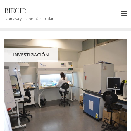
BIECIR
Biomasa y Economía Circular
INVESTIGACIÓN