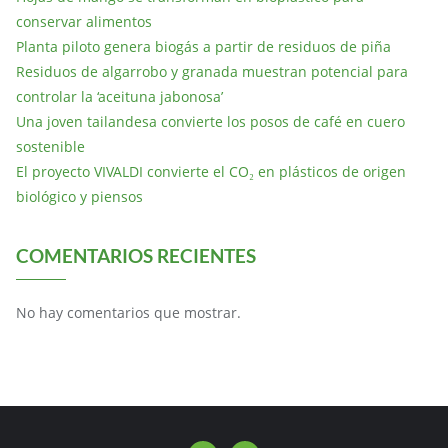
conservar alimentos
Planta piloto genera biogás a partir de residuos de piña
Residuos de algarrobo y granada muestran potencial para
controlar la ‘aceituna jabonosa’
Una joven tailandesa convierte los posos de café en cuero
sostenible
El proyecto VIVALDI convierte el CO₂ en plásticos de origen
biológico y piensos
COMENTARIOS RECIENTES
No hay comentarios que mostrar.