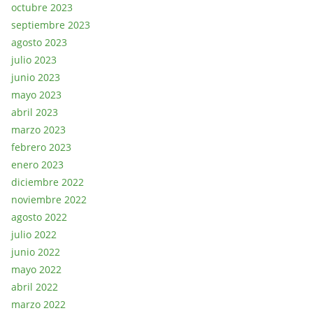
octubre 2023
septiembre 2023
agosto 2023
julio 2023
junio 2023
mayo 2023
abril 2023
marzo 2023
febrero 2023
enero 2023
diciembre 2022
noviembre 2022
agosto 2022
julio 2022
junio 2022
mayo 2022
abril 2022
marzo 2022