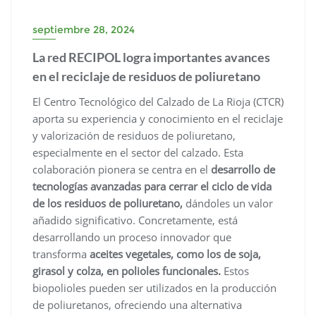
septiembre 28, 2024
La red RECIPOL logra importantes avances
en el reciclaje de residuos de poliuretano
El Centro Tecnológico del Calzado de La Rioja (CTCR)
aporta su experiencia y conocimiento en el reciclaje
y valorización de residuos de poliuretano,
especialmente en el sector del calzado. Esta
colaboración pionera se centra en el
desarrollo de
tecnologías avanzadas para cerrar el ciclo de vida
de los residuos de poliuretano,
dándoles un valor
añadido significativo. Concretamente, está
desarrollando un proceso innovador que
transforma
aceites vegetales, como los de soja,
girasol y colza, en polioles funcionales.
Estos
biopolioles pueden ser utilizados en la producción
de poliuretanos, ofreciendo una alternativa