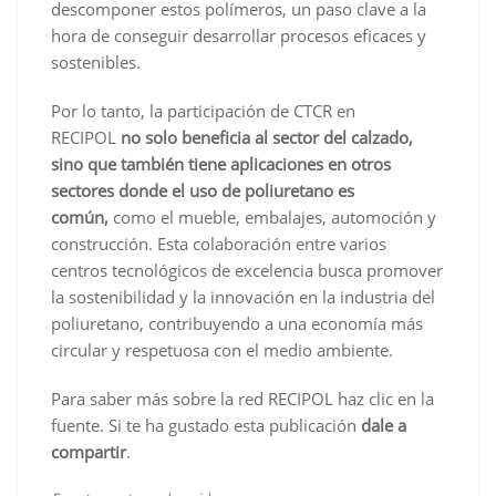
descomponer estos polímeros, un paso clave a la
hora de conseguir desarrollar procesos eficaces y
sostenibles.
Por lo tanto, la participación de CTCR en
RECIPOL
no solo beneficia al sector del calzado,
sino que también tiene aplicaciones en otros
sectores donde el uso de poliuretano es
común,
como el mueble, embalajes, automoción y
construcción. Esta colaboración entre varios
centros tecnológicos de excelencia busca promover
la sostenibilidad y la innovación en la industria del
poliuretano, contribuyendo a una economía más
circular y respetuosa con el medio ambiente.
Para saber más sobre la red RECIPOL haz clic en la
fuente. Si te ha gustado esta publicación
dale a
compartir
.