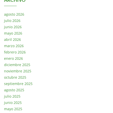
agosto 2026
julio 2026
junio 2026
mayo 2026
abril 2026
marzo 2026
febrero 2026
enero 2026
diciembre 2025
noviembre 2025
octubre 2025
septiembre 2025
agosto 2025
julio 2025
junio 2025
mayo 2025