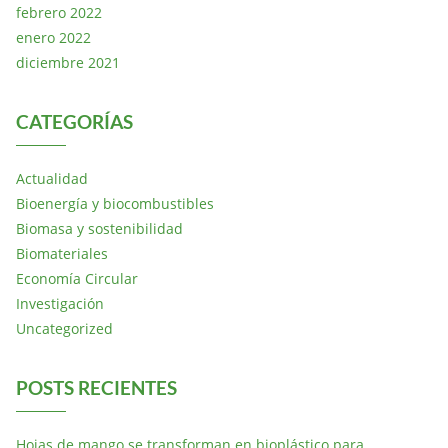
febrero 2022
enero 2022
diciembre 2021
CATEGORÍAS
Actualidad
Bioenergía y biocombustibles
Biomasa y sostenibilidad
Biomateriales
Economía Circular
Investigación
Uncategorized
POSTS RECIENTES
Hojas de mango se transforman en bioplástico para