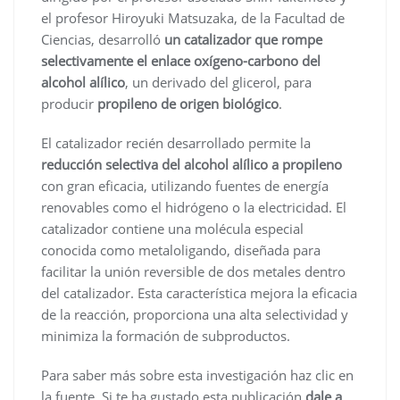
el profesor Hiroyuki Matsuzaka, de la Facultad de
Ciencias, desarrolló
un catalizador que rompe
selectivamente el enlace oxígeno-carbono del
alcohol alílico
, un derivado del glicerol, para
producir
propileno de origen biológico
.
El catalizador recién desarrollado permite la
reducción selectiva del alcohol alílico a propileno
con gran eficacia, utilizando fuentes de energía
renovables como el hidrógeno o la electricidad. El
catalizador contiene una molécula especial
conocida como metaloligando, diseñada para
facilitar la unión reversible de dos metales dentro
del catalizador. Esta característica mejora la eficacia
de la reacción, proporciona una alta selectividad y
minimiza la formación de subproductos.
Para saber más sobre esta investigación haz clic en
la fuente. Si te ha gustado esta publicación
dale a