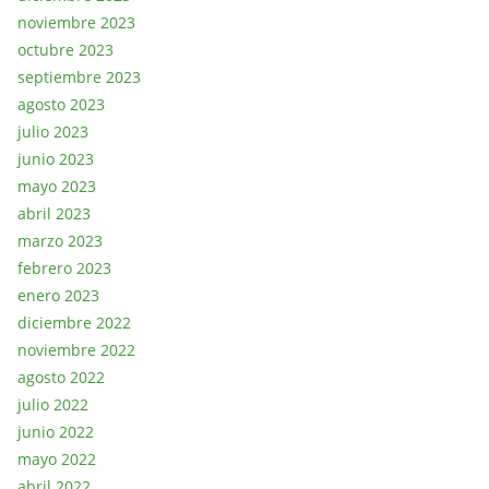
noviembre 2023
octubre 2023
septiembre 2023
agosto 2023
julio 2023
junio 2023
mayo 2023
abril 2023
marzo 2023
febrero 2023
enero 2023
diciembre 2022
noviembre 2022
agosto 2022
julio 2022
junio 2022
mayo 2022
abril 2022