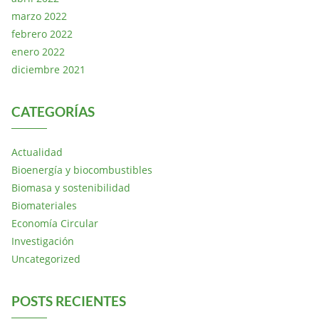
marzo 2022
febrero 2022
enero 2022
diciembre 2021
CATEGORÍAS
Actualidad
Bioenergía y biocombustibles
Biomasa y sostenibilidad
Biomateriales
Economía Circular
Investigación
Uncategorized
POSTS RECIENTES