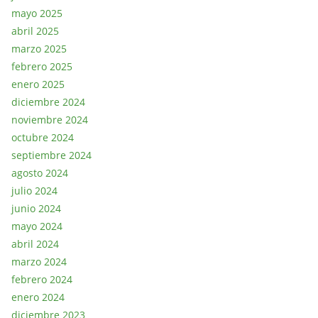
mayo 2025
abril 2025
marzo 2025
febrero 2025
enero 2025
diciembre 2024
noviembre 2024
octubre 2024
septiembre 2024
agosto 2024
julio 2024
junio 2024
mayo 2024
abril 2024
marzo 2024
febrero 2024
enero 2024
diciembre 2023