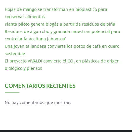
Hojas de mango se transforman en bioplástico para
conservar alimentos
Planta piloto genera biogás a partir de residuos de piña
Residuos de algarrobo y granada muestran potencial para
controlar la ‘aceituna jabonosa’
Una joven tailandesa convierte los posos de café en cuero
sostenible
El proyecto VIVALDI convierte el CO₂ en plásticos de origen
biológico y piensos
COMENTARIOS RECIENTES
No hay comentarios que mostrar.