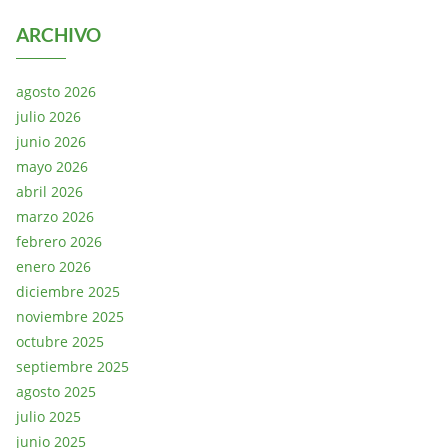
ARCHIVO
agosto 2026
julio 2026
junio 2026
mayo 2026
abril 2026
marzo 2026
febrero 2026
enero 2026
diciembre 2025
noviembre 2025
octubre 2025
septiembre 2025
agosto 2025
julio 2025
junio 2025