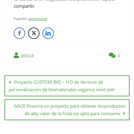
compartir
.
Fuente:
quimica.es
BIECIR
0
Proyecto CUSTOM BIO – I+D de técnicas de
personalización de biomateriales veganos símil piel
IVACE financia un proyecto para obtener bioproductos
de alto valor de la fruta no apta para consumo