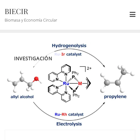
BIECIR
Biomasa y Economía Circular
INVESTIGACIÓN