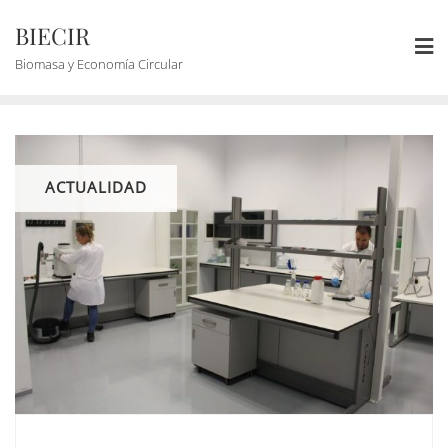
BIECIR
Biomasa y Economía Circular
ACTUALIDAD