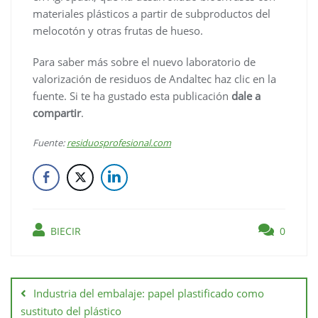
materiales plásticos a partir de subproductos del
melocotón y otras frutas de hueso.
Para saber más sobre el nuevo laboratorio de
valorización de residuos de Andaltec haz clic en la
fuente. Si te ha gustado esta publicación
dale a
compartir
.
Fuente:
residuosprofesional.com
BIECIR
0
Industria del embalaje: papel plastificado como
sustituto del plástico