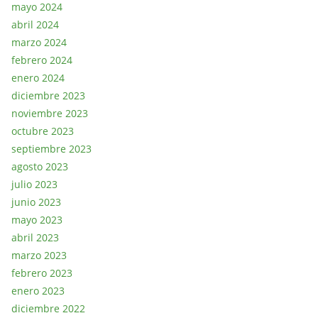
mayo 2024
abril 2024
marzo 2024
febrero 2024
enero 2024
diciembre 2023
noviembre 2023
octubre 2023
septiembre 2023
agosto 2023
julio 2023
junio 2023
mayo 2023
abril 2023
marzo 2023
febrero 2023
enero 2023
diciembre 2022