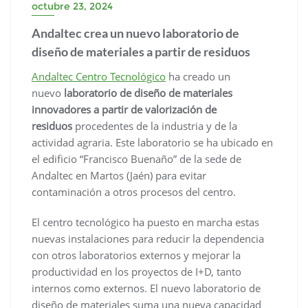
octubre 23, 2024
Andaltec crea un nuevo laboratorio de
diseño de materiales a partir de residuos
Andaltec Centro Tecnológico
ha creado un
nuevo
laboratorio de diseño de materiales
innovadores a partir de valorización de
residuos
procedentes de la industria y de la
actividad agraria. Este laboratorio se ha ubicado en
el edificio “Francisco Buenaño” de la sede de
Andaltec en Martos (Jaén) para evitar
contaminación a otros procesos del centro.
El centro tecnológico ha puesto en marcha estas
nuevas instalaciones para reducir la dependencia
con otros laboratorios externos y mejorar la
productividad en los proyectos de I+D, tanto
internos como externos. El nuevo laboratorio de
diseño de materiales suma una nueva capacidad