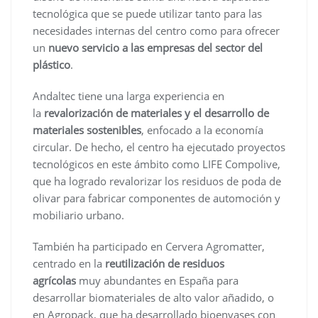
tecnológica que se puede utilizar tanto para las
necesidades internas del centro como para ofrecer
un
nuevo servicio a las empresas del sector del
plástico
.
Andaltec tiene una larga experiencia en
la
revalorización de materiales y el desarrollo de
materiales sostenibles
, enfocado a la economía
circular. De hecho, el centro ha ejecutado proyectos
tecnológicos en este ámbito como LIFE Compolive,
que ha logrado revalorizar los residuos de poda de
olivar para fabricar componentes de automoción y
mobiliario urbano.
También ha participado en Cervera Agromatter,
centrado en la
reutilización de residuos
agrícolas
muy abundantes en España para
desarrollar biomateriales de alto valor añadido, o
en Agropack, que ha desarrollado bioenvases con