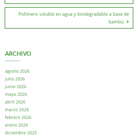
Polímero soluble en agua y biodegradable a base de
bambú
ARCHIVO
agosto 2026
julio 2026
junio 2026
mayo 2026
abril 2026
marzo 2026
febrero 2026
enero 2026
diciembre 2025