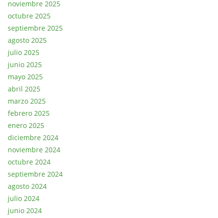
noviembre 2025
octubre 2025
septiembre 2025
agosto 2025
julio 2025
junio 2025
mayo 2025
abril 2025
marzo 2025
febrero 2025
enero 2025
diciembre 2024
noviembre 2024
octubre 2024
septiembre 2024
agosto 2024
julio 2024
junio 2024