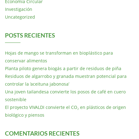
Economía Circular
Investigación
Uncategorized
POSTS RECIENTES
Hojas de mango se transforman en bioplástico para
conservar alimentos
Planta piloto genera biogás a partir de residuos de piña
Residuos de algarrobo y granada muestran potencial para
controlar la ‘aceituna jabonosa’
Una joven tailandesa convierte los posos de café en cuero
sostenible
El proyecto VIVALDI convierte el CO₂ en plásticos de origen
biológico y piensos
COMENTARIOS RECIENTES