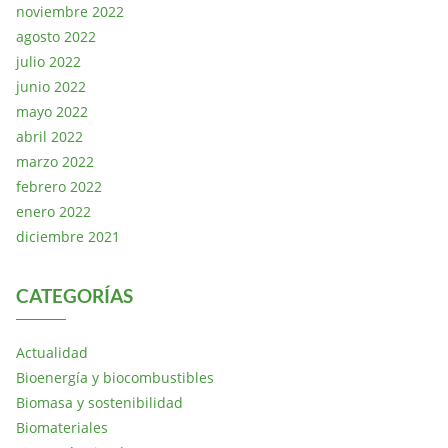
noviembre 2022
agosto 2022
julio 2022
junio 2022
mayo 2022
abril 2022
marzo 2022
febrero 2022
enero 2022
diciembre 2021
CATEGORÍAS
Actualidad
Bioenergía y biocombustibles
Biomasa y sostenibilidad
Biomateriales