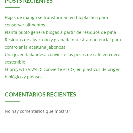
POSTS RECIENTES
Hojas de mango se transforman en bioplástico para
conservar alimentos
Planta piloto genera biogás a partir de residuos de piña
Residuos de algarrobo y granada muestran potencial para
controlar la ‘aceituna jabonosa’
Una joven tailandesa convierte los posos de café en cuero
sostenible
El proyecto VIVALDI convierte el CO₂ en plásticos de origen
biológico y piensos
COMENTARIOS RECIENTES
No hay comentarios que mostrar.