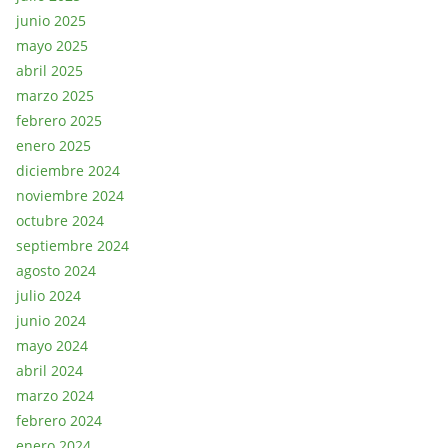
junio 2025
mayo 2025
abril 2025
marzo 2025
febrero 2025
enero 2025
diciembre 2024
noviembre 2024
octubre 2024
septiembre 2024
agosto 2024
julio 2024
junio 2024
mayo 2024
abril 2024
marzo 2024
febrero 2024
enero 2024