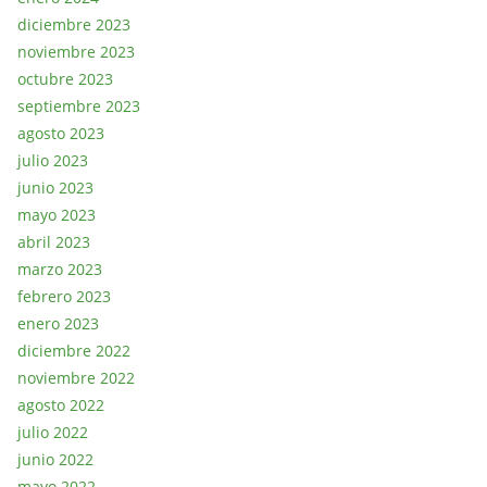
diciembre 2023
noviembre 2023
octubre 2023
septiembre 2023
agosto 2023
julio 2023
junio 2023
mayo 2023
abril 2023
marzo 2023
febrero 2023
enero 2023
diciembre 2022
noviembre 2022
agosto 2022
julio 2022
junio 2022
mayo 2022