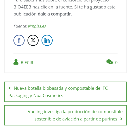
BIO4EEB haz clic en la fuente. Si te ha gustado esta
publicación
dale a compartir
.
Fuente:
aimplas.es
BIECIR
0
Nueva botella biobasada y compostable de ITC
Packaging y Nua Cosmetics
Vueling investiga la producción de combustible
sostenible de aviación a partir de purines