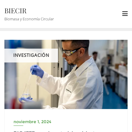
BIECIR
Biomasa y Economía Circular
INVESTIGACIÓN
noviembre 1, 2024