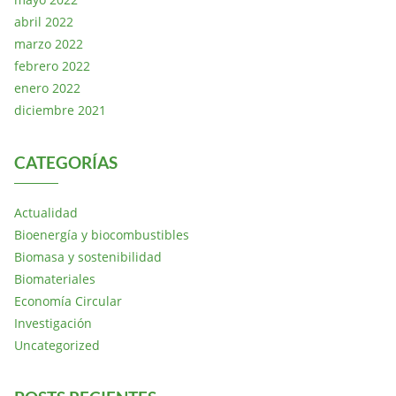
abril 2022
marzo 2022
febrero 2022
enero 2022
diciembre 2021
CATEGORÍAS
Actualidad
Bioenergía y biocombustibles
Biomasa y sostenibilidad
Biomateriales
Economía Circular
Investigación
Uncategorized