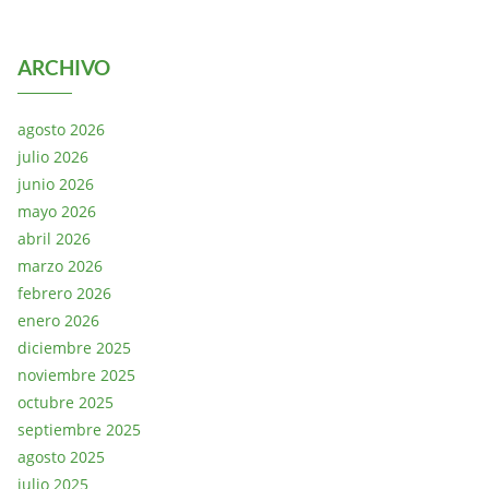
ARCHIVO
agosto 2026
julio 2026
junio 2026
mayo 2026
abril 2026
marzo 2026
febrero 2026
enero 2026
diciembre 2025
noviembre 2025
octubre 2025
septiembre 2025
agosto 2025
julio 2025