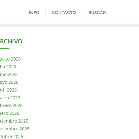
INFO
CONTACTO
BUSCAR
RCHIVO
gosto 2026
lio 2026
unio 2026
ayo 2026
bril 2026
arzo 2026
ebrero 2026
nero 2026
iciembre 2025
oviembre 2025
ctubre 2025