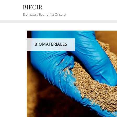
BIECIR
Biomasa y Economía Circular
BIOMATERIALES