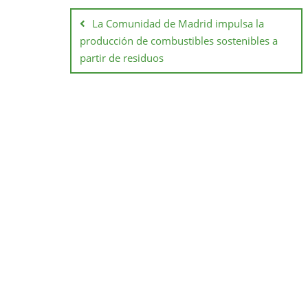
La Comunidad de Madrid impulsa la
producción de combustibles sostenibles a
partir de residuos