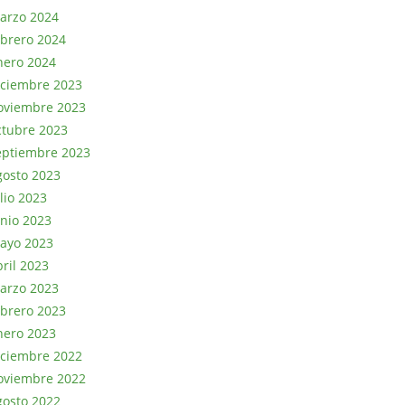
arzo 2024
ebrero 2024
nero 2024
iciembre 2023
oviembre 2023
ctubre 2023
eptiembre 2023
gosto 2023
lio 2023
unio 2023
ayo 2023
bril 2023
arzo 2023
ebrero 2023
nero 2023
iciembre 2022
oviembre 2022
gosto 2022