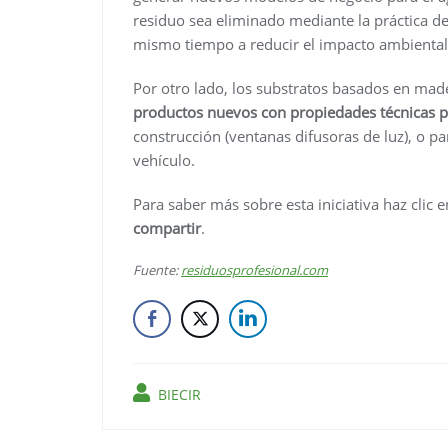
residuo sea eliminado mediante la práctica d
mismo tiempo a reducir el impacto ambiental 
Por otro lado, los substratos basados en mad
productos nuevos con propiedades técnicas pa
construcción (ventanas difusoras de luz), o pa
vehículo.
Para saber más sobre esta iniciativa haz clic e
compartir
.
Fuente:
residuosprofesional.com
BIECIR