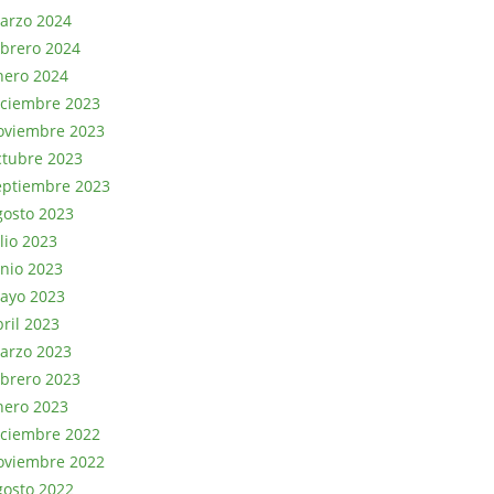
arzo 2024
ebrero 2024
nero 2024
iciembre 2023
oviembre 2023
ctubre 2023
eptiembre 2023
gosto 2023
lio 2023
unio 2023
ayo 2023
bril 2023
arzo 2023
ebrero 2023
nero 2023
iciembre 2022
oviembre 2022
gosto 2022