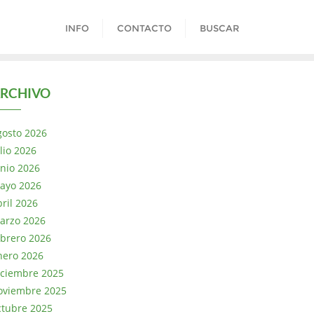
INFO
CONTACTO
BUSCAR
RCHIVO
gosto 2026
lio 2026
unio 2026
ayo 2026
bril 2026
arzo 2026
ebrero 2026
nero 2026
iciembre 2025
oviembre 2025
ctubre 2025