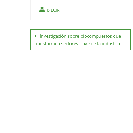
BIECIR
Investigación sobre biocompuestos que
transformen sectores clave de la industria