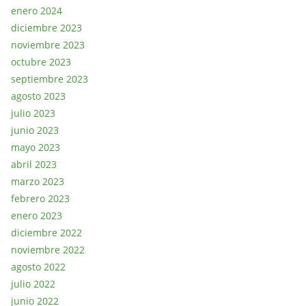
enero 2024
diciembre 2023
noviembre 2023
octubre 2023
septiembre 2023
agosto 2023
julio 2023
junio 2023
mayo 2023
abril 2023
marzo 2023
febrero 2023
enero 2023
diciembre 2022
noviembre 2022
agosto 2022
julio 2022
junio 2022