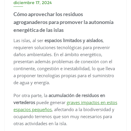
diciembre 17, 2024
Cómo aprovechar los residuos
agroganaderos para promover la autonomía
energética de las islas
Las islas, al ser
espacios limitados y aislados
,
requieren soluciones tecnológicas para prevenir
daños ambientales. En el ámbito energético,
presentan además problemas de conexión con el
continente, congestión e inestabilidad, lo que lleva
a proponer tecnologías propias para el suministro
de agua y energía.
Por otra parte, la
acumulación de residuos en
vertederos
puede generar
graves impactos en estos
espacios pequeños
, afectando a la biodiversidad y
ocupando terrenos que son muy necesarios para
otras actividades en la isla.