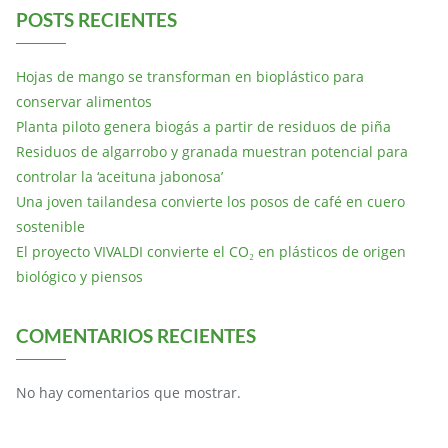
POSTS RECIENTES
Hojas de mango se transforman en bioplástico para
conservar alimentos
Planta piloto genera biogás a partir de residuos de piña
Residuos de algarrobo y granada muestran potencial para
controlar la ‘aceituna jabonosa’
Una joven tailandesa convierte los posos de café en cuero
sostenible
El proyecto VIVALDI convierte el CO₂ en plásticos de origen
biológico y piensos
COMENTARIOS RECIENTES
No hay comentarios que mostrar.