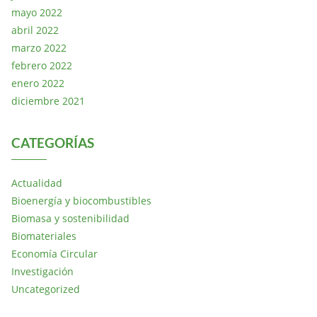
mayo 2022
abril 2022
marzo 2022
febrero 2022
enero 2022
diciembre 2021
CATEGORÍAS
Actualidad
Bioenergía y biocombustibles
Biomasa y sostenibilidad
Biomateriales
Economía Circular
Investigación
Uncategorized