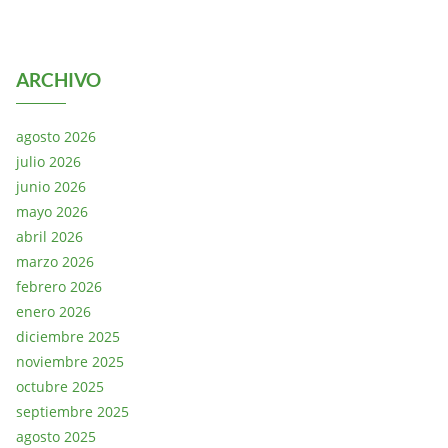
ARCHIVO
agosto 2026
julio 2026
junio 2026
mayo 2026
abril 2026
marzo 2026
febrero 2026
enero 2026
diciembre 2025
noviembre 2025
octubre 2025
septiembre 2025
agosto 2025