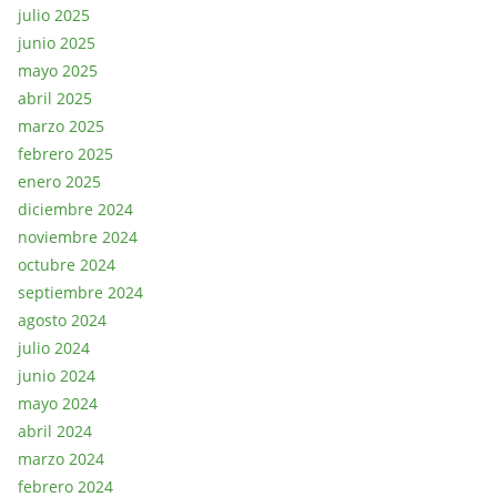
julio 2025
junio 2025
mayo 2025
abril 2025
marzo 2025
febrero 2025
enero 2025
diciembre 2024
noviembre 2024
octubre 2024
septiembre 2024
agosto 2024
julio 2024
junio 2024
mayo 2024
abril 2024
marzo 2024
febrero 2024