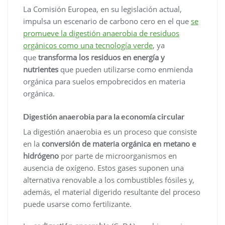
La Comisión Europea, en su legislación actual,
impulsa un escenario de carbono cero en el que
se
promueve la digestión anaerobia de residuos
orgánicos como una tecnología verde
, ya
que
transforma los residuos en energía y
nutrientes
que pueden utilizarse como enmienda
orgánica para suelos empobrecidos en materia
orgánica.
Digestión anaerobia para la economía circular
La digestión anaerobia es un proceso que consiste
en la
conversión de materia orgánica en metano e
hidrógeno
por parte de microorganismos en
ausencia de oxígeno. Estos gases suponen una
alternativa renovable a los combustibles fósiles y,
además, el material digerido resultante del proceso
puede usarse como fertilizante.