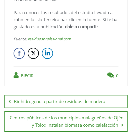
Para conocer los resultados del estudio llevado a
cabo en la isla Terceira haz clic en la fuente. Si te ha
gustado esta publicación
dale a compartir
.
Fuente:
residuosprofesional.com
BIECIR
0
Biohidrógeno a partir de residuos de madera
Centros públicos de los municipios malagueños de Ojén
y Tolox instalan biomasa como calefacción