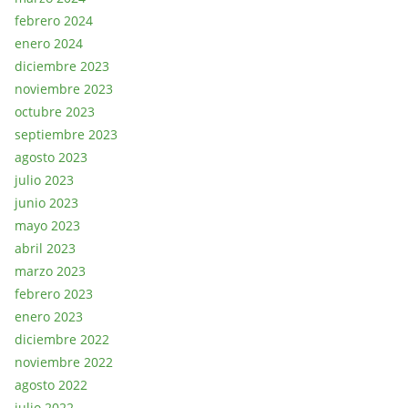
febrero 2024
enero 2024
diciembre 2023
noviembre 2023
octubre 2023
septiembre 2023
agosto 2023
julio 2023
junio 2023
mayo 2023
abril 2023
marzo 2023
febrero 2023
enero 2023
diciembre 2022
noviembre 2022
agosto 2022
julio 2022