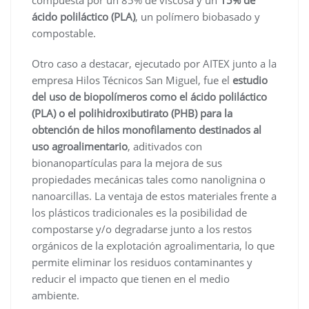
ácido poliláctico (PLA)
, un polímero biobasado y
compostable.
Otro caso a destacar, ejecutado por AITEX junto a la
empresa Hilos Técnicos San Miguel, fue el
estudio
del uso de biopolímeros como el ácido poliláctico
(PLA) o el polihidroxibutirato (PHB) para la
obtención de hilos monofilamento destinados al
uso agroalimentario
, aditivados con
bionanopartículas para la mejora de sus
propiedades mecánicas tales como nanolignina o
nanoarcillas. La ventaja de estos materiales frente a
los plásticos tradicionales es la posibilidad de
compostarse y/o degradarse junto a los restos
orgánicos de la explotación agroalimentaria, lo que
permite eliminar los residuos contaminantes y
reducir el impacto que tienen en el medio
ambiente.