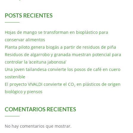
POSTS RECIENTES
Hojas de mango se transforman en bioplástico para
conservar alimentos
Planta piloto genera biogás a partir de residuos de piña
Residuos de algarrobo y granada muestran potencial para
controlar la ‘aceituna jabonosa’
Una joven tailandesa convierte los posos de café en cuero
sostenible
El proyecto VIVALDI convierte el CO₂ en plásticos de origen
biológico y piensos
COMENTARIOS RECIENTES
No hay comentarios que mostrar.