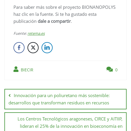
Para saber más sobre el proyecto BIONANOPOLYS
haz clic en la fuente. Si te ha gustado esta
publicación
dale a compartir
.
Fuente:
retema.es
BIECIR
0
Innovación para un poliuretano más sostenible:
desarrollos que transforman residuos en recursos
Los Centros Tecnológicos aragoneses, CIRCE y AITIIP,
lideran el 25% de la innovación en bioeconomía en