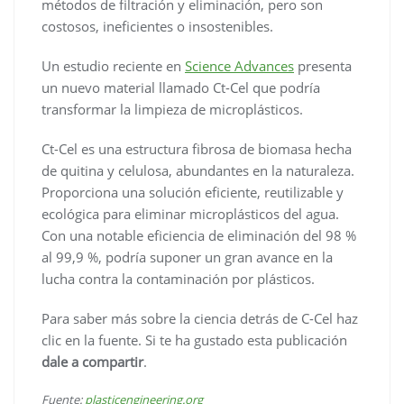
métodos de filtración y eliminación, pero son
costosos, ineficientes o insostenibles.
Un estudio reciente en
Science Advances
presenta
un nuevo material llamado Ct-Cel que podría
transformar la limpieza de microplásticos.
Ct-Cel es una estructura fibrosa de biomasa hecha
de quitina y celulosa, abundantes en la naturaleza.
Proporciona una solución eficiente, reutilizable y
ecológica para eliminar microplásticos del agua.
Con una notable eficiencia de eliminación del 98 %
al 99,9 %, podría suponer un gran avance en la
lucha contra la contaminación por plásticos.
Para saber más sobre la ciencia detrás de C-Cel haz
clic en la fuente. Si te ha gustado esta publicación
dale a compartir
.
Fuente:
plasticengineering.org