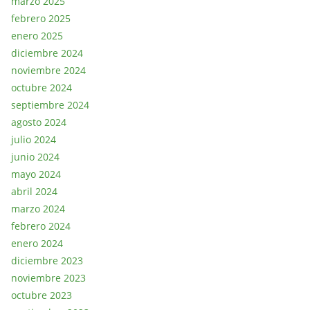
marzo 2025
febrero 2025
enero 2025
diciembre 2024
noviembre 2024
octubre 2024
septiembre 2024
agosto 2024
julio 2024
junio 2024
mayo 2024
abril 2024
marzo 2024
febrero 2024
enero 2024
diciembre 2023
noviembre 2023
octubre 2023