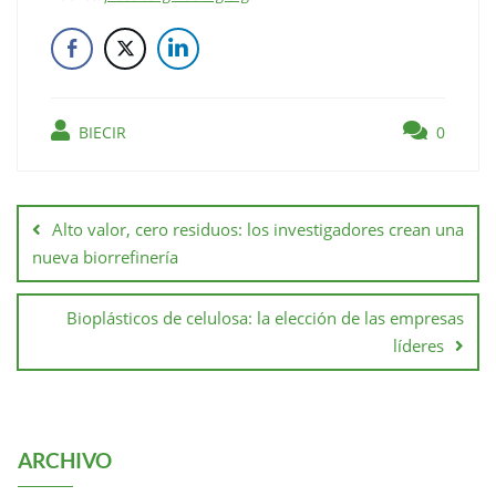
BIECIR
0
Alto valor, cero residuos: los investigadores crean una
nueva biorrefinería
Bioplásticos de celulosa: la elección de las empresas
líderes
ARCHIVO