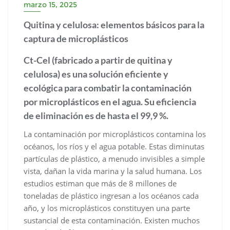
marzo 15, 2025
Quitina y celulosa: elementos básicos para la
captura de microplásticos
Ct-Cel (fabricado a partir de quitina y
celulosa) es una solución eficiente y
ecológica para combatir la contaminación
por microplásticos en el agua. Su eficiencia
de eliminación es de hasta el 99,9 %.
La contaminación por microplásticos contamina los
océanos, los ríos y el agua potable. Estas diminutas
partículas de plástico, a menudo invisibles a simple
vista, dañan la vida marina y la salud humana. Los
estudios estiman que más de 8 millones de
toneladas de plástico ingresan a los océanos cada
año, y los microplásticos constituyen una parte
sustancial de esta contaminación. Existen muchos