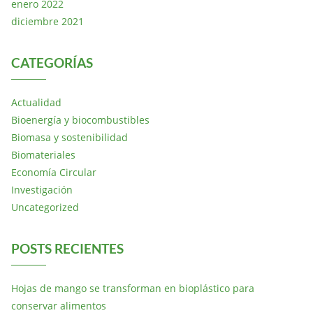
enero 2022
diciembre 2021
CATEGORÍAS
Actualidad
Bioenergía y biocombustibles
Biomasa y sostenibilidad
Biomateriales
Economía Circular
Investigación
Uncategorized
POSTS RECIENTES
Hojas de mango se transforman en bioplástico para
conservar alimentos