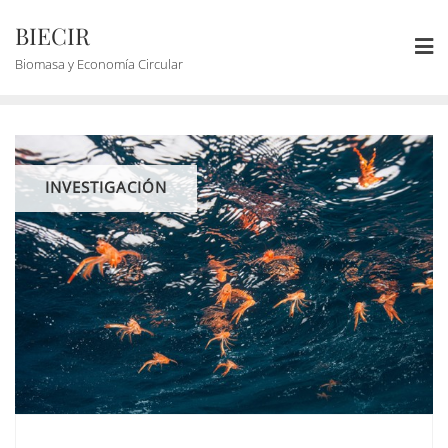
BIECIR
Biomasa y Economía Circular
INVESTIGACIÓN