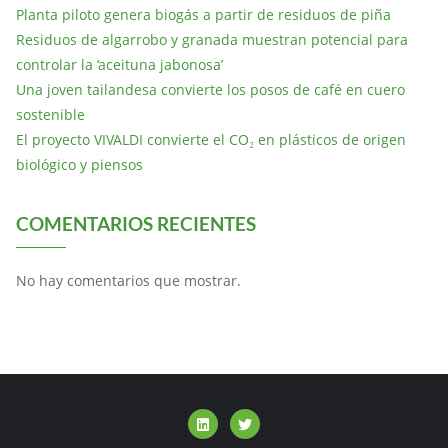
Planta piloto genera biogás a partir de residuos de piña
Residuos de algarrobo y granada muestran potencial para
controlar la ‘aceituna jabonosa’
Una joven tailandesa convierte los posos de café en cuero
sostenible
El proyecto VIVALDI convierte el CO₂ en plásticos de origen
biológico y piensos
COMENTARIOS RECIENTES
No hay comentarios que mostrar.