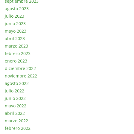
septiembre 2023
agosto 2023
julio 2023
junio 2023
mayo 2023
abril 2023
marzo 2023
febrero 2023
enero 2023
diciembre 2022
noviembre 2022
agosto 2022
julio 2022
junio 2022
mayo 2022
abril 2022
marzo 2022
febrero 2022