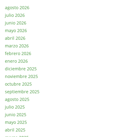
agosto 2026
julio 2026
junio 2026
mayo 2026
abril 2026
marzo 2026
febrero 2026
enero 2026
diciembre 2025
noviembre 2025
octubre 2025
septiembre 2025
agosto 2025
julio 2025
junio 2025
mayo 2025
abril 2025