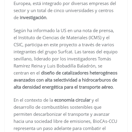
Europea, está integrado por diversas empresas del
sector y un total de cinco universidades y centros
de
investigación
.
Según ha informado la US en una nota de prensa,
el Instituto de Ciencias de Materiales (ICMS) y el
CSIC, participa en este proyecto a través de varios
integrantes del grupo Surfcat. Las tareas del equipo
sevillano, liderado por los investigadores Tomás
Ramírez Reina y Luis Bobadilla Baladrón, se
centran en el
diseño de catalizadores heterogéneos
avanzados con alta selectividad a hidrocarburos de
alta densidad energética para el transporte aéreo
.
En el contexto de la
economía circular
y el
desarrollo de combustibles sostenibles que
permiten descarbonizar el transporte y avanzar
hacia una sociedad libre de emisiones, BioCAs-CCU
representa un paso adelante para combatir el