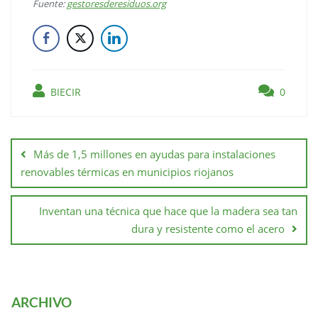
Fuente:
gestoresderesiduos.org
BIECIR
0
Más de 1,5 millones en ayudas para instalaciones
renovables térmicas en municipios riojanos
Inventan una técnica que hace que la madera sea tan
dura y resistente como el acero
ARCHIVO