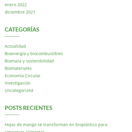
enero 2022
diciembre 2021
CATEGORÍAS
Actualidad
Bioenergía y biocombustibles
Biomasa y sostenibilidad
Biomateriales
Economía Circular
Investigación
Uncategorized
POSTS RECIENTES
Hojas de mango se transforman en bioplástico para
conservar alimentos