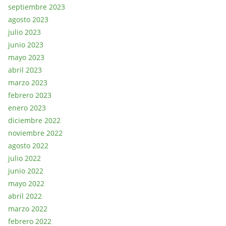
septiembre 2023
agosto 2023
julio 2023
junio 2023
mayo 2023
abril 2023
marzo 2023
febrero 2023
enero 2023
diciembre 2022
noviembre 2022
agosto 2022
julio 2022
junio 2022
mayo 2022
abril 2022
marzo 2022
febrero 2022