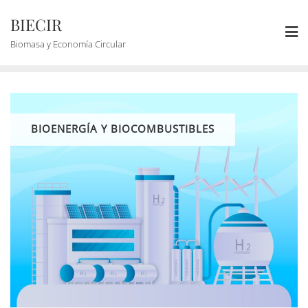
BIECIR
Biomasa y Economía Circular
BIOENERGÍA Y BIOCOMBUSTIBLES