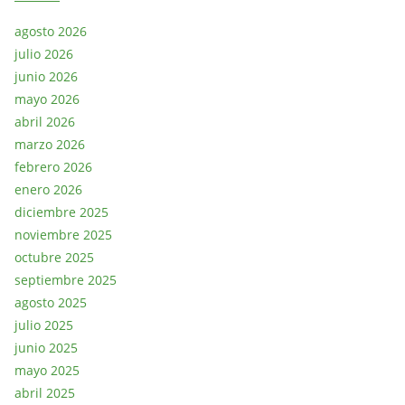
agosto 2026
julio 2026
junio 2026
mayo 2026
abril 2026
marzo 2026
febrero 2026
enero 2026
diciembre 2025
noviembre 2025
octubre 2025
septiembre 2025
agosto 2025
julio 2025
junio 2025
mayo 2025
abril 2025