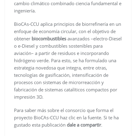
cambio climático combinado ciencia fundamental e
ingeniería.
BioCAs-CCU aplica principios de biorrefinería en un
enfoque de economía circular, con el objetivo de
obtener
biocombustibles
avanzados –electro-Diesel
o e-Diesel y combustibles sostenibles para
aviación– a partir de residuos e incorporando
hidrógeno verde. Para esto, se ha formulado una
estrategia novedosa que integra, entre otras,
tecnologías de gasificación, intensificación de
procesos con sistemas de microrreacción y
fabricación de sistemas catalíticos compactos por
impresión 3D.
Para saber más sobre el consorcio que forma el
proyecto BioCAs-CCU haz clic en la fuente. Si te ha
gustado esta publicación
dale a compartir
.