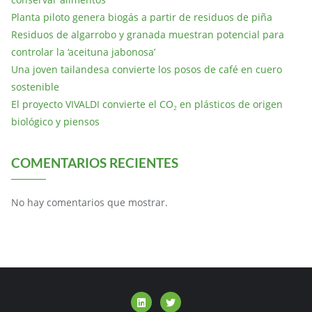
Planta piloto genera biogás a partir de residuos de piña
Residuos de algarrobo y granada muestran potencial para
controlar la ‘aceituna jabonosa’
Una joven tailandesa convierte los posos de café en cuero
sostenible
El proyecto VIVALDI convierte el CO₂ en plásticos de origen
biológico y piensos
COMENTARIOS RECIENTES
No hay comentarios que mostrar.