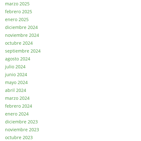
marzo 2025
febrero 2025
enero 2025
diciembre 2024
noviembre 2024
octubre 2024
septiembre 2024
agosto 2024
julio 2024
junio 2024
mayo 2024
abril 2024
marzo 2024
febrero 2024
enero 2024
diciembre 2023
noviembre 2023
octubre 2023