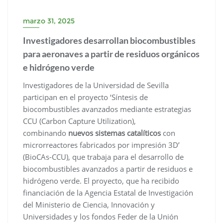
marzo 31, 2025
Investigadores desarrollan biocombustibles
para aeronaves a partir de residuos orgánicos
e hidrógeno verde
Investigadores de la Universidad de Sevilla
participan en el proyecto ‘Síntesis de
biocombustibles avanzados mediante estrategias
CCU (Carbon Capture Utilization),
combinando
nuevos sistemas catalíticos
con
microrreactores fabricados por impresión 3D’
(BioCAs-CCU), que trabaja para el desarrollo de
biocombustibles avanzados a partir de residuos e
hidrógeno verde. El proyecto, que ha recibido
financiación de la Agencia Estatal de Investigación
del Ministerio de Ciencia, Innovación y
Universidades y los fondos Feder de la Unión