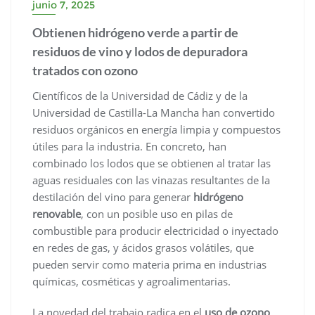
junio 7, 2025
Obtienen hidrógeno verde a partir de
residuos de vino y lodos de depuradora
tratados con ozono
Científicos de la Universidad de Cádiz y de la
Universidad de Castilla-La Mancha han convertido
residuos orgánicos en energía limpia y compuestos
útiles para la industria. En concreto, han
combinado los lodos que se obtienen al tratar las
aguas residuales con las vinazas resultantes de la
destilación del vino para generar
hidrógeno
renovable
, con un posible uso en pilas de
combustible para producir electricidad o inyectado
en redes de gas, y ácidos grasos volátiles, que
pueden servir como materia prima en industrias
químicas, cosméticas y agroalimentarias.
La novedad del trabajo radica en el
uso de ozono