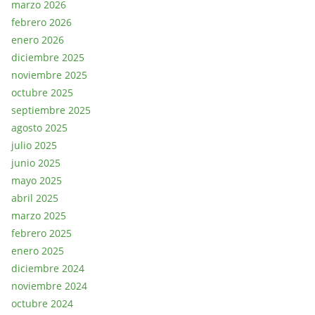
marzo 2026
febrero 2026
enero 2026
diciembre 2025
noviembre 2025
octubre 2025
septiembre 2025
agosto 2025
julio 2025
junio 2025
mayo 2025
abril 2025
marzo 2025
febrero 2025
enero 2025
diciembre 2024
noviembre 2024
octubre 2024