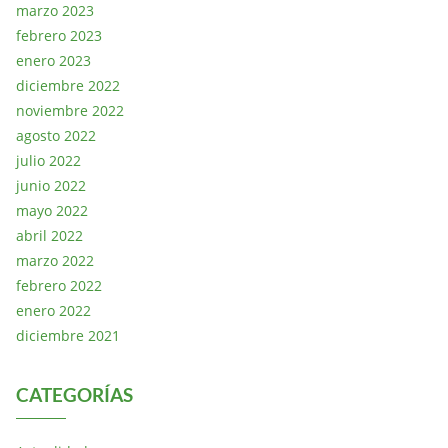
marzo 2023
febrero 2023
enero 2023
diciembre 2022
noviembre 2022
agosto 2022
julio 2022
junio 2022
mayo 2022
abril 2022
marzo 2022
febrero 2022
enero 2022
diciembre 2021
CATEGORÍAS