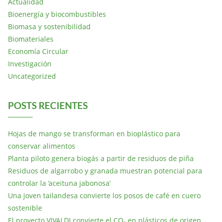
Actualidad
Bioenergía y biocombustibles
Biomasa y sostenibilidad
Biomateriales
Economía Circular
Investigación
Uncategorized
POSTS RECIENTES
Hojas de mango se transforman en bioplástico para
conservar alimentos
Planta piloto genera biogás a partir de residuos de piña
Residuos de algarrobo y granada muestran potencial para
controlar la ‘aceituna jabonosa’
Una joven tailandesa convierte los posos de café en cuero
sostenible
El proyecto VIVALDI convierte el CO₂ en plásticos de origen