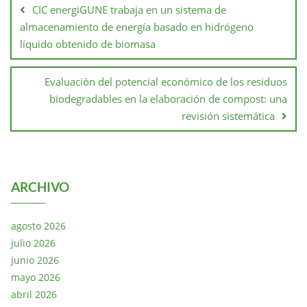
CIC energiGUNE trabaja en un sistema de
almacenamiento de energía basado en hidrógeno
líquido obtenido de biomasa
Evaluación del potencial económico de los residuos
biodegradables en la elaboración de compost: una
revisión sistemática
ARCHIVO
agosto 2026
julio 2026
junio 2026
mayo 2026
abril 2026