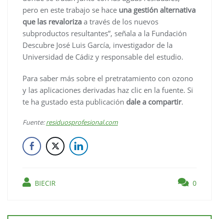
pero en este trabajo se hace
una gestión alternativa
que las revaloriza
a través de los nuevos
subproductos resultantes”, señala a la Fundación
Descubre José Luis García, investigador de la
Universidad de Cádiz y responsable del estudio.
Para saber más sobre el pretratamiento con ozono
y las aplicaciones derivadas haz clic en la fuente. Si
te ha gustado esta publicación
dale a compartir
.
Fuente:
residuosprofesional.com
BIECIR
0