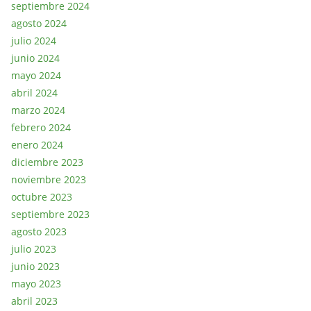
septiembre 2024
agosto 2024
julio 2024
junio 2024
mayo 2024
abril 2024
marzo 2024
febrero 2024
enero 2024
diciembre 2023
noviembre 2023
octubre 2023
septiembre 2023
agosto 2023
julio 2023
junio 2023
mayo 2023
abril 2023