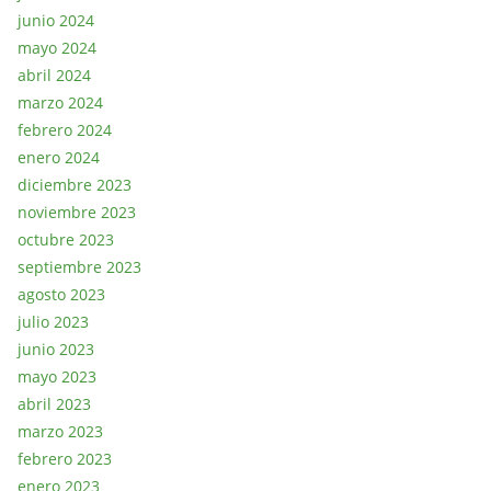
junio 2024
mayo 2024
abril 2024
marzo 2024
febrero 2024
enero 2024
diciembre 2023
noviembre 2023
octubre 2023
septiembre 2023
agosto 2023
julio 2023
junio 2023
mayo 2023
abril 2023
marzo 2023
febrero 2023
enero 2023