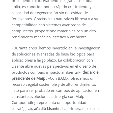
procedente exclusivamente de granjas de toda
Italia, es conocido por su rápido crecimiento y su
capacidad de regeneración sin necesidad de
fertilizantes. Gracias a su naturaleza fibrosa y a su
compatibilidad con sistemas avanzados de
compuestos, proporciona materiales con un alto
rendimiento mecánico, estético y ambiental.
«Durante años, hemos invertido en la investigación
de soluciones avanzadas de base biológica para
aplicaciones a largo plazo. La colaboración con
Lisante abre nuevas perspectivas en el diseño de
productos con bajo impacto ambiental»,
declaró el
presidente de Maip
. «Con BAMX, ofrecemos un
recurso vegetal sostenible y de alto rendimiento,
listo para ser probado en campos de aplicación en
constante evolución. La sinergia con Maip
Compounding representa una oportunidad
estratégica»,
añadió Lisante
. La primera fase de la