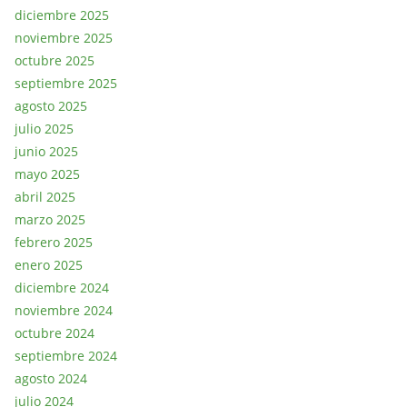
diciembre 2025
noviembre 2025
octubre 2025
septiembre 2025
agosto 2025
julio 2025
junio 2025
mayo 2025
abril 2025
marzo 2025
febrero 2025
enero 2025
diciembre 2024
noviembre 2024
octubre 2024
septiembre 2024
agosto 2024
julio 2024