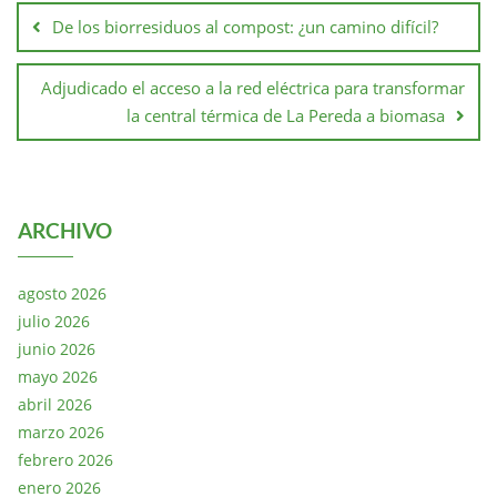
De los biorresiduos al compost: ¿un camino difícil?
Adjudicado el acceso a la red eléctrica para transformar
la central térmica de La Pereda a biomasa
ARCHIVO
agosto 2026
julio 2026
junio 2026
mayo 2026
abril 2026
marzo 2026
febrero 2026
enero 2026