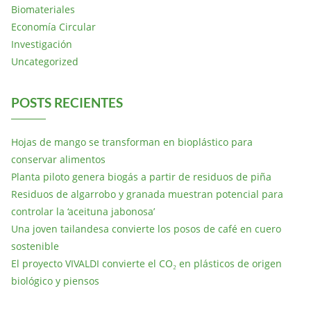
Biomateriales
Economía Circular
Investigación
Uncategorized
POSTS RECIENTES
Hojas de mango se transforman en bioplástico para
conservar alimentos
Planta piloto genera biogás a partir de residuos de piña
Residuos de algarrobo y granada muestran potencial para
controlar la ‘aceituna jabonosa’
Una joven tailandesa convierte los posos de café en cuero
sostenible
El proyecto VIVALDI convierte el CO₂ en plásticos de origen
biológico y piensos