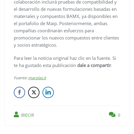
colaboración incluirá pruebas de compatibilidad y
el desarrollo de nuevas formulaciones basadas en
materiales y compuestos BAMX, ya disponibles en
el portafolio de Maip. Posteriormente, ambas
compañías coordinarán esfuerzos para
promocionar los nuevos compuestos entre clientes
y socios estratégicos.
Para leer la noticia original haz clic en la fuente. Si
te ha gustado esta publicación
dale a compartir
.
Fuente:
macplas.it
BIECIR
0