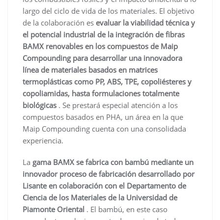
largo del ciclo de vida de los materiales. El objetivo
de la colaboración es
evaluar la viabilidad técnica y
el potencial industrial de la integración de fibras
BAMX renovables en los compuestos de Maip
Compounding para desarrollar una innovadora
línea de materiales basados ​​en matrices
termoplásticas como PP, ABS, TPE, copoliésteres y
copoliamidas, hasta formulaciones totalmente
biológicas
. Se prestará especial atención a los
compuestos basados ​​en PHA, un área en la que
Maip Compounding cuenta con una consolidada
experiencia.
La
gama BAMX se fabrica con bambú mediante un
innovador proceso de fabricación desarrollado por
Lisante en colaboración con el Departamento de
Ciencia de los Materiales de la Universidad de
Piamonte Oriental
. El bambú, en este caso