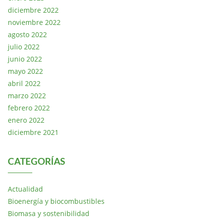
diciembre 2022
noviembre 2022
agosto 2022
julio 2022
junio 2022
mayo 2022
abril 2022
marzo 2022
febrero 2022
enero 2022
diciembre 2021
CATEGORÍAS
Actualidad
Bioenergía y biocombustibles
Biomasa y sostenibilidad