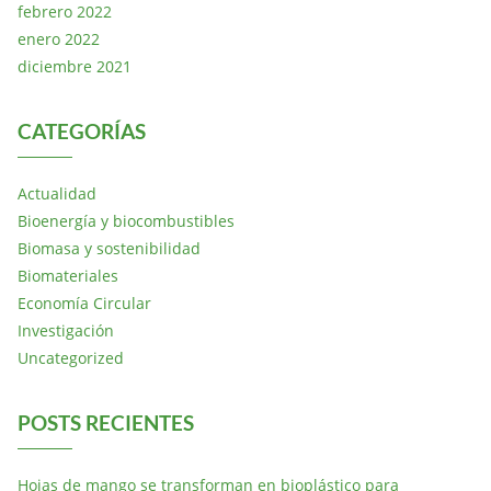
febrero 2022
enero 2022
diciembre 2021
CATEGORÍAS
Actualidad
Bioenergía y biocombustibles
Biomasa y sostenibilidad
Biomateriales
Economía Circular
Investigación
Uncategorized
POSTS RECIENTES
Hojas de mango se transforman en bioplástico para