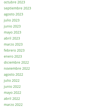
octubre 2023
septiembre 2023
agosto 2023
julio 2023
junio 2023
mayo 2023
abril 2023
marzo 2023
febrero 2023
enero 2023
diciembre 2022
noviembre 2022
agosto 2022
julio 2022
junio 2022
mayo 2022
abril 2022
marzo 2022