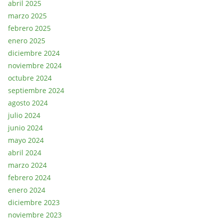
abril 2025
marzo 2025
febrero 2025
enero 2025
diciembre 2024
noviembre 2024
octubre 2024
septiembre 2024
agosto 2024
julio 2024
junio 2024
mayo 2024
abril 2024
marzo 2024
febrero 2024
enero 2024
diciembre 2023
noviembre 2023