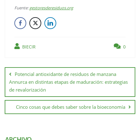
Fuente:
gestoresderesiduos.org
BIECIR
0
Potencial antioxidante de residuos de manzana
Annurca en distintas etapas de maduración: estrategias
de revalorización
Cinco cosas que debes saber sobre la bioeconomía
ARCHIVO