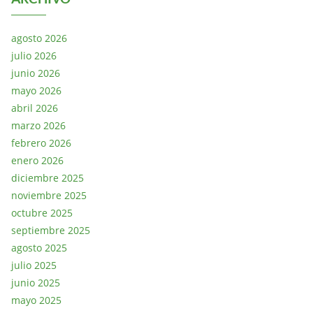
agosto 2026
julio 2026
junio 2026
mayo 2026
abril 2026
marzo 2026
febrero 2026
enero 2026
diciembre 2025
noviembre 2025
octubre 2025
septiembre 2025
agosto 2025
julio 2025
junio 2025
mayo 2025