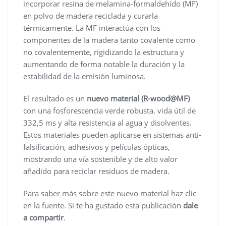
incorporar resina de melamina-formaldehído (MF)
en polvo de madera reciclada y curarla
térmicamente. La MF interactúa con los
componentes de la madera tanto covalente como
no covalentemente, rigidizando la estructura y
aumentando de forma notable la duración y la
estabilidad de la emisión luminosa.
El resultado es un
nuevo material (R-wood@MF)
con una fosforescencia verde robusta, vida útil de
332,5 ms y alta resistencia al agua y disolventes.
Estos materiales pueden aplicarse en sistemas anti-
falsificación, adhesivos y películas ópticas,
mostrando una vía sostenible y de alto valor
añadido para reciclar residuos de madera.
Para saber más sobre este nuevo material haz clic
en la fuente. Si te ha gustado esta publicación
dale
a compartir
.