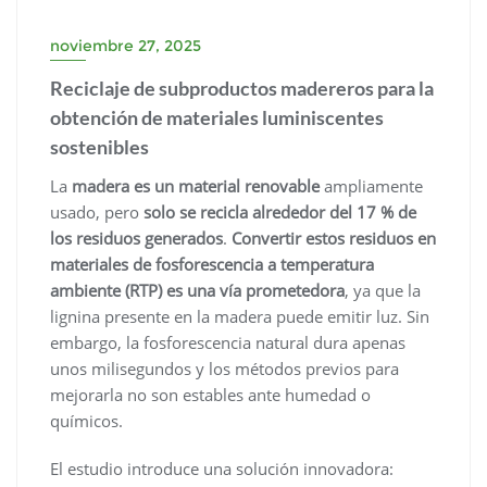
noviembre 27, 2025
Reciclaje de subproductos madereros para la
obtención de materiales luminiscentes
sostenibles
La
madera es un material renovable
ampliamente
usado, pero
solo se recicla alrededor del 17 % de
los residuos generados
.
Convertir estos residuos en
materiales de fosforescencia a temperatura
ambiente (RTP) es una vía prometedora
, ya que la
lignina presente en la madera puede emitir luz. Sin
embargo, la fosforescencia natural dura apenas
unos milisegundos y los métodos previos para
mejorarla no son estables ante humedad o
químicos.
El estudio introduce una solución innovadora: