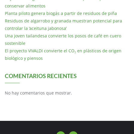
conservar alimentos
Planta piloto genera biogás a partir de residuos de piña
Residuos de algarrobo y granada muestran potencial para
controlar la ‘aceituna jabonosa’
Una joven tailandesa convierte los posos de café en cuero
sostenible
El proyecto VIVALDI convierte el CO₂ en plásticos de origen
biológico y piensos
COMENTARIOS RECIENTES
No hay comentarios que mostrar.